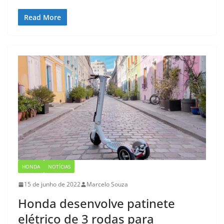
Read More
HONDA
NOTÍCIAS
15 de junho de 2022
Marcelo Souza
Honda desenvolve patinete
elétrico de 3 rodas para