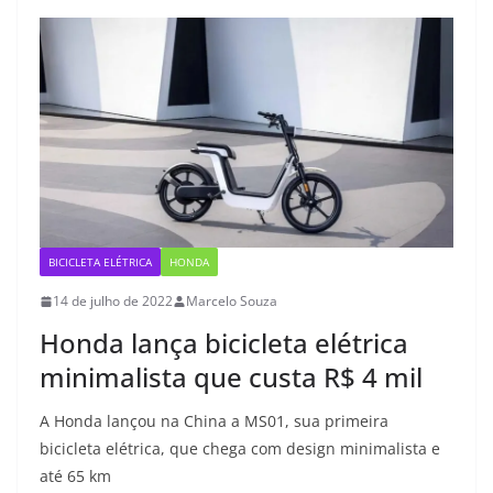
BICICLETA ELÉTRICA
HONDA
14 de julho de 2022
Marcelo Souza
Honda lança bicicleta elétrica
minimalista que custa R$ 4 mil
A Honda lançou na China a MS01, sua primeira
bicicleta elétrica, que chega com design minimalista e
até 65 km