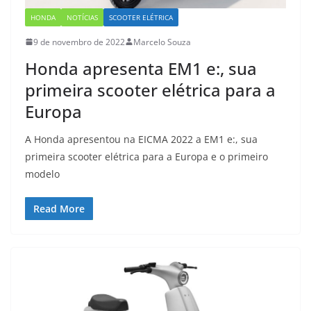
HONDA
NOTÍCIAS
SCOOTER ELÉTRICA
9 de novembro de 2022
Marcelo Souza
Honda apresenta EM1 e:, sua
primeira scooter elétrica para a
Europa
A Honda apresentou na EICMA 2022 a EM1 e:, sua
primeira scooter elétrica para a Europa e o primeiro
modelo
Read More