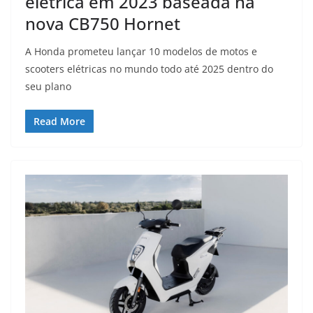
elétrica em 2023 baseada na
nova CB750 Hornet
A Honda prometeu lançar 10 modelos de motos e
scooters elétricas no mundo todo até 2025 dentro do
seu plano
Read More