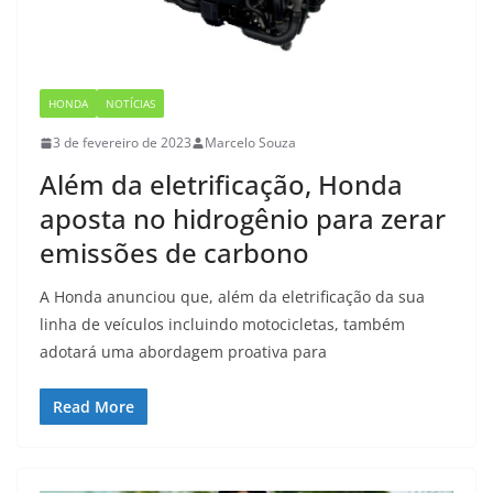
HONDA
NOTÍCIAS
3 de fevereiro de 2023
Marcelo Souza
Além da eletrificação, Honda
aposta no hidrogênio para zerar
emissões de carbono
A Honda anunciou que, além da eletrificação da sua
linha de veículos incluindo motocicletas, também
adotará uma abordagem proativa para
Read More