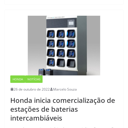
HONDA
NOTÍCIAS
26 de outubro de 2022
Marcelo Souza
Honda inicia comercialização de
estações de baterias
intercambiáveis