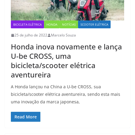
BICICLETA ELÉTRICA
HONDA
NOTÍCIAS
SCOOTER ELÉTRICA
25 de julho de 2022
Marcelo Souza
Honda inova novamente e lança
U-be CROSS, uma
bicicleta/scooter elétrica
aventureira
A Honda lançou na China a U-be CROSS, sua
bicicleta/scooter elétrica aventureira, sendo esta mais
uma inovação da marca japonesa,
Read More