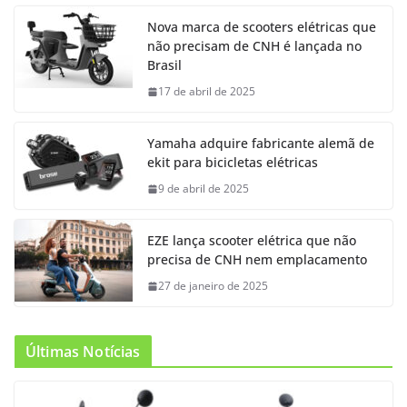
Nova marca de scooters elétricas que
não precisam de CNH é lançada no
Brasil
17 de abril de 2025
Yamaha adquire fabricante alemã de
ekit para bicicletas elétricas
9 de abril de 2025
EZE lança scooter elétrica que não
precisa de CNH nem emplacamento
27 de janeiro de 2025
Últimas Notícias