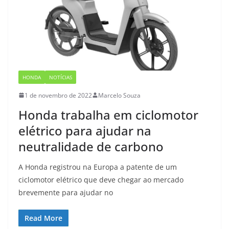
HONDA
NOTÍCIAS
1 de novembro de 2022
Marcelo Souza
Honda trabalha em ciclomotor
elétrico para ajudar na
neutralidade de carbono
A Honda registrou na Europa a patente de um
ciclomotor elétrico que deve chegar ao mercado
brevemente para ajudar no
Read More