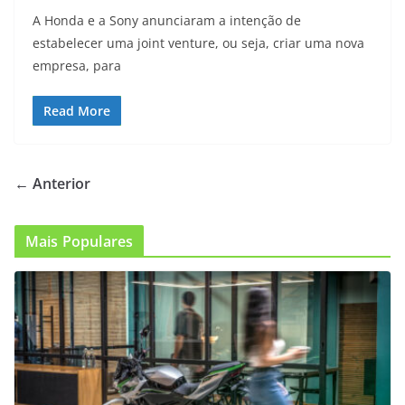
A Honda e a Sony anunciaram a intenção de
estabelecer uma joint venture, ou seja, criar uma nova
empresa, para
Read More
← Anterior
Mais Populares