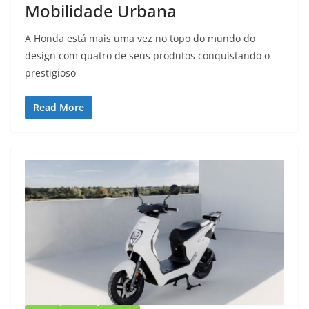
Mobilidade Urbana
A Honda está mais uma vez no topo do mundo do
design com quatro de seus produtos conquistando o
prestigioso
Read More