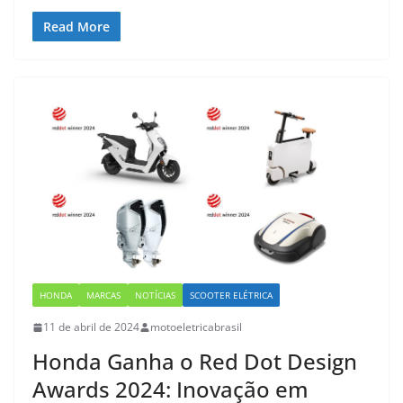
Read More
HONDA
MARCAS
NOTÍCIAS
SCOOTER ELÉTRICA
11 de abril de 2024
motoeletricabrasil
Honda Ganha o Red Dot Design
Awards 2024: Inovação em