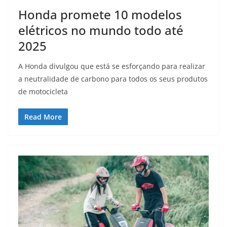
Honda promete 10 modelos
elétricos no mundo todo até
2025
A Honda divulgou que está se esforçando para realizar
a neutralidade de carbono para todos os seus produtos
de motocicleta
Read More