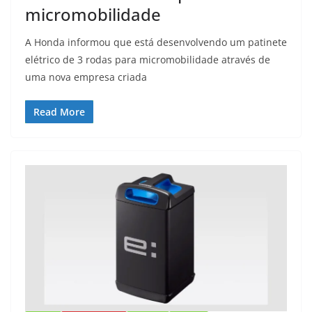
micromobilidade
A Honda informou que está desenvolvendo um patinete
elétrico de 3 rodas para micromobilidade através de
uma nova empresa criada
Read More