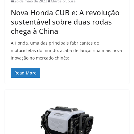
26 de maio de 2023
Marcelo Souza
Nova Honda CUB e: A revolução
sustentável sobre duas rodas
chega à China
A Honda, uma das principais fabricantes de
motocicletas do mundo, acaba de lançar sua mais nova
inovação no mercado chinês:
Read More