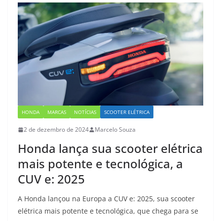
HONDA
MARCAS
NOTÍCIAS
SCOOTER ELÉTRICA
2 de dezembro de 2024
Marcelo Souza
Honda lança sua scooter elétrica
mais potente e tecnológica, a
CUV e: 2025
A Honda lançou na Europa a CUV e: 2025, sua scooter
elétrica mais potente e tecnológica, que chega para se