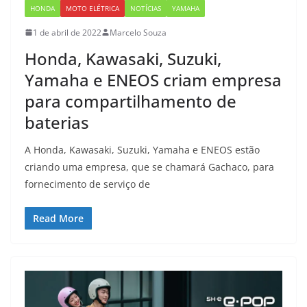
HONDA
MOTO ELÉTRICA
NOTÍCIAS
YAMAHA
1 de abril de 2022
Marcelo Souza
Honda, Kawasaki, Suzuki,
Yamaha e ENEOS criam empresa
para compartilhamento de
baterias
A Honda, Kawasaki, Suzuki, Yamaha e ENEOS estão
criando uma empresa, que se chamará Gachaco, para
fornecimento de serviço de
Read More