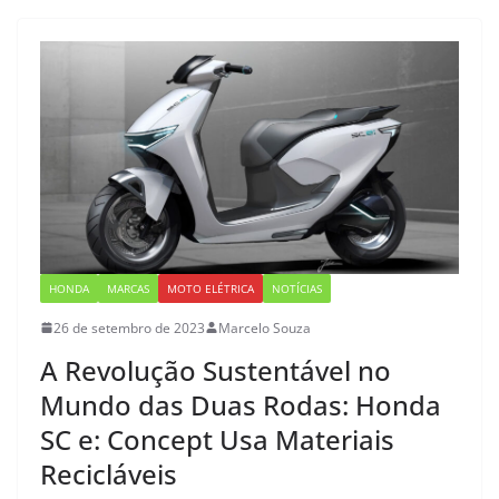
HONDA
MARCAS
MOTO ELÉTRICA
NOTÍCIAS
26 de setembro de 2023
Marcelo Souza
A Revolução Sustentável no
Mundo das Duas Rodas: Honda
SC e: Concept Usa Materiais
Recicláveis