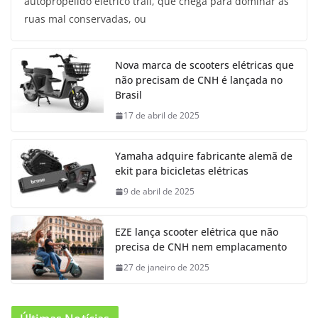
autopropelido elétrico trail, que chega para dominar as
ruas mal conservadas, ou
Nova marca de scooters elétricas que
não precisam de CNH é lançada no
Brasil
17 de abril de 2025
Yamaha adquire fabricante alemã de
ekit para bicicletas elétricas
9 de abril de 2025
EZE lança scooter elétrica que não
precisa de CNH nem emplacamento
27 de janeiro de 2025