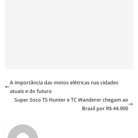
A importância das motos elétricas nas cidades
atuais e do futuro
Super Soco TS Hunter e TC Wanderer chegam ao
Brasil por R$ 44.900