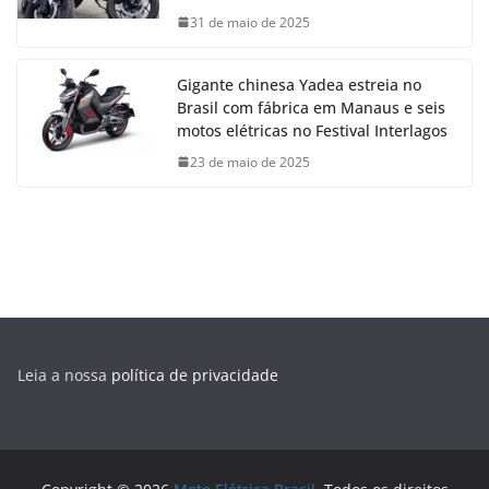
31 de maio de 2025
Gigante chinesa Yadea estreia no
Brasil com fábrica em Manaus e seis
motos elétricas no Festival Interlagos
23 de maio de 2025
Leia a nossa
política de privacidade