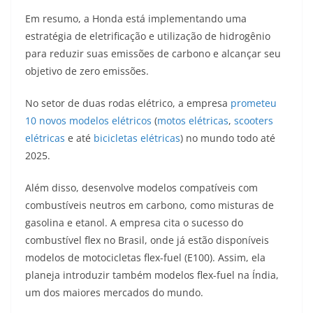
Em resumo, a Honda está implementando uma
estratégia de eletrificação e utilização de hidrogênio
para reduzir suas emissões de carbono e alcançar seu
objetivo de zero emissões.
No setor de duas rodas elétrico, a empresa
prometeu
10 novos modelos elétricos
(
motos elétricas
,
scooters
elétricas
e até
bicicletas elétricas
) no mundo todo até
2025.
Além disso, desenvolve modelos compatíveis com
combustíveis neutros em carbono, como misturas de
gasolina e etanol. A empresa cita o sucesso do
combustível flex no Brasil, onde já estão disponíveis
modelos de motocicletas flex-fuel (E100). Assim, ela
planeja introduzir também modelos flex-fuel na Índia,
um dos maiores mercados do mundo.