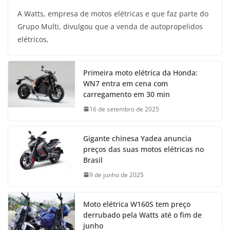
A Watts, empresa de motos elétricas e que faz parte do
Grupo Multi, divulgou que a venda de autopropelidos
elétricos,
Primeira moto elétrica da Honda:
WN7 entra em cena com
carregamento em 30 min
16 de setembro de 2025
Gigante chinesa Yadea anuncia
preços das suas motos elétricas no
Brasil
9 de junho de 2025
Moto elétrica W160S tem preço
derrubado pela Watts até o fim de
junho