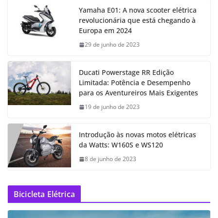
Yamaha E01: A nova scooter elétrica
revolucionária que está chegando à
Europa em 2024
29 de junho de 2023
Ducati Powerstage RR Edição
Limitada: Potência e Desempenho
para os Aventureiros Mais Exigentes
19 de junho de 2023
Introdução às novas motos elétricas
da Watts: W160S e WS120
8 de junho de 2023
Bicicleta Elétrica