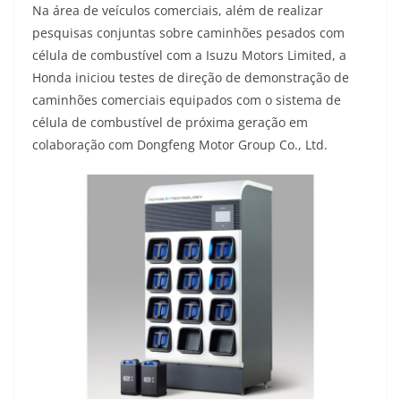
Na área de veículos comerciais, além de realizar
pesquisas conjuntas sobre caminhões pesados com
célula de combustível com a Isuzu Motors Limited, a
Honda iniciou testes de direção de demonstração de
caminhões comerciais equipados com o sistema de
célula de combustível de próxima geração em
colaboração com Dongfeng Motor Group Co., Ltd.