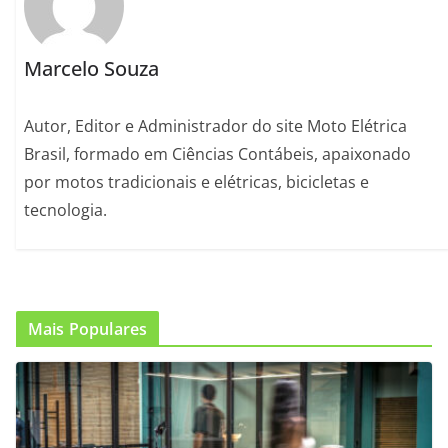
Marcelo Souza
Autor, Editor e Administrador do site Moto Elétrica
Brasil, formado em Ciências Contábeis, apaixonado
por motos tradicionais e elétricas, bicicletas e
tecnologia.
Mais Populares