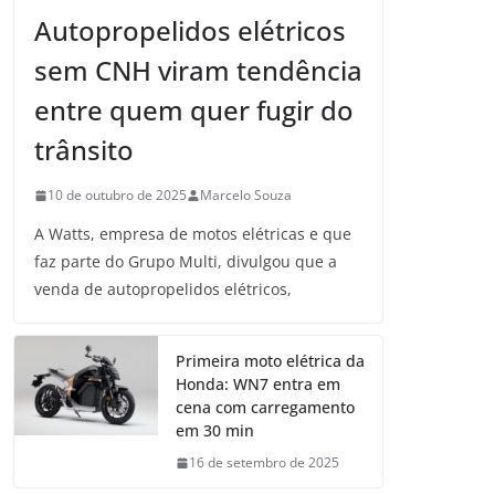
Autopropelidos elétricos
sem CNH viram tendência
entre quem quer fugir do
trânsito
10 de outubro de 2025
Marcelo Souza
A Watts, empresa de motos elétricas e que
faz parte do Grupo Multi, divulgou que a
venda de autopropelidos elétricos,
Primeira moto elétrica da
Honda: WN7 entra em
cena com carregamento
em 30 min
16 de setembro de 2025