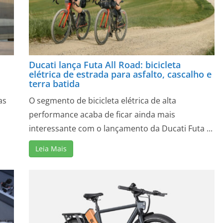
Ducati lança Futa All Road: bicicleta
elétrica de estrada para asfalto, cascalho e
terra batida
as
O segmento de bicicleta elétrica de alta
performance acaba de ficar ainda mais
interessante com o lançamento da Ducati Futa ...
Leia Mais