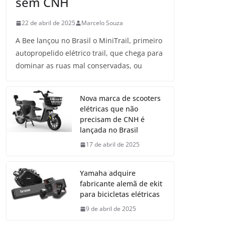
sem CNH
22 de abril de 2025
Marcelo Souza
A Bee lançou no Brasil o MiniTrail, primeiro
autopropelido elétrico trail, que chega para
dominar as ruas mal conservadas, ou
Nova marca de scooters
elétricas que não
precisam de CNH é
lançada no Brasil
17 de abril de 2025
Yamaha adquire
fabricante alemã de ekit
para bicicletas elétricas
9 de abril de 2025