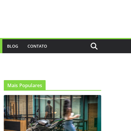
BLOG
CONTATO
Mais Populares