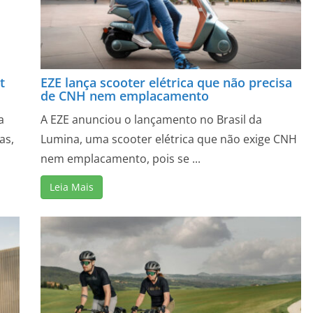
t
EZE lança scooter elétrica que não precisa
de CNH nem emplacamento
a
A EZE anunciou o lançamento no Brasil da
as,
Lumina, uma scooter elétrica que não exige CNH
nem emplacamento, pois se ...
Leia Mais