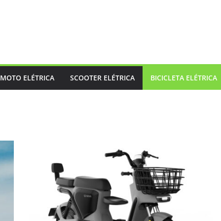
MOTO ELÉTRICA
SCOOTER ELÉTRICA
BICICLETA ELÉTRICA