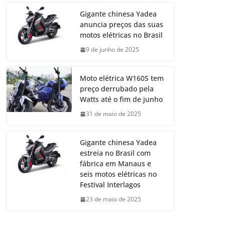
Gigante chinesa Yadea
anuncia preços das suas
motos elétricas no Brasil
9 de junho de 2025
Moto elétrica W160S tem
preço derrubado pela
Watts até o fim de junho
31 de maio de 2025
Gigante chinesa Yadea
estreia no Brasil com
fábrica em Manaus e
seis motos elétricas no
Festival Interlagos
23 de maio de 2025