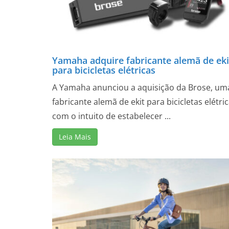
Yamaha adquire fabricante alemã de eki
para bicicletas elétricas
A Yamaha anunciou a aquisição da Brose, um
fabricante alemã de ekit para bicicletas elétric
com o intuito de estabelecer ...
Leia Mais