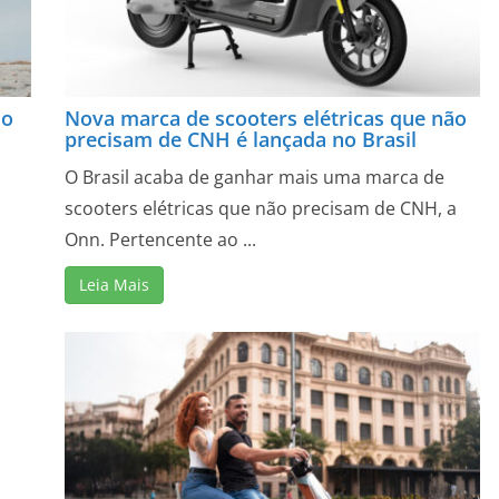
do
Nova marca de scooters elétricas que não
H
precisam de CNH é lançada no Brasil
O Brasil acaba de ganhar mais uma marca de
scooters elétricas que não precisam de CNH, a
Onn. Pertencente ao ...
Leia Mais