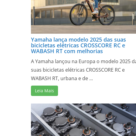
Yamaha lança modelo 2025 das suas
bicicletas elétricas CROSSCORE RC e
WABASH RT com melhorias
A Yamaha lançou na Europa o modelo 2025 d
suas bicicletas elétricas CROSSCORE RC e
WABASH RT, urbana e de ...
Leia Mais