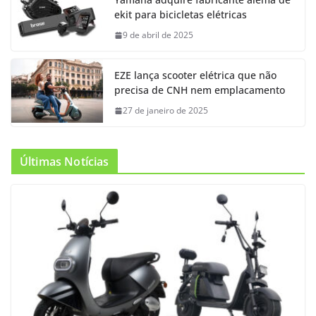
ekit para bicicletas elétricas
9 de abril de 2025
EZE lança scooter elétrica que não
precisa de CNH nem emplacamento
27 de janeiro de 2025
Últimas Notícias