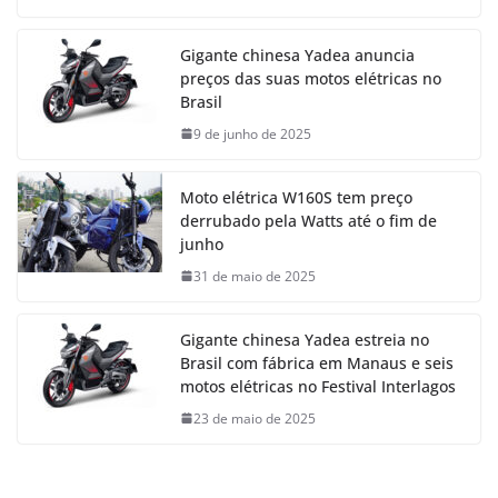
Gigante chinesa Yadea anuncia
preços das suas motos elétricas no
Brasil
9 de junho de 2025
Moto elétrica W160S tem preço
derrubado pela Watts até o fim de
junho
31 de maio de 2025
Gigante chinesa Yadea estreia no
Brasil com fábrica em Manaus e seis
motos elétricas no Festival Interlagos
23 de maio de 2025