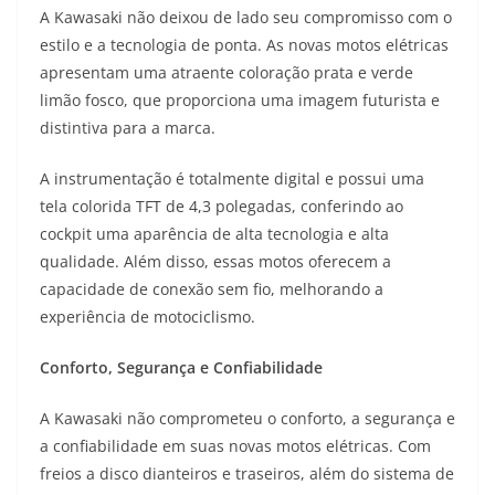
A Kawasaki não deixou de lado seu compromisso com o
estilo e a tecnologia de ponta. As novas motos elétricas
apresentam uma atraente coloração prata e verde
limão fosco, que proporciona uma imagem futurista e
distintiva para a marca.
A instrumentação é totalmente digital e possui uma
tela colorida TFT de 4,3 polegadas, conferindo ao
cockpit uma aparência de alta tecnologia e alta
qualidade. Além disso, essas motos oferecem a
capacidade de conexão sem fio, melhorando a
experiência de motociclismo.
Conforto, Segurança e Confiabilidade
A Kawasaki não comprometeu o conforto, a segurança e
a confiabilidade em suas novas motos elétricas. Com
freios a disco dianteiros e traseiros, além do sistema de