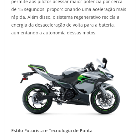
permite aos pilotos acessar maior potência por cerca
de 15 segundos, proporcionando uma aceleração mais
rápida. Além disso, o sistema regenerativo recicla a
energia da desaceleração de volta para a bateria,
aumentando a autonomia dessas motos.
Estilo Futurista e Tecnologia de Ponta