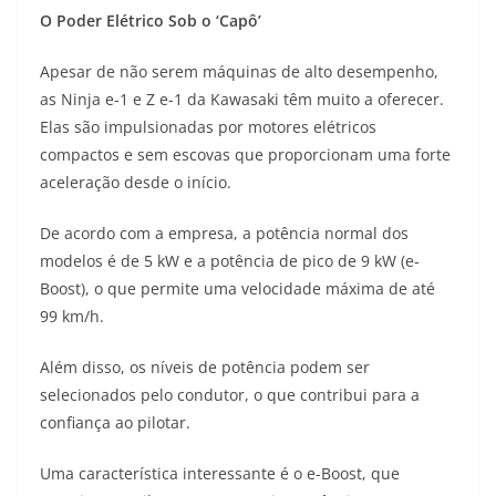
O Poder Elétrico Sob o ‘Capô’
Apesar de não serem máquinas de alto desempenho,
as Ninja e-1 e Z e-1 da Kawasaki têm muito a oferecer.
Elas são impulsionadas por motores elétricos
compactos e sem escovas que proporcionam uma forte
aceleração desde o início.
De acordo com a empresa, a potência normal dos
modelos é de 5 kW e a potência de pico de 9 kW (e-
Boost), o que permite uma velocidade máxima de até
99 km/h.
Além disso, os níveis de potência podem ser
selecionados pelo condutor, o que contribui para a
confiança ao pilotar.
Uma característica interessante é o e-Boost, que