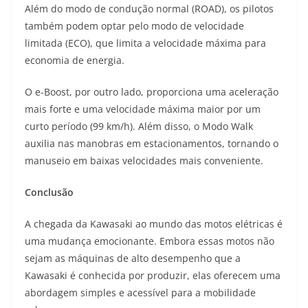
Além do modo de condução normal (ROAD), os pilotos
também podem optar pelo modo de velocidade
limitada (ECO), que limita a velocidade máxima para
economia de energia.
O e-Boost, por outro lado, proporciona uma aceleração
mais forte e uma velocidade máxima maior por um
curto período (99 km/h). Além disso, o Modo Walk
auxilia nas manobras em estacionamentos, tornando o
manuseio em baixas velocidades mais conveniente.
Conclusão
A chegada da Kawasaki ao mundo das motos elétricas é
uma mudança emocionante. Embora essas motos não
sejam as máquinas de alto desempenho que a
Kawasaki é conhecida por produzir, elas oferecem uma
abordagem simples e acessível para a mobilidade