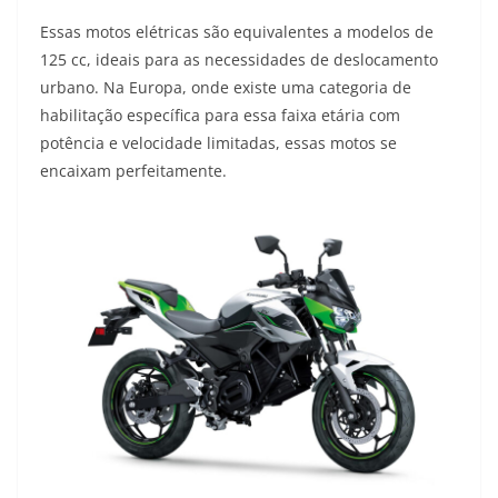
Essas motos elétricas são equivalentes a modelos de
125 cc, ideais para as necessidades de deslocamento
urbano. Na Europa, onde existe uma categoria de
habilitação específica para essa faixa etária com
potência e velocidade limitadas, essas motos se
encaixam perfeitamente.