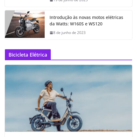
Introdução às novas motos elétricas
da Watts: W160S e WS120
8 de junho de 2023
Bicicleta Elétrica