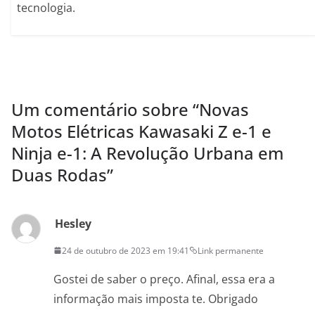
tecnologia.
Um comentário sobre “
Novas
Motos Elétricas Kawasaki Z e-1 e
Ninja e-1: A Revolução Urbana em
Duas Rodas
”
Hesley
24 de outubro de 2023 em 19:41
Link permanente
Gostei de saber o preço. Afinal, essa era a
informação mais imposta te. Obrigado