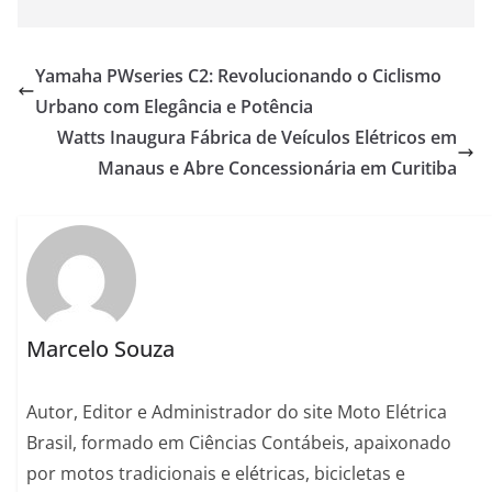
Yamaha PWseries C2: Revolucionando o Ciclismo
Urbano com Elegância e Potência
Watts Inaugura Fábrica de Veículos Elétricos em
Manaus e Abre Concessionária em Curitiba
Marcelo Souza
Autor, Editor e Administrador do site Moto Elétrica
Brasil, formado em Ciências Contábeis, apaixonado
por motos tradicionais e elétricas, bicicletas e