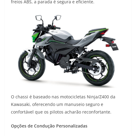
freios ABS, a parada é segura e eficiente.
O chassi é baseado nas motocicletas Ninja/Z400 da
Kawasaki, oferecendo um manuseio seguro e
confortável que os pilotos acharão reconfortante.
Opções de Condução Personalizadas