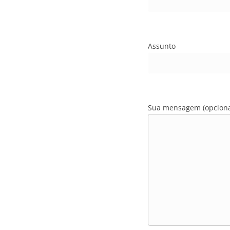
Assunto
Sua mensagem (opciona