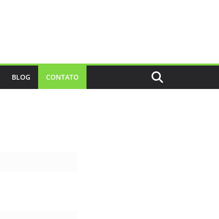
BLOG
CONTATO