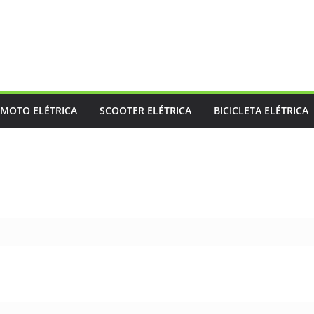
MOTO ELÉTRICA
SCOOTER ELÉTRICA
BICICLETA ELÉTRICA