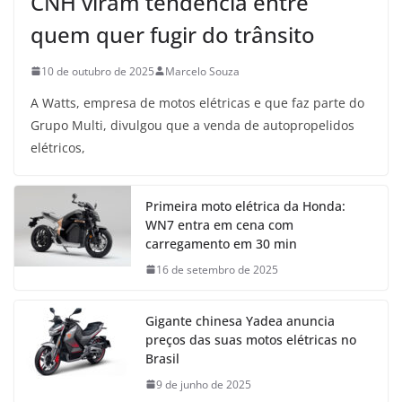
CNH viram tendência entre
quem quer fugir do trânsito
10 de outubro de 2025
Marcelo Souza
A Watts, empresa de motos elétricas e que faz parte do
Grupo Multi, divulgou que a venda de autopropelidos
elétricos,
Primeira moto elétrica da Honda:
WN7 entra em cena com
carregamento em 30 min
16 de setembro de 2025
Gigante chinesa Yadea anuncia
preços das suas motos elétricas no
Brasil
9 de junho de 2025