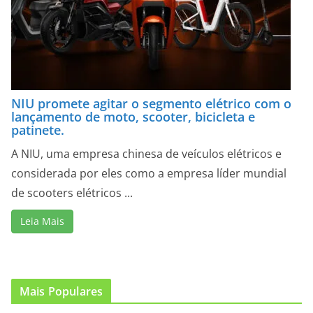
NIU promete agitar o segmento elétrico com o
lançamento de moto, scooter, bicicleta e
patinete.
A NIU, uma empresa chinesa de veículos elétricos e
considerada por eles como a empresa líder mundial
de scooters elétricos ...
Leia Mais
Mais Populares