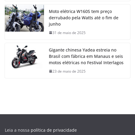
Moto elétrica W160S tem preço
derrubado pela Watts até o fim de
junho
31 de maio de 2025
Gigante chinesa Yadea estreia no
Brasil com fábrica em Manaus e seis
motos elétricas no Festival Interlagos
23 de maio de 2025
Leia a nossa
política de privacidade