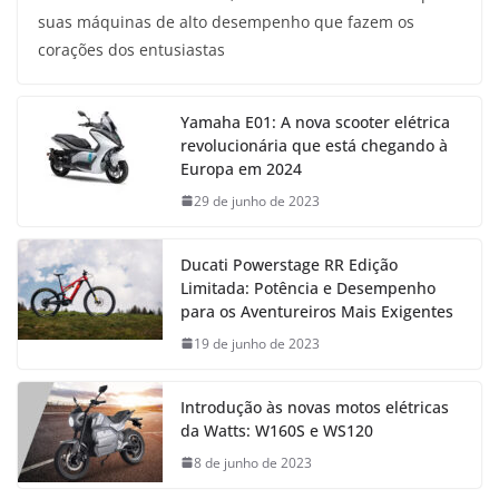
suas máquinas de alto desempenho que fazem os
corações dos entusiastas
Yamaha E01: A nova scooter elétrica
revolucionária que está chegando à
Europa em 2024
29 de junho de 2023
Ducati Powerstage RR Edição
Limitada: Potência e Desempenho
para os Aventureiros Mais Exigentes
19 de junho de 2023
Introdução às novas motos elétricas
da Watts: W160S e WS120
8 de junho de 2023