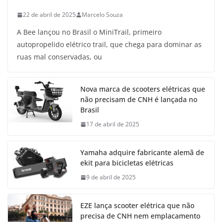
22 de abril de 2025
Marcelo Souza
A Bee lançou no Brasil o MiniTrail, primeiro
autopropelido elétrico trail, que chega para dominar as
ruas mal conservadas, ou
Nova marca de scooters elétricas que
não precisam de CNH é lançada no
Brasil
17 de abril de 2025
Yamaha adquire fabricante alemã de
ekit para bicicletas elétricas
9 de abril de 2025
EZE lança scooter elétrica que não
precisa de CNH nem emplacamento