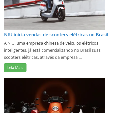
NIU inicia vendas de scooters elétricas no Brasil
A NIU, uma empresa chinesa de veículos elétricos
inteligentes, já está comercializando no Brasil suas
scooters elétricas, através da empresa ...
Leia Mais