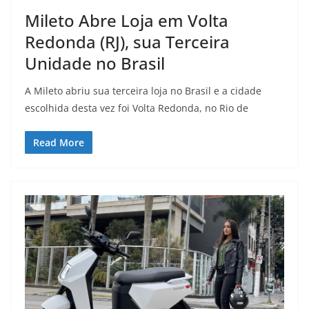
Mileto Abre Loja em Volta
Redonda (RJ), sua Terceira
Unidade no Brasil
A Mileto abriu sua terceira loja no Brasil e a cidade
escolhida desta vez foi Volta Redonda, no Rio de
Read More