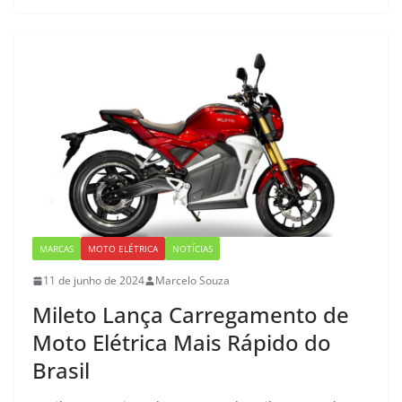
MARCAS
MOTO ELÉTRICA
NOTÍCIAS
11 de junho de 2024
Marcelo Souza
Mileto Lança Carregamento de
Moto Elétrica Mais Rápido do
Brasil