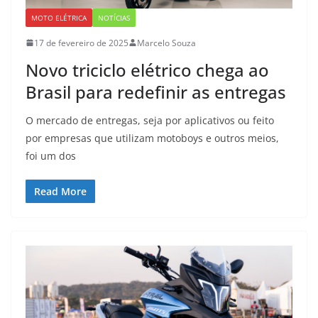
MOTO ELÉTRICA
NOTÍCIAS
17 de fevereiro de 2025
Marcelo Souza
Novo triciclo elétrico chega ao
Brasil para redefinir as entregas
O mercado de entregas, seja por aplicativos ou feito
por empresas que utilizam motoboys e outros meios,
foi um dos
Read More