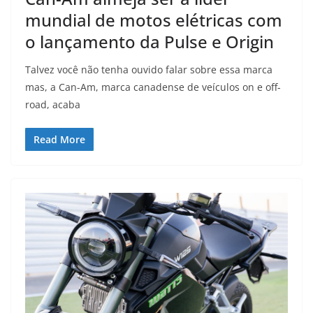
mundial de motos elétricas com
o lançamento da Pulse e Origin
Talvez você não tenha ouvido falar sobre essa marca
mas, a Can-Am, marca canadense de veículos on e off-
road, acaba
Read More