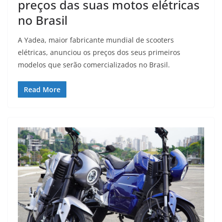
preços das suas motos elétricas
no Brasil
A Yadea, maior fabricante mundial de scooters
elétricas, anunciou os preços dos seus primeiros
modelos que serão comercializados no Brasil.
Read More