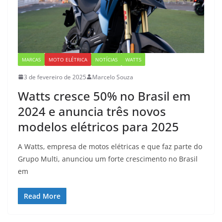
MARCAS
MOTO ELÉTRICA
NOTÍCIAS
WATTS
3 de fevereiro de 2025
Marcelo Souza
Watts cresce 50% no Brasil em
2024 e anuncia três novos
modelos elétricos para 2025
A Watts, empresa de motos elétricas e que faz parte do
Grupo Multi, anunciou um forte crescimento no Brasil
em
Read More