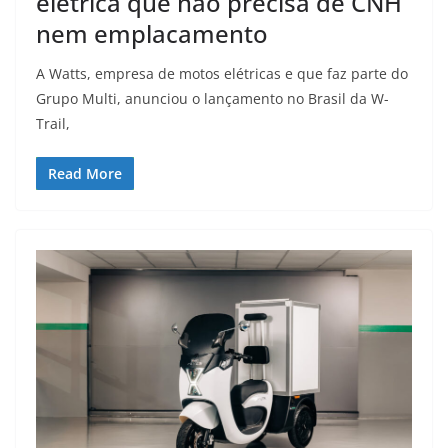
elétrica que não precisa de CNH
nem emplacamento
A Watts, empresa de motos elétricas e que faz parte do
Grupo Multi, anunciou o lançamento no Brasil da W-
Trail,
Read More