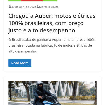
30 de abril de 2025
Marcelo Souza
Chegou a Auper: motos elétricas
100% brasileiras, com preço
justo e alto desempenho
O Brasil acaba de ganhar a Auper, uma empresa 100%
brasileira focada na fabricação de motos elétricas de
alto desempenho,
Read More