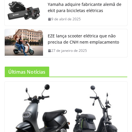
Yamaha adquire fabricante alemã de
ekit para bicicletas elétricas
9 de abril de 2025
EZE lança scooter elétrica que não
precisa de CNH nem emplacamento
27 de janeiro de 2025
Últimas Notícias