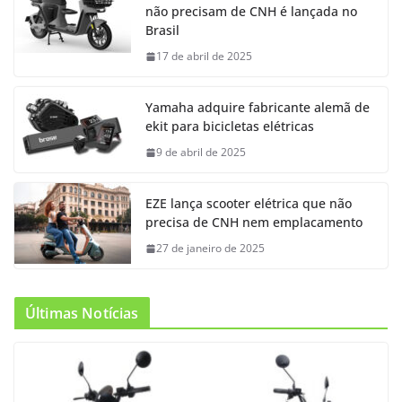
não precisam de CNH é lançada no
Brasil
17 de abril de 2025
Yamaha adquire fabricante alemã de
ekit para bicicletas elétricas
9 de abril de 2025
EZE lança scooter elétrica que não
precisa de CNH nem emplacamento
27 de janeiro de 2025
Últimas Notícias