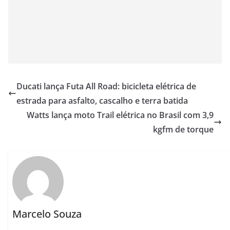
Ducati lança Futa All Road: bicicleta elétrica de
estrada para asfalto, cascalho e terra batida
Watts lança moto Trail elétrica no Brasil com 3,9
kgfm de torque
Marcelo Souza