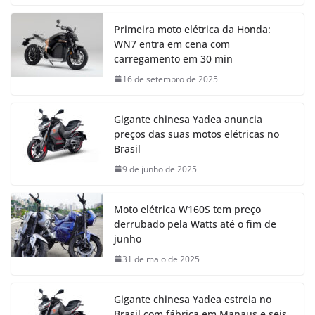
Primeira moto elétrica da Honda:
WN7 entra em cena com
carregamento em 30 min
16 de setembro de 2025
Gigante chinesa Yadea anuncia
preços das suas motos elétricas no
Brasil
9 de junho de 2025
Moto elétrica W160S tem preço
derrubado pela Watts até o fim de
junho
31 de maio de 2025
Gigante chinesa Yadea estreia no
Brasil com fábrica em Manaus e seis