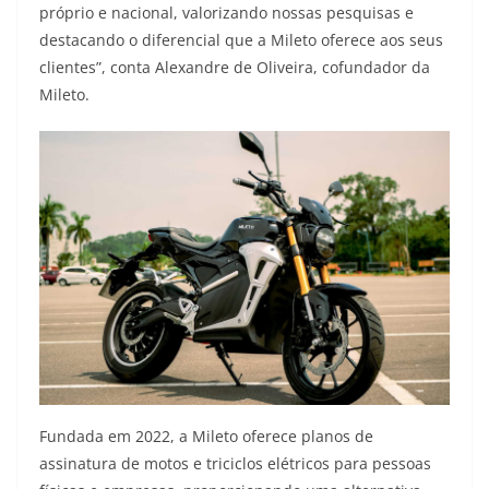
próprio e nacional, valorizando nossas pesquisas e
destacando o diferencial que a Mileto oferece aos seus
clientes”, conta Alexandre de Oliveira, cofundador da
Mileto.
Fundada em 2022, a Mileto oferece planos de
assinatura de motos e triciclos elétricos para pessoas