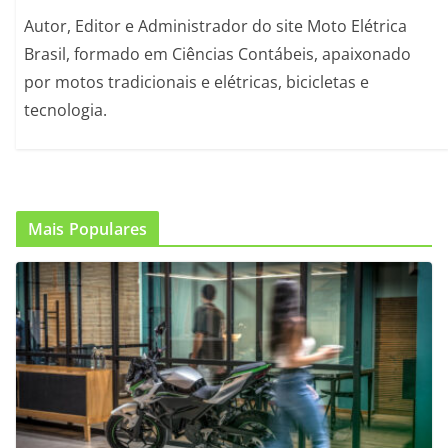
Autor, Editor e Administrador do site Moto Elétrica
Brasil, formado em Ciências Contábeis, apaixonado
por motos tradicionais e elétricas, bicicletas e
tecnologia.
Mais Populares