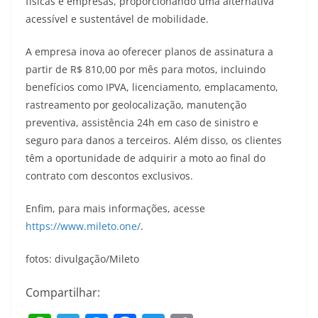
físicas e empresas, proporcionando uma alternativa
acessível e sustentável de mobilidade.
A empresa inova ao oferecer planos de assinatura a
partir de R$ 810,00 por mês para motos, incluindo
benefícios como IPVA, licenciamento, emplacamento,
rastreamento por geolocalização, manutenção
preventiva, assistência 24h em caso de sinistro e
seguro para danos a terceiros. Além disso, os clientes
têm a oportunidade de adquirir a moto ao final do
contrato com descontos exclusivos.
Enfim, para mais informações, acesse
https://www.mileto.one/
.
fotos: divulgação/Mileto
Compartilhar: