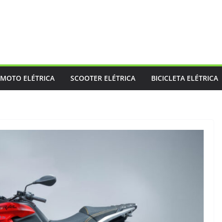
MOTO ELÉTRICA
SCOOTER ELÉTRICA
BICICLETA ELÉTRICA