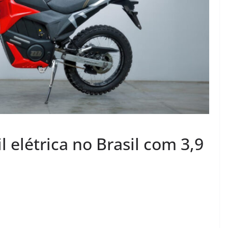
 elétrica no Brasil com 3,9