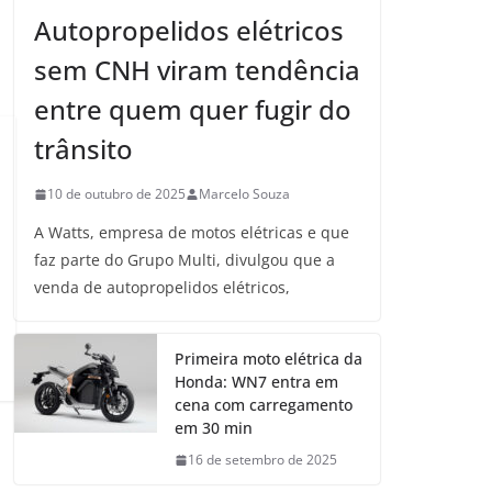
Autopropelidos elétricos
sem CNH viram tendência
entre quem quer fugir do
trânsito
10 de outubro de 2025
Marcelo Souza
A Watts, empresa de motos elétricas e que
faz parte do Grupo Multi, divulgou que a
venda de autopropelidos elétricos,
Primeira moto elétrica da
Honda: WN7 entra em
cena com carregamento
em 30 min
16 de setembro de 2025