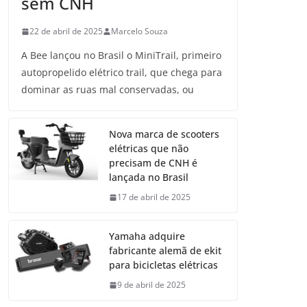
sem CNH
22 de abril de 2025
Marcelo Souza
A Bee lançou no Brasil o MiniTrail, primeiro
autopropelido elétrico trail, que chega para
dominar as ruas mal conservadas, ou
Nova marca de scooters
elétricas que não
precisam de CNH é
lançada no Brasil
17 de abril de 2025
Yamaha adquire
fabricante alemã de ekit
para bicicletas elétricas
9 de abril de 2025