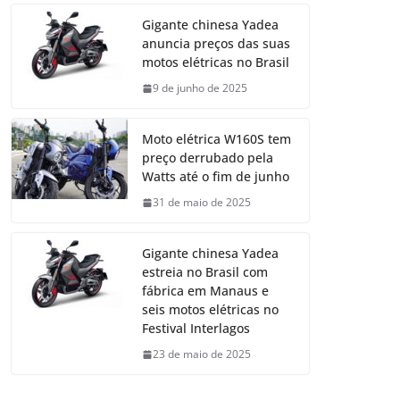
Gigante chinesa Yadea
anuncia preços das suas
motos elétricas no Brasil
9 de junho de 2025
Moto elétrica W160S tem
preço derrubado pela
Watts até o fim de junho
31 de maio de 2025
Gigante chinesa Yadea
estreia no Brasil com
fábrica em Manaus e
seis motos elétricas no
Festival Interlagos
23 de maio de 2025