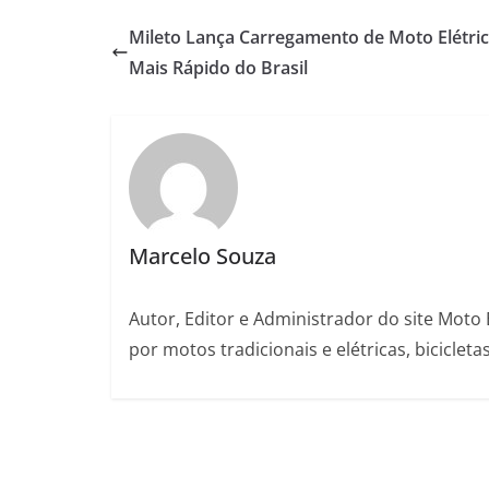
Mileto Lança Carregamento de Moto Elétri
Mais Rápido do Brasil
Marcelo Souza
Autor, Editor e Administrador do site Moto 
por motos tradicionais e elétricas, bicicleta