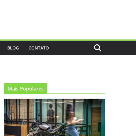
BLOG
CONTATO
Mais Populares