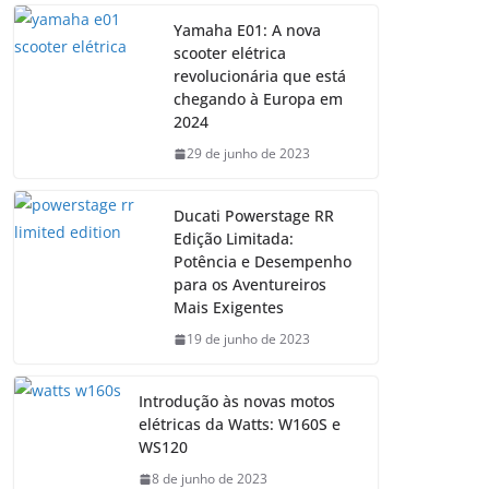
Yamaha E01: A nova
scooter elétrica
revolucionária que está
chegando à Europa em
2024
29 de junho de 2023
Ducati Powerstage RR
Edição Limitada:
Potência e Desempenho
para os Aventureiros
Mais Exigentes
19 de junho de 2023
Introdução às novas motos
elétricas da Watts: W160S e
WS120
8 de junho de 2023