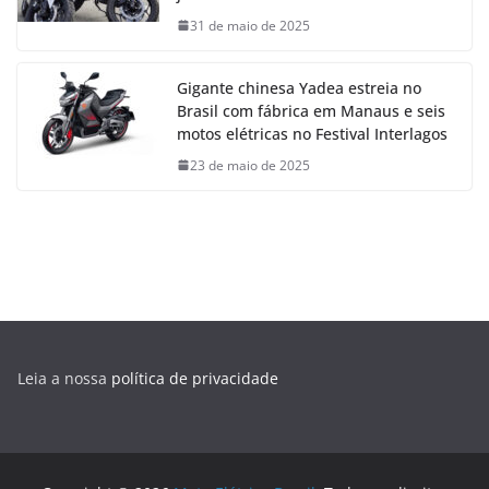
31 de maio de 2025
Gigante chinesa Yadea estreia no
Brasil com fábrica em Manaus e seis
motos elétricas no Festival Interlagos
23 de maio de 2025
Leia a nossa
política de privacidade