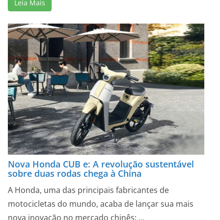
Leia Mais
Nova Honda CUB e: A revolução sustentável
sobre duas rodas chega à China
A Honda, uma das principais fabricantes de
motocicletas do mundo, acaba de lançar sua mais
nova inovação no mercado chinês: ...