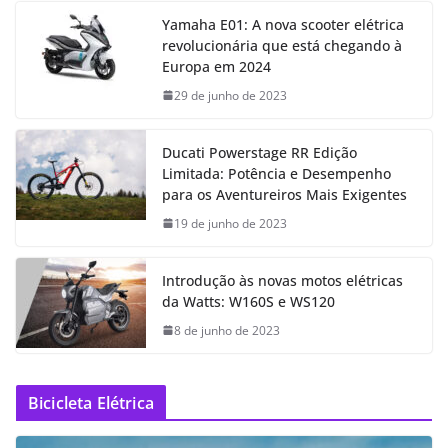
Yamaha E01: A nova scooter elétrica
revolucionária que está chegando à
Europa em 2024
29 de junho de 2023
Ducati Powerstage RR Edição
Limitada: Potência e Desempenho
para os Aventureiros Mais Exigentes
19 de junho de 2023
Introdução às novas motos elétricas
da Watts: W160S e WS120
8 de junho de 2023
Bicicleta Elétrica