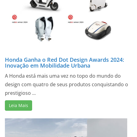
Honda Ganha o Red Dot Design Awards 2024:
Inovação em Mobilidade Urbana
A Honda está mais uma vez no topo do mundo do
design com quatro de seus produtos conquistando o
prestigioso ...
Leia Mais