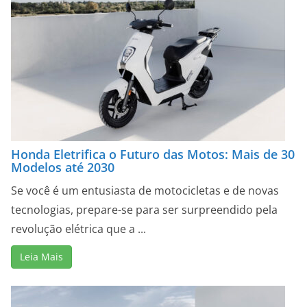
Honda Eletrifica o Futuro das Motos: Mais de 30
Modelos até 2030
Se você é um entusiasta de motocicletas e de novas
tecnologias, prepare-se para ser surpreendido pela
revolução elétrica que a ...
Leia Mais