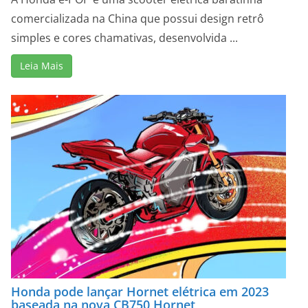
comercializada na China que possui design retrô
simples e cores chamativas, desenvolvida ...
Leia Mais
Honda pode lançar Hornet elétrica em 2023
baseada na nova CB750 Hornet