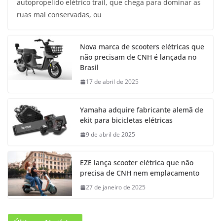
autopropelido elétrico trail, que chega para dominar as
ruas mal conservadas, ou
Nova marca de scooters elétricas que
não precisam de CNH é lançada no
Brasil
17 de abril de 2025
Yamaha adquire fabricante alemã de
ekit para bicicletas elétricas
9 de abril de 2025
EZE lança scooter elétrica que não
precisa de CNH nem emplacamento
27 de janeiro de 2025