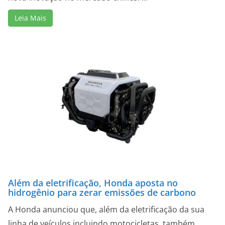
Leia Mais
Além da eletrificação, Honda aposta no
hidrogênio para zerar emissões de carbono
A Honda anunciou que, além da eletrificação da sua
linha de veículos incluindo motocicletas, também