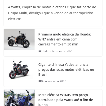
A Watts, empresa de motos elétricas e que faz parte do
Grupo Multi, divulgou que a venda de autopropelidos
elétricos,
Primeira moto elétrica da Honda:
WN7 entra em cena com
carregamento em 30 min
16 de setembro de 2025
Gigante chinesa Yadea anuncia
preços das suas motos elétricas no
Brasil
9 de junho de 2025
Moto elétrica W160S tem preço
derrubado pela Watts até o fim de
junho