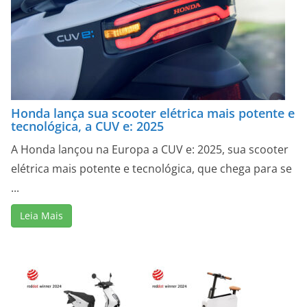
Honda lança sua scooter elétrica mais potente e
tecnológica, a CUV e: 2025
A Honda lançou na Europa a CUV e: 2025, sua scooter
elétrica mais potente e tecnológica, que chega para se
...
Leia Mais