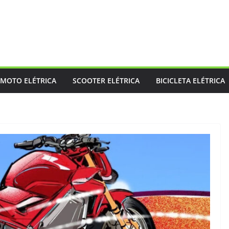
MOTO ELÉTRICA
SCOOTER ELÉTRICA
BICICLETA ELÉTRICA