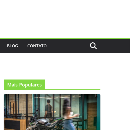
BLOG
CONTATO
Mais Populares