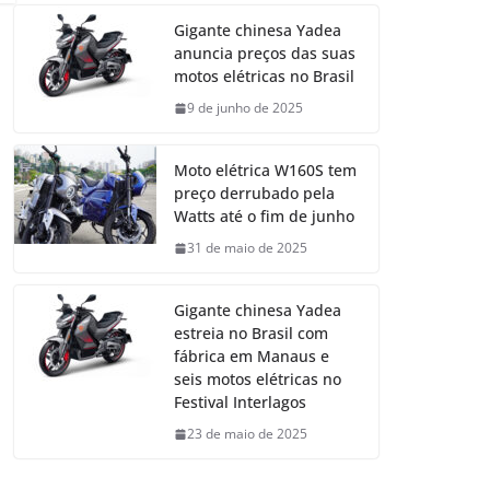
Gigante chinesa Yadea
anuncia preços das suas
motos elétricas no Brasil
9 de junho de 2025
Moto elétrica W160S tem
preço derrubado pela
Watts até o fim de junho
31 de maio de 2025
Gigante chinesa Yadea
estreia no Brasil com
fábrica em Manaus e
seis motos elétricas no
Festival Interlagos
23 de maio de 2025