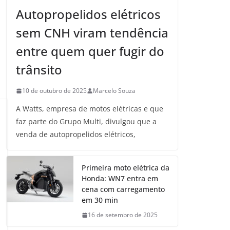
Autopropelidos elétricos
sem CNH viram tendência
entre quem quer fugir do
trânsito
10 de outubro de 2025
Marcelo Souza
A Watts, empresa de motos elétricas e que
faz parte do Grupo Multi, divulgou que a
venda de autopropelidos elétricos,
Primeira moto elétrica da
Honda: WN7 entra em
cena com carregamento
em 30 min
16 de setembro de 2025