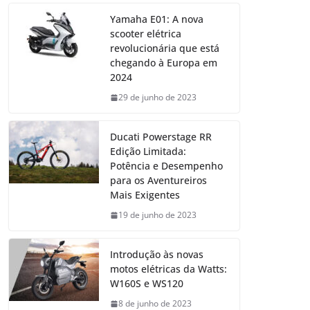
Yamaha E01: A nova
scooter elétrica
revolucionária que está
chegando à Europa em
2024
29 de junho de 2023
Ducati Powerstage RR
Edição Limitada:
Potência e Desempenho
para os Aventureiros
Mais Exigentes
19 de junho de 2023
Introdução às novas
motos elétricas da Watts:
W160S e WS120
8 de junho de 2023