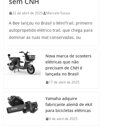
sem CNH
22 de abril de 2025
Marcelo Souza
A Bee lançou no Brasil o MiniTrail, primeiro
autopropelido elétrico trail, que chega para
dominar as ruas mal conservadas, ou
Nova marca de scooters
elétricas que não
precisam de CNH é
lançada no Brasil
17 de abril de 2025
Yamaha adquire
fabricante alemã de ekit
para bicicletas elétricas
9 de abril de 2025