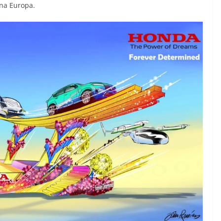
 na Europa.