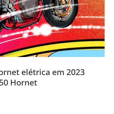
rnet elétrica em 2023
50 Hornet