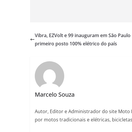
Vibra, EZVolt e 99 inauguram em São Paulo
primeiro posto 100% elétrico do país
Marcelo Souza
Autor, Editor e Administrador do site Moto 
por motos tradicionais e elétricas, bicicleta