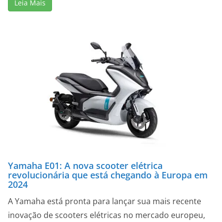
Leia Mais
Yamaha E01: A nova scooter elétrica
revolucionária que está chegando à Europa em
2024
A Yamaha está pronta para lançar sua mais recente
inovação de scooters elétricas no mercado europeu,