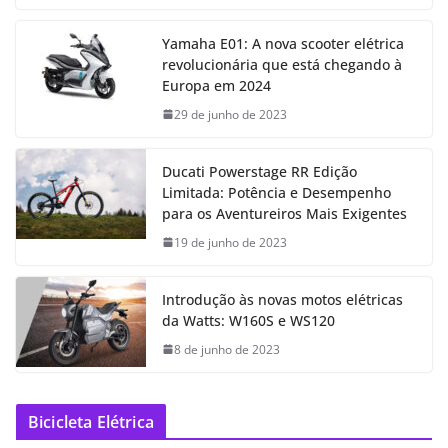
Yamaha E01: A nova scooter elétrica
revolucionária que está chegando à
Europa em 2024
29 de junho de 2023
Ducati Powerstage RR Edição
Limitada: Potência e Desempenho
para os Aventureiros Mais Exigentes
19 de junho de 2023
Introdução às novas motos elétricas
da Watts: W160S e WS120
8 de junho de 2023
Bicicleta Elétrica