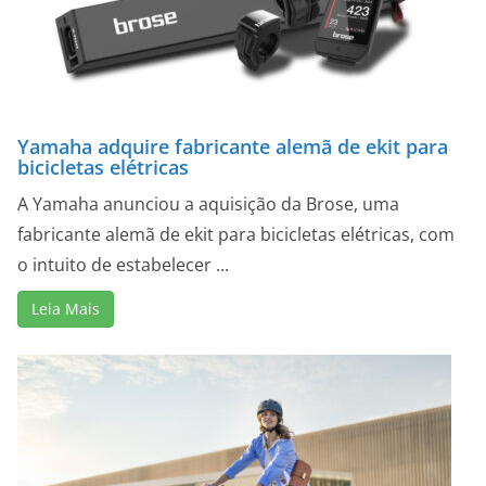
Yamaha adquire fabricante alemã de ekit para
bicicletas elétricas
A Yamaha anunciou a aquisição da Brose, uma
fabricante alemã de ekit para bicicletas elétricas, com
o intuito de estabelecer ...
Leia Mais