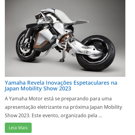
Yamaha Revela Inovações Espetaculares na
Japan Mobility Show 2023
A Yamaha Motor está se preparando para uma
apresentação eletrizante na próxima Japan Mobility
Show 2023. Este evento, organizado pela ...
Leia Mais