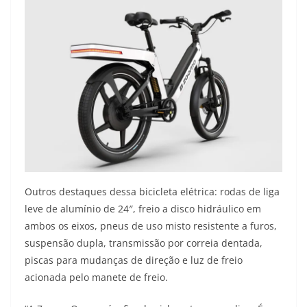
Outros destaques dessa bicicleta elétrica: rodas de liga
leve de alumínio de 24″, freio a disco hidráulico em
ambos os eixos, pneus de uso misto resistente a furos,
suspensão dupla, transmissão por correia dentada,
piscas para mudanças de direção e luz de freio
acionada pelo manete de freio.