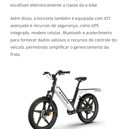
escolham eletronicamente a classe da e-bike.
Além disso, a bicicleta também é equipada com IOT
avançado e recursos de segurança, como GPS
integrado, modem celular, Bluetooth e acelerômetro
para fornecer dados valiosos e recursos de controle do
veículo, permitindo simplificar o gerenciamento da
frota.