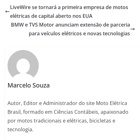
LiveWire se tornará a primeira empresa de motos
elétricas de capital aberto nos EUA
BMW e TVS Motor anunciam extensão de parceria
para veículos elétricos e novas tecnologias
Marcelo Souza
Autor, Editor e Administrador do site Moto Elétrica
Brasil, formado em Ciências Contábeis, apaixonado
por motos tradicionais e elétricas, bicicletas e
tecnologia.