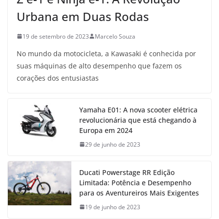
Urbana em Duas Rodas
19 de setembro de 2023
Marcelo Souza
No mundo da motocicleta, a Kawasaki é conhecida por
suas máquinas de alto desempenho que fazem os
corações dos entusiastas
Yamaha E01: A nova scooter elétrica
revolucionária que está chegando à
Europa em 2024
29 de junho de 2023
Ducati Powerstage RR Edição
Limitada: Potência e Desempenho
para os Aventureiros Mais Exigentes
19 de junho de 2023