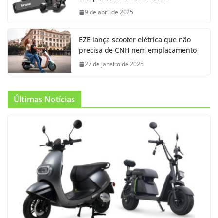
9 de abril de 2025
EZE lança scooter elétrica que não
precisa de CNH nem emplacamento
27 de janeiro de 2025
Últimas Notícias