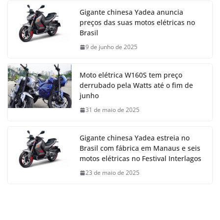
Gigante chinesa Yadea anuncia
preços das suas motos elétricas no
Brasil
9 de junho de 2025
Moto elétrica W160S tem preço
derrubado pela Watts até o fim de
junho
31 de maio de 2025
Gigante chinesa Yadea estreia no
Brasil com fábrica em Manaus e seis
motos elétricas no Festival Interlagos
23 de maio de 2025