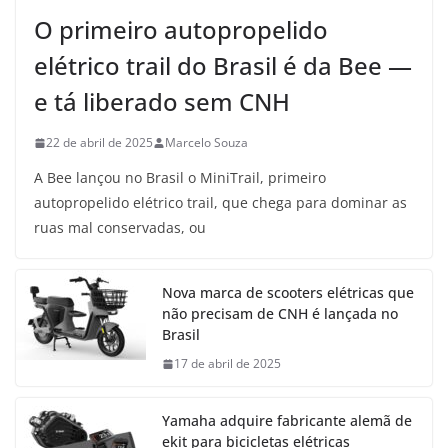
O primeiro autopropelido
elétrico trail do Brasil é da Bee —
e tá liberado sem CNH
22 de abril de 2025
Marcelo Souza
A Bee lançou no Brasil o MiniTrail, primeiro
autopropelido elétrico trail, que chega para dominar as
ruas mal conservadas, ou
Nova marca de scooters elétricas que
não precisam de CNH é lançada no
Brasil
17 de abril de 2025
Yamaha adquire fabricante alemã de
ekit para bicicletas elétricas