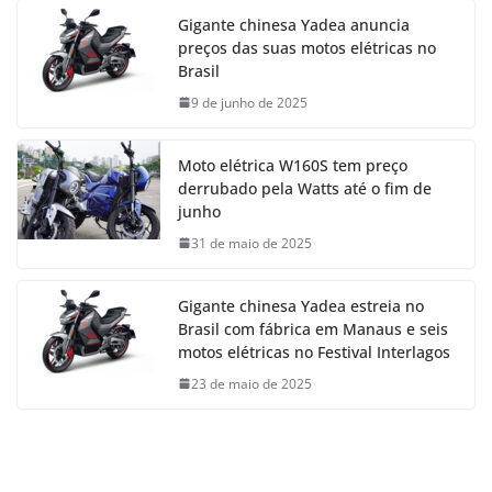
Gigante chinesa Yadea anuncia
preços das suas motos elétricas no
Brasil
9 de junho de 2025
Moto elétrica W160S tem preço
derrubado pela Watts até o fim de
junho
31 de maio de 2025
Gigante chinesa Yadea estreia no
Brasil com fábrica em Manaus e seis
motos elétricas no Festival Interlagos
23 de maio de 2025