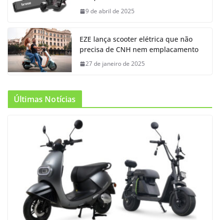
9 de abril de 2025
EZE lança scooter elétrica que não
precisa de CNH nem emplacamento
27 de janeiro de 2025
Últimas Notícias