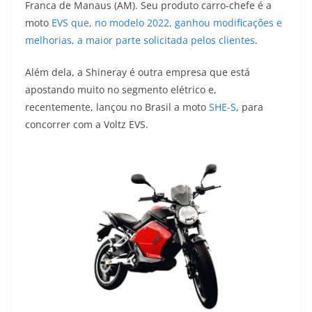
Franca de Manaus (AM). Seu produto carro-chefe é a
moto
EVS que, no modelo 2022, ganhou modificações e
melhorias, a maior parte solicitada pelos clientes
.
Além dela, a Shineray é outra empresa que está
apostando muito no segmento elétrico e,
recentemente, lançou no Brasil a moto
SHE-S
, para
concorrer com a Voltz EVS.