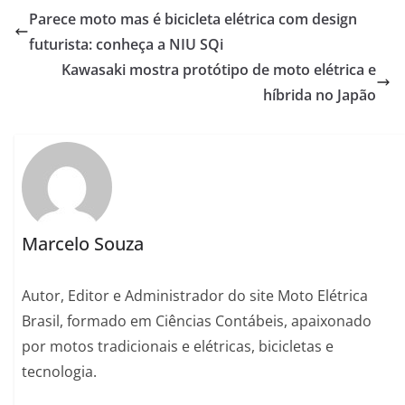
Parece moto mas é bicicleta elétrica com design
futurista: conheça a NIU SQi
Kawasaki mostra protótipo de moto elétrica e
híbrida no Japão
Marcelo Souza
Autor, Editor e Administrador do site Moto Elétrica
Brasil, formado em Ciências Contábeis, apaixonado
por motos tradicionais e elétricas, bicicletas e
tecnologia.