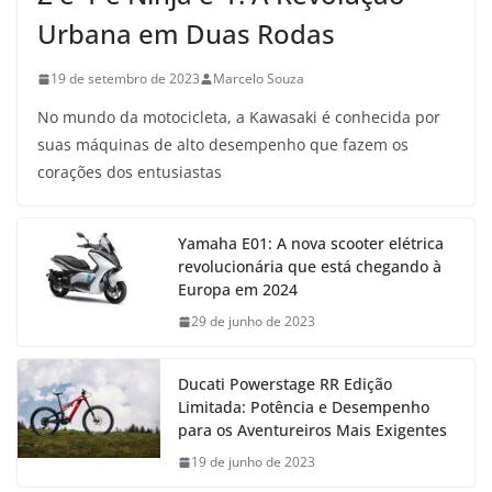
Urbana em Duas Rodas
19 de setembro de 2023
Marcelo Souza
No mundo da motocicleta, a Kawasaki é conhecida por
suas máquinas de alto desempenho que fazem os
corações dos entusiastas
Yamaha E01: A nova scooter elétrica
revolucionária que está chegando à
Europa em 2024
29 de junho de 2023
Ducati Powerstage RR Edição
Limitada: Potência e Desempenho
para os Aventureiros Mais Exigentes
19 de junho de 2023