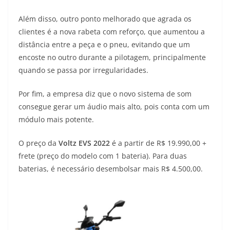
Além disso, outro ponto melhorado que agrada os
clientes é a nova rabeta com reforço, que aumentou a
distância entre a peça e o pneu, evitando que um
encoste no outro durante a pilotagem, principalmente
quando se passa por irregularidades.
Por fim, a empresa diz que o novo sistema de som
consegue gerar um áudio mais alto, pois conta com um
módulo mais potente.
O preço da
Voltz EVS 2022
é a partir de R$ 19.990,00 +
frete (preço do modelo com 1 bateria). Para duas
baterias, é necessário desembolsar mais R$ 4.500,00.