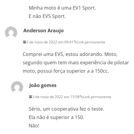
Minha moto é uma EV1 Sport.
E não EVS Sport.
Anderson Araujo
3 de maio de 2022 em 09:41
Link permanente
Comprei uma EVS, estou adorando. Moto,
segundo quem tem mais experiência de pilotar
moto, possui força superior a a 150cc.
João gomes
3 de maio de 2022 em 15:58
Link permanente
Sério, um cooperativa fez o teste.
Ela não é superior a 150.
Não!