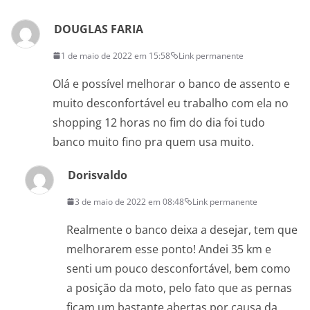
DOUGLAS FARIA
1 de maio de 2022 em 15:58
Link permanente
Olá e possível melhorar o banco de assento e
muito desconfortável eu trabalho com ela no
shopping 12 horas no fim do dia foi tudo
banco muito fino pra quem usa muito.
Dorisvaldo
3 de maio de 2022 em 08:48
Link permanente
Realmente o banco deixa a desejar, tem que
melhorarem esse ponto! Andei 35 km e
senti um pouco desconfortável, bem como
a posição da moto, pelo fato que as pernas
ficam um bastante abertas por causa da