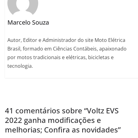
Marcelo Souza
Autor, Editor e Administrador do site Moto Elétrica
Brasil, formado em Ciências Contábeis, apaixonado
por motos tradicionais e elétricas, bicicletas e
tecnologia.
41 comentários sobre “
Voltz EVS
2022 ganha modificações e
melhorias; Confira as novidades
”