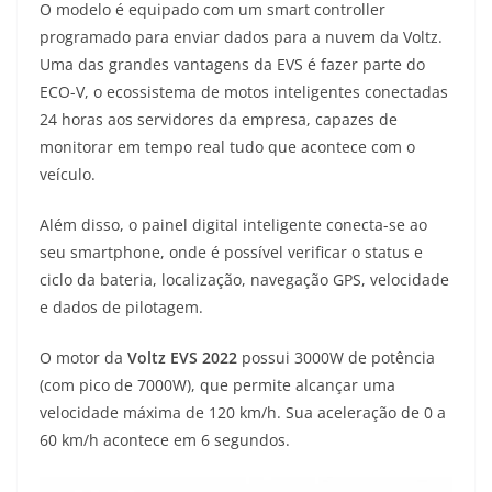
O modelo é equipado com um smart controller
programado para enviar dados para a nuvem da Voltz.
Uma das grandes vantagens da EVS é fazer parte do
ECO-V, o ecossistema de motos inteligentes conectadas
24 horas aos servidores da empresa, capazes de
monitorar em tempo real tudo que acontece com o
veículo.
Além disso, o painel digital inteligente conecta-se ao
seu smartphone, onde é possível verificar o status e
ciclo da bateria, localização, navegação GPS, velocidade
e dados de pilotagem.
O motor da
Voltz EVS 2022
possui 3000W de potência
(com pico de 7000W), que permite alcançar uma
velocidade máxima de 120 km/h. Sua aceleração de 0 a
60 km/h acontece em 6 segundos.