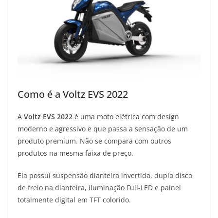
Como é a Voltz EVS 2022
A
Voltz EVS 2022
é uma moto elétrica com design
moderno e agressivo e que passa a sensação de um
produto premium. Não se compara com outros
produtos na mesma faixa de preço.
Ela possui suspensão dianteira invertida, duplo disco
de freio na dianteira, iluminação Full-LED e painel
totalmente digital em TFT colorido.