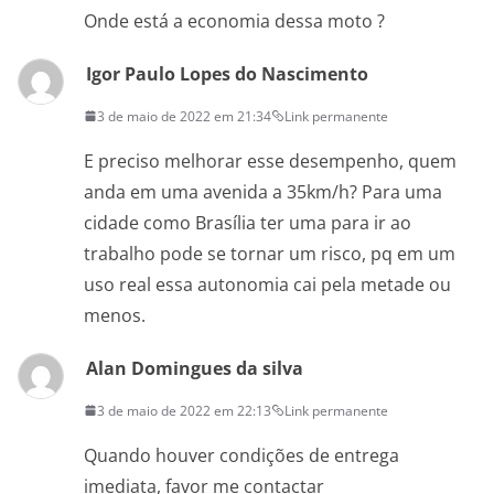
Onde está a economia dessa moto ?
Igor Paulo Lopes do Nascimento
3 de maio de 2022 em 21:34
Link permanente
E preciso melhorar esse desempenho, quem
anda em uma avenida a 35km/h? Para uma
cidade como Brasília ter uma para ir ao
trabalho pode se tornar um risco, pq em um
uso real essa autonomia cai pela metade ou
menos.
Alan Domingues da silva
3 de maio de 2022 em 22:13
Link permanente
Quando houver condições de entrega
imediata, favor me contactar