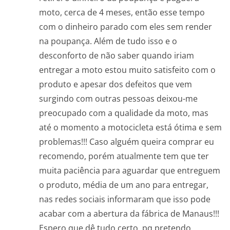
moto, cerca de 4 meses, então esse tempo
com o dinheiro parado com eles sem render
na poupança. Além de tudo isso e o
desconforto de não saber quando iriam
entregar a moto estou muito satisfeito com o
produto e apesar dos defeitos que vem
surgindo com outras pessoas deixou-me
preocupado com a qualidade da moto, mas
até o momento a motocicleta está ótima e sem
problemas!!! Caso alguém queira comprar eu
recomendo, porém atualmente tem que ter
muita paciência para aguardar que entreguem
o produto, média de um ano para entregar,
nas redes sociais informaram que isso pode
acabar com a abertura da fábrica de Manaus!!!
Espero que dê tudo certo, pq pretendo