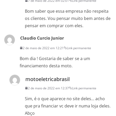
7 de maio de 2022 em 02:01
Link permanente
Bom saber que essa empresa não respeita
os clientes. Vou pensar muito bem antes de
pensar em comprar com eles.
Claudio Curcio Junior
2 de maio de 2022 em 12:21
Link permanente
Bom dia ! Gostaria de saber se a um
financiamento desta moto.
motoeletricabrasil
2 de maio de 2022 em 12:37
Link permanente
Sim, é o que aparece no site deles… acho
que pra financiar vc deve ir numa loja deles.
Abço