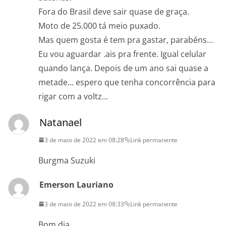
Fora do Brasil deve sair quase de graça.
Moto de 25.000 tá meio puxado.
Mas quem gosta é tem pra gastar, parabéns…
Eu vou aguardar .ais pra frente. Igual celular
quando lança. Depois de um ano sai quase a
metade… espero que tenha concorrência para
rigar com a voltz…
Natanael
3 de maio de 2022 em 08:28
Link permanente
Burgma Suzuki
Emerson Lauriano
3 de maio de 2022 em 08:33
Link permanente
Bom dia …