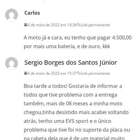
Carlos
4 de maio de 2022 em 14:36
Link permanente
A moto já e cara, eu tenho que pagar 4.500,00
por mais uma bateria, e de ouro, kkk
Sergio Borges dos Santos Júnior
4 de maio de 2022 em 15:37
Link permanente
Boa tarde a todos! Gostaria de informar a
todos que tive problema com a entrega
também, mais de 08 meses a minha moto
chegou,tinha desistido mais acabei voltando
atrás, tenho uma EVS sport e o único
problema que tive foi no suporte da placa ou
na rabeta dela que é de um material muito