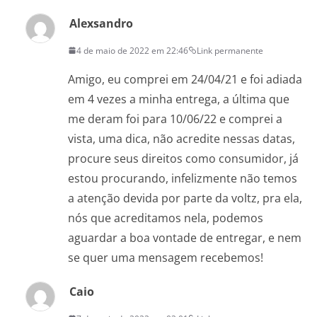
Alexsandro
4 de maio de 2022 em 22:46
Link permanente
Amigo, eu comprei em 24/04/21 e foi adiada
em 4 vezes a minha entrega, a última que
me deram foi para 10/06/22 e comprei a
vista, uma dica, não acredite nessas datas,
procure seus direitos como consumidor, já
estou procurando, infelizmente não temos
a atenção devida por parte da voltz, pra ela,
nós que acreditamos nela, podemos
aguardar a boa vontade de entregar, e nem
se quer uma mensagem recebemos!
Caio