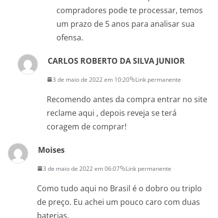
compradores pode te processar, temos
um prazo de 5 anos para analisar sua
ofensa.
CARLOS ROBERTO DA SILVA JUNIOR
3 de maio de 2022 em 10:20
Link permanente
Recomendo antes da compra entrar no site
reclame aqui , depois reveja se terá
coragem de comprar!
Moises
3 de maio de 2022 em 06:07
Link permanente
Como tudo aqui no Brasil é o dobro ou triplo
de preço. Eu achei um pouco caro com duas
baterias.