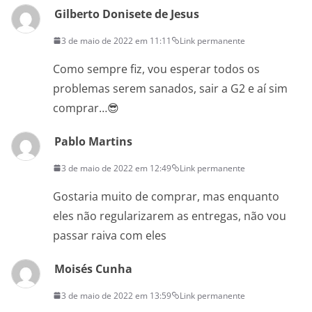
Gilberto Donisete de Jesus
3 de maio de 2022 em 11:11
Link permanente
Como sempre fiz, vou esperar todos os
problemas serem sanados, sair a G2 e aí sim
comprar…😎
Pablo Martins
3 de maio de 2022 em 12:49
Link permanente
Gostaria muito de comprar, mas enquanto
eles não regularizarem as entregas, não vou
passar raiva com eles
Moisés Cunha
3 de maio de 2022 em 13:59
Link permanente