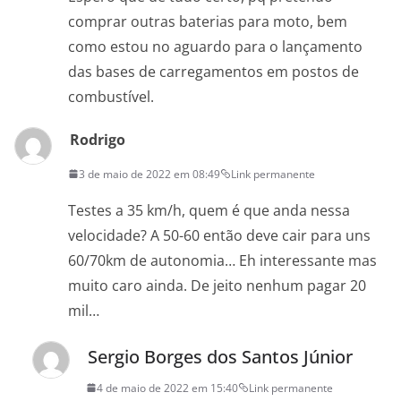
comprar outras baterias para moto, bem
como estou no aguardo para o lançamento
das bases de carregamentos em postos de
combustível.
Rodrigo
3 de maio de 2022 em 08:49
Link permanente
Testes a 35 km/h, quem é que anda nessa
velocidade? A 50-60 então deve cair para uns
60/70km de autonomia… Eh interessante mas
muito caro ainda. De jeito nenhum pagar 20
mil…
Sergio Borges dos Santos Júnior
4 de maio de 2022 em 15:40
Link permanente