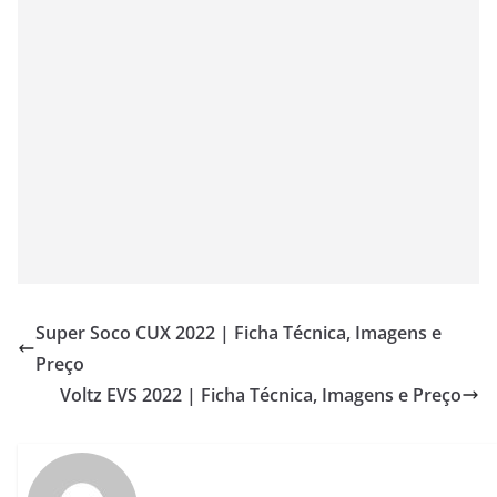
Super Soco CUX 2022 | Ficha Técnica, Imagens e
Preço
Voltz EVS 2022 | Ficha Técnica, Imagens e Preço