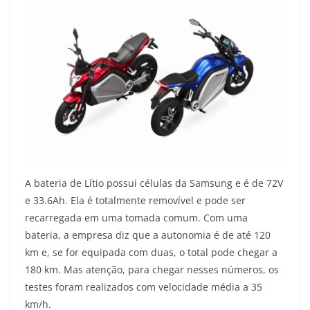
A bateria de Lítio possui células da Samsung e é de 72V
e 33.6Ah. Ela é totalmente removível e pode ser
recarregada em uma tomada comum. Com uma
bateria, a empresa diz que a autonomia é de até 120
km e, se for equipada com duas, o total pode chegar a
180 km. Mas atenção, para chegar nesses números, os
testes foram realizados com velocidade média a 35
km/h.