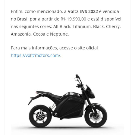
Enfim, como mencionado, a
Voltz EVS 2022
é vendida
no Brasil por a partir de R$ 19.990,00 e está disponível
nas seguintes cores: All Black, Titanium, Black, Cherry,
Amazonia, Cocoa e Neptune.
Para mais informações, acesse o site oficial
https://voltzmotors.com/
.