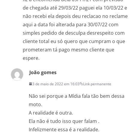
de chegada até 29/03/22 paguei ela 10/03/22 e
não recebi ela depois deu reclacao no reclame
aqui a data foi alterada para 30/07/22 com
simples pedido de desculpa desrespeito com
cliente total eu só quero que cumpram o que
prometeram tá pago mesmo cliente que
espere.
João gomes
3 de maio de 2022 em 16:03
Link permanente
Não sei porque a Mídia fala tão bem dessa
moto.
A realidade é outra.
Ela não é tudo isso quer falam .
Infelizmente essa é a realidade.