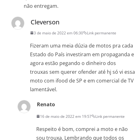
não entregam.
Cleverson
3 de maio de 2022 em 06:30
Link permanente
Fizeram uma meia dúzia de motos pra cada
Estado do País investiram em propaganda e
agora estão pegando o dinheiro dos
trouxas sem querer ofender até hj só vi essa
moto com ifood de SP e em comercial de TV
lamentável.
Renato
16 de maio de 2022 em 19:57
Link permanente
Respeito é bom, comprei a moto e não
sou trouxa. Lembrando que todos os