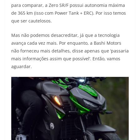
para comparar, a Zero SR/F possui autonomia máxima
de 365 km (isso com Power Tank + ERC). Por isso temos
que ser cautelosos.
Mas não podemos desacreditar, já que a tecnologia
avança cada vez mais. Por enquanto, a Bashi Motors
não forneceu mais detalhes, disse apenas que ‘passaria
mais informações assim que possível’. Então, vamos
aguardar.