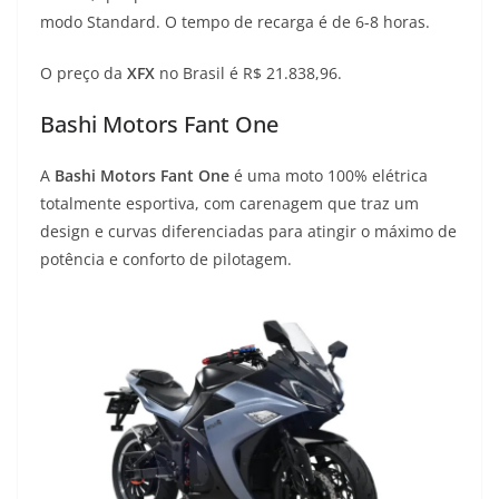
modo Standard. O tempo de recarga é de 6-8 horas.
O preço da
XFX
no Brasil é R$ 21.838,96.
Bashi Motors Fant One
A
Bashi Motors Fant One
é uma moto 100% elétrica
totalmente esportiva, com carenagem que traz um
design e curvas diferenciadas para atingir o máximo de
potência e conforto de pilotagem.