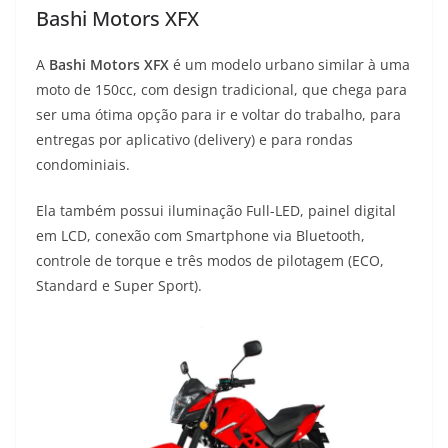
Bashi Motors XFX
A
Bashi Motors XFX
é um modelo urbano similar à uma
moto de 150cc, com design tradicional, que chega para
ser uma ótima opção para ir e voltar do trabalho, para
entregas por aplicativo (delivery) e para rondas
condominiais.
Ela também possui iluminação Full-LED, painel digital
em LCD, conexão com Smartphone via Bluetooth,
controle de torque e três modos de pilotagem (ECO,
Standard e Super Sport).