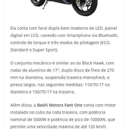
Ela conta com farol duplo bem moderno de LED, painel
digital em LCD, conexão com Smartphone via Bluetooth,
controle de torque e três modos de pilotagem (ECO,
Standard e Super Sport).
O conjunto mecânico é similar ao da Black Hawk, com
rodas de alumínio de 17″, duplo disco de freio de 270
mm na dianteira, suspensão traseira monoshock, e
pneus largos, nas seguintes medidas: 110/70-17 na
dianteira e 150/70-17 na traseira.
Além disso, a
Bashi Motors Fant One
conta com motor
instalado no cubo da roda traseira, com potência
nominal de 5000W e potência de pico de 10000W, que
permite uma velocidade máxima de até 120 km/h.