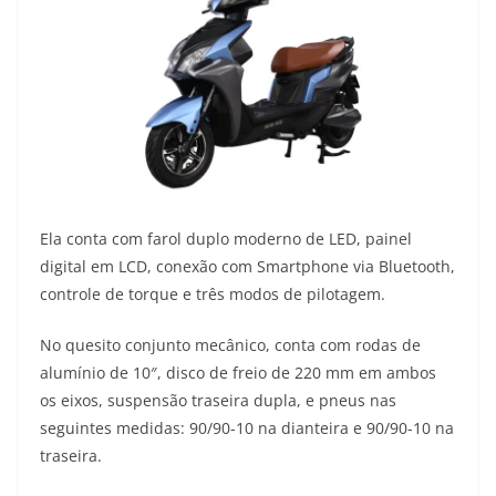
Ela conta com farol duplo moderno de LED, painel
digital em LCD, conexão com Smartphone via Bluetooth,
controle de torque e três modos de pilotagem.
No quesito conjunto mecânico, conta com rodas de
alumínio de 10″, disco de freio de 220 mm em ambos
os eixos, suspensão traseira dupla, e pneus nas
seguintes medidas: 90/90-10 na dianteira e 90/90-10 na
traseira.