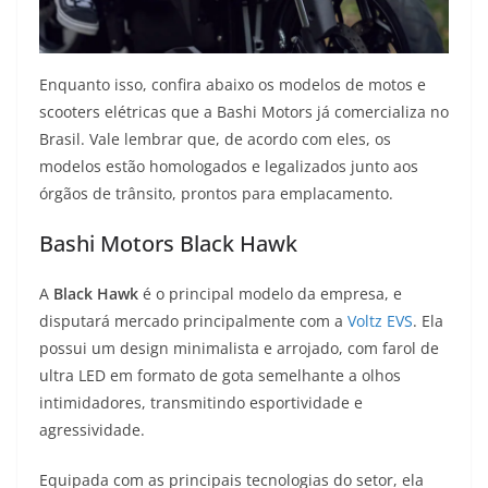
Enquanto isso, confira abaixo os modelos de motos e
scooters elétricas que a Bashi Motors já comercializa no
Brasil. Vale lembrar que, de acordo com eles, os
modelos estão homologados e legalizados junto aos
órgãos de trânsito, prontos para emplacamento.
Bashi Motors Black Hawk
A
Black Hawk
é o principal modelo da empresa, e
disputará mercado principalmente com a
Voltz EVS
. Ela
possui um design minimalista e arrojado, com farol de
ultra LED em formato de gota semelhante a olhos
intimidadores, transmitindo esportividade e
agressividade.
Equipada com as principais tecnologias do setor, ela