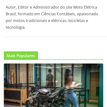
Autor, Editor e Administrador do site Moto Elétrica
Brasil, formado em Ciências Contábeis, apaixonado
por motos tradicionais e elétricas, bicicletas e
tecnologia.
Mais Populares