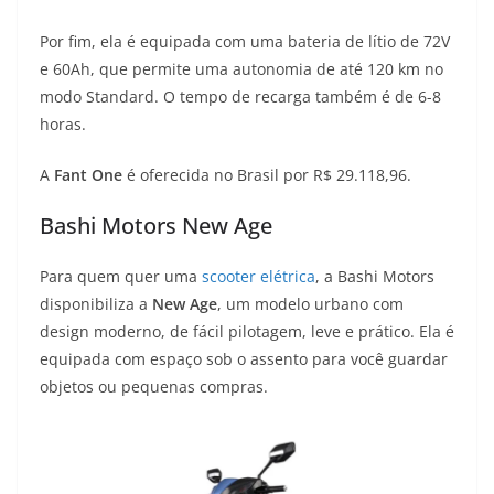
Por fim, ela é equipada com uma bateria de lítio de 72V
e 60Ah, que permite uma autonomia de até 120 km no
modo Standard. O tempo de recarga também é de 6-8
horas.
A
Fant One
é oferecida no Brasil por R$ 29.118,96.
Bashi Motors New Age
Para quem quer uma
scooter elétrica
, a Bashi Motors
disponibiliza a
New Age
, um modelo urbano com
design moderno, de fácil pilotagem, leve e prático. Ela é
equipada com espaço sob o assento para você guardar
objetos ou pequenas compras.