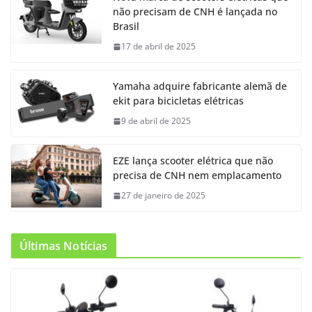
não precisam de CNH é lançada no
Brasil
17 de abril de 2025
Yamaha adquire fabricante alemã de
ekit para bicicletas elétricas
9 de abril de 2025
EZE lança scooter elétrica que não
precisa de CNH nem emplacamento
27 de janeiro de 2025
Últimas Notícias