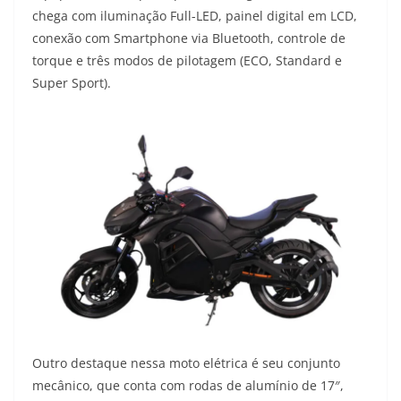
chega com iluminação Full-LED, painel digital em LCD,
conexão com Smartphone via Bluetooth, controle de
torque e três modos de pilotagem (ECO, Standard e
Super Sport).
Outro destaque nessa moto elétrica é seu conjunto
mecânico, que conta com rodas de alumínio de 17″,