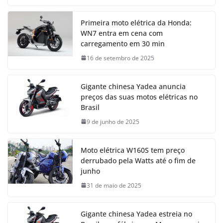
Primeira moto elétrica da Honda:
WN7 entra em cena com
carregamento em 30 min
16 de setembro de 2025
Gigante chinesa Yadea anuncia
preços das suas motos elétricas no
Brasil
9 de junho de 2025
Moto elétrica W160S tem preço
derrubado pela Watts até o fim de
junho
31 de maio de 2025
Gigante chinesa Yadea estreia no