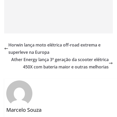
Horwin lança moto elétrica off-road extrema e
superleve na Europa
Ather Energy lança 3ª geração da scooter elétrica
450X com bateria maior e outras melhorias
Marcelo Souza