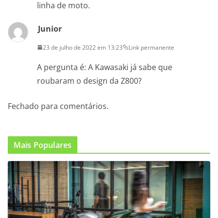
linha de moto.
Junior
23 de julho de 2022 em 13:23
Link permanente
A pergunta é: A Kawasaki já sabe que
roubaram o design da Z800?
Fechado para comentários.
Mais Populares