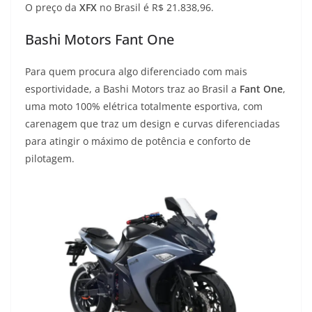
O preço da
XFX
no Brasil é R$ 21.838,96.
Bashi Motors Fant One
Para quem procura algo diferenciado com mais
esportividade, a Bashi Motors traz ao Brasil a
Fant One
,
uma moto 100% elétrica totalmente esportiva, com
carenagem que traz um design e curvas diferenciadas
para atingir o máximo de potência e conforto de
pilotagem.