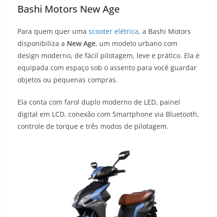
Bashi Motors New Age
Para quem quer uma
scooter elétrica
, a Bashi Motors
disponibiliza a
New Age
, um modelo urbano com
design moderno, de fácil pilotagem, leve e prático. Ela é
equipada com espaço sob o assento para você guardar
objetos ou pequenas compras.
Ela conta com farol duplo moderno de LED, painel
digital em LCD, conexão com Smartphone via Bluetooth,
controle de torque e três modos de pilotagem.