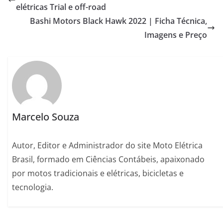
elétricas Trial e off-road
Bashi Motors Black Hawk 2022 | Ficha Técnica,
Imagens e Preço
Marcelo Souza
Autor, Editor e Administrador do site Moto Elétrica
Brasil, formado em Ciências Contábeis, apaixonado
por motos tradicionais e elétricas, bicicletas e
tecnologia.