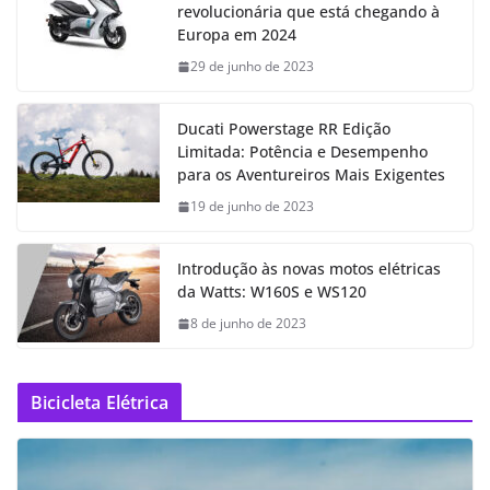
revolucionária que está chegando à
Europa em 2024
29 de junho de 2023
Ducati Powerstage RR Edição
Limitada: Potência e Desempenho
para os Aventureiros Mais Exigentes
19 de junho de 2023
Introdução às novas motos elétricas
da Watts: W160S e WS120
8 de junho de 2023
Bicicleta Elétrica