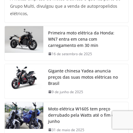
Grupo Multi, divulgou que a venda de autopropelidos
elétricos,
Primeira moto elétrica da Honda:
WN7 entra em cena com
carregamento em 30 min
16 de setembro de 2025
Gigante chinesa Yadea anuncia
preços das suas motos elétricas no
Brasil
9 de junho de 2025
Moto elétrica W160S tem preço
derrubado pela Watts até o fim de
junho
31 de maio de 2025