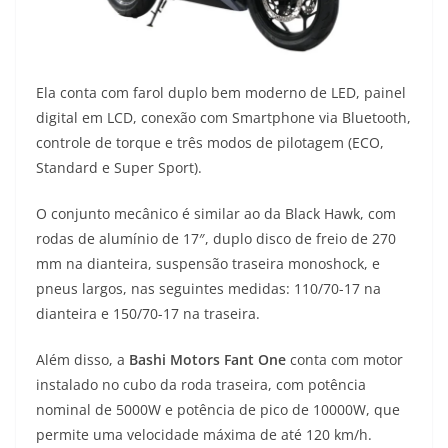
Ela conta com farol duplo bem moderno de LED, painel
digital em LCD, conexão com Smartphone via Bluetooth,
controle de torque e três modos de pilotagem (ECO,
Standard e Super Sport).
O conjunto mecânico é similar ao da Black Hawk, com
rodas de alumínio de 17″, duplo disco de freio de 270
mm na dianteira, suspensão traseira monoshock, e
pneus largos, nas seguintes medidas: 110/70-17 na
dianteira e 150/70-17 na traseira.
Além disso, a
Bashi Motors Fant One
conta com motor
instalado no cubo da roda traseira, com potência
nominal de 5000W e potência de pico de 10000W, que
permite uma velocidade máxima de até 120 km/h.