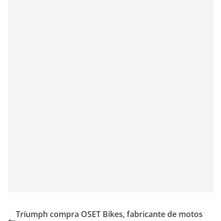
Triumph compra OSET Bikes, fabricante de motos