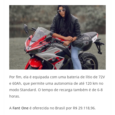
Por fim, ela é equipada com uma bateria de lítio de 72V
e 60Ah, que permite uma autonomia de até 120 km no
modo Standard. O tempo de recarga também é de 6-8
horas.
A
Fant One
é oferecida no Brasil por R$ 29.118,96.