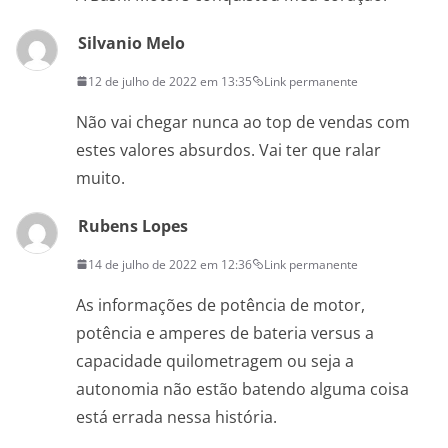
Silvanio Melo
12 de julho de 2022 em 13:35
Link permanente
Não vai chegar nunca ao top de vendas com
estes valores absurdos. Vai ter que ralar
muito.
Rubens Lopes
14 de julho de 2022 em 12:36
Link permanente
As informações de potência de motor,
potência e amperes de bateria versus a
capacidade quilometragem ou seja a
autonomia não estão batendo alguma coisa
está errada nessa história.