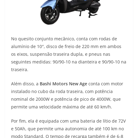
No quesito conjunto mecânico, conta com rodas de
alumínio de 10″, disco de freio de 220 mm em ambos
os eixos, suspensão traseira dupla, e pneus nas
seguintes medidas: 90/90-10 na dianteira e 90/90-10 na
traseira.
Além disso, a
Bashi Motors New Age
conta com motor
instalado no cubo da roda traseira, com potência
nominal de 2000W e potência de pico de 4000W, que
permite uma velocidade máxima de até 60 km/h.
Por fim, ela é equipada com uma bateria de lítio de 72V
e 50Ah, que permite uma autonomia de até 100 km no
modo Standard. O tempo de recarga também é de 6-8