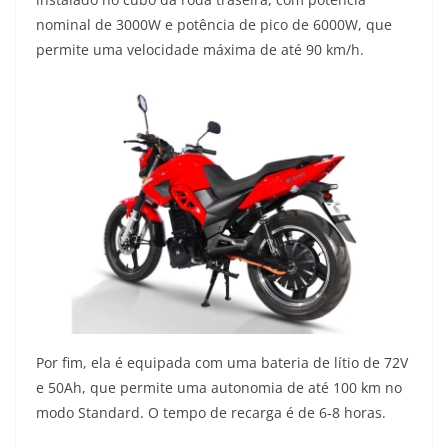
nominal de 3000W e potência de pico de 6000W, que
permite uma velocidade máxima de até 90 km/h.
Por fim, ela é equipada com uma bateria de lítio de 72V
e 50Ah, que permite uma autonomia de até 100 km no
modo Standard. O tempo de recarga é de 6-8 horas.