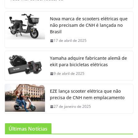
Nova marca de scooters elétricas que
não precisam de CNH é lançada no
Brasil
17 de abril de 2025
Yamaha adquire fabricante alemã de
ekit para bicicletas elétricas
9 de abril de 2025
EZE lança scooter elétrica que não
precisa de CNH nem emplacamento
27 de janeiro de 2025
Últimas Notícias