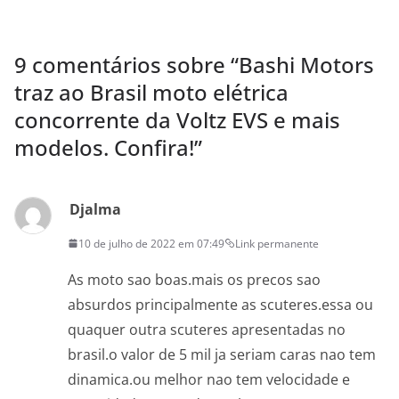
9 comentários sobre “
Bashi Motors
traz ao Brasil moto elétrica
concorrente da Voltz EVS e mais
modelos. Confira!
”
Djalma
10 de julho de 2022 em 07:49
Link permanente
As moto sao boas.mais os precos sao
absurdos principalmente as scuteres.essa ou
quaquer outra scuteres apresentadas no
brasil.o valor de 5 mil ja seriam caras nao tem
dinamica.ou melhor nao tem velocidade e