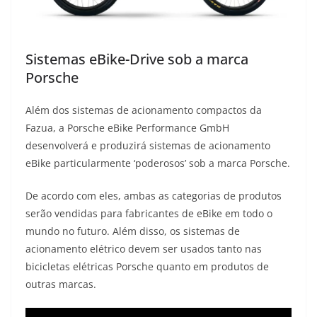
Sistemas eBike-Drive sob a marca
Porsche
Além dos sistemas de acionamento compactos da
Fazua, a Porsche eBike Performance GmbH
desenvolverá e produzirá sistemas de acionamento
eBike particularmente ‘poderosos’ sob a marca Porsche.
De acordo com eles, ambas as categorias de produtos
serão vendidas para fabricantes de eBike em todo o
mundo no futuro. Além disso, os sistemas de
acionamento elétrico devem ser usados ​​tanto nas
bicicletas elétricas Porsche quanto em produtos de
outras marcas.