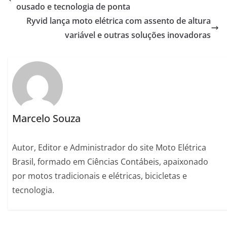
ousado e tecnologia de ponta
Ryvid lança moto elétrica com assento de altura
variável e outras soluções inovadoras
Marcelo Souza
Autor, Editor e Administrador do site Moto Elétrica
Brasil, formado em Ciências Contábeis, apaixonado
por motos tradicionais e elétricas, bicicletas e
tecnologia.