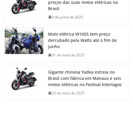
preços das suas motos elétricas no
Brasil
9 de junho de 2025
Moto elétrica W160S tem preço
derrubado pela Watts até o fim de
junho
31 de maio de 2025
Gigante chinesa Yadea estreia no
Brasil com fábrica em Manaus e seis
motos elétricas no Festival Interlagos
23 de maio de 2025