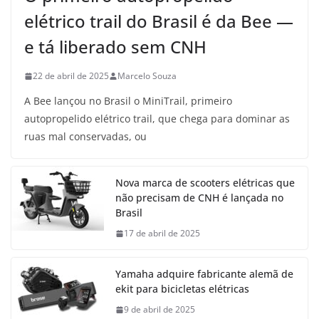
elétrico trail do Brasil é da Bee —
e tá liberado sem CNH
22 de abril de 2025
Marcelo Souza
A Bee lançou no Brasil o MiniTrail, primeiro
autopropelido elétrico trail, que chega para dominar as
ruas mal conservadas, ou
Nova marca de scooters elétricas que
não precisam de CNH é lançada no
Brasil
17 de abril de 2025
Yamaha adquire fabricante alemã de
ekit para bicicletas elétricas
9 de abril de 2025