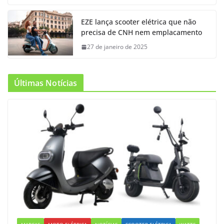
EZE lança scooter elétrica que não
precisa de CNH nem emplacamento
27 de janeiro de 2025
Últimas Notícias