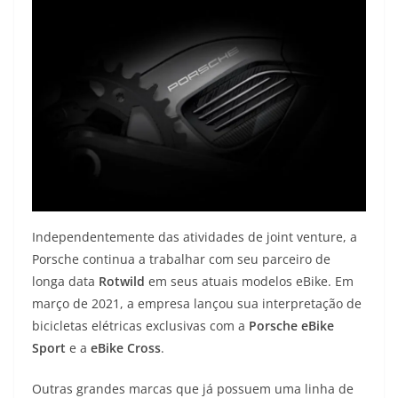
Independentemente das atividades de joint venture, a
Porsche continua a trabalhar com seu parceiro de
longa data
Rotwild
em seus atuais modelos eBike. Em
março de 2021, a empresa lançou sua interpretação de
bicicletas elétricas exclusivas com a
Porsche eBike
Sport
e a
eBike Cross
.
Outras grandes marcas que já possuem uma linha de