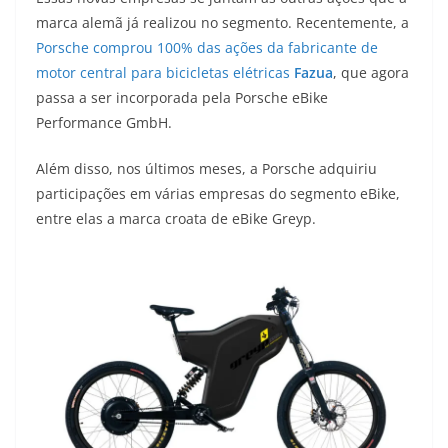
marca alemã já realizou no segmento. Recentemente, a
Porsche comprou 100% das ações da fabricante de
motor central para bicicletas elétricas
Fazua
, que agora
passa a ser incorporada pela Porsche eBike
Performance GmbH.
Além disso, nos últimos meses, a Porsche adquiriu
participações em várias empresas do segmento eBike,
entre elas a marca croata de eBike Greyp.