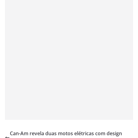
Can-Am revela duas motos elétricas com design