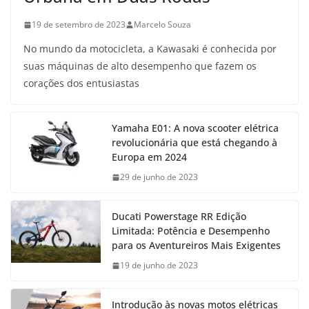
19 de setembro de 2023
Marcelo Souza
No mundo da motocicleta, a Kawasaki é conhecida por
suas máquinas de alto desempenho que fazem os
corações dos entusiastas
Yamaha E01: A nova scooter elétrica
revolucionária que está chegando à
Europa em 2024
29 de junho de 2023
Ducati Powerstage RR Edição
Limitada: Potência e Desempenho
para os Aventureiros Mais Exigentes
19 de junho de 2023
Introdução às novas motos elétricas