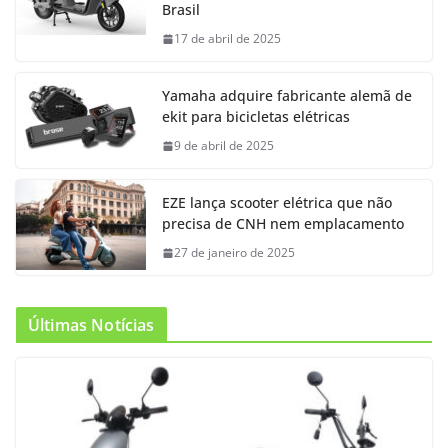
Brasil
17 de abril de 2025
Yamaha adquire fabricante alemã de
ekit para bicicletas elétricas
9 de abril de 2025
EZE lança scooter elétrica que não
precisa de CNH nem emplacamento
27 de janeiro de 2025
Últimas Notícias