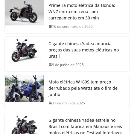
Primeira moto elétrica da Honda:
WN7 entra em cena com
carregamento em 30 min
16 de setembro de 2025
Gigante chinesa Yadea anuncia
preços das suas motos elétricas no
Brasil
9 de junho de 2025
Moto elétrica W160S tem preço
derrubado pela Watts até o fim de
junho
31 de maio de 2025
Gigante chinesa Yadea estreia no
Brasil com fábrica em Manaus e seis
motos elétricas no Festival Interlagos