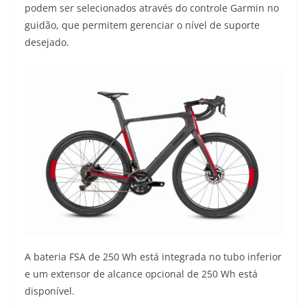
podem ser selecionados através do controle Garmin no
guidão, que permitem gerenciar o nível de suporte
desejado.
A bateria FSA de 250 Wh está integrada no tubo inferior
e um extensor de alcance opcional de 250 Wh está
disponível.