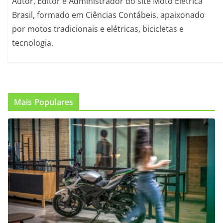
Autor, Editor e Administrador do site Moto Elétrica
Brasil, formado em Ciências Contábeis, apaixonado
por motos tradicionais e elétricas, bicicletas e
tecnologia.
Mais Populares