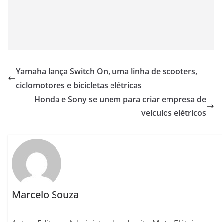
Yamaha lança Switch On, uma linha de scooters,
ciclomotores e bicicletas elétricas
Honda e Sony se unem para criar empresa de
veículos elétricos
Marcelo Souza