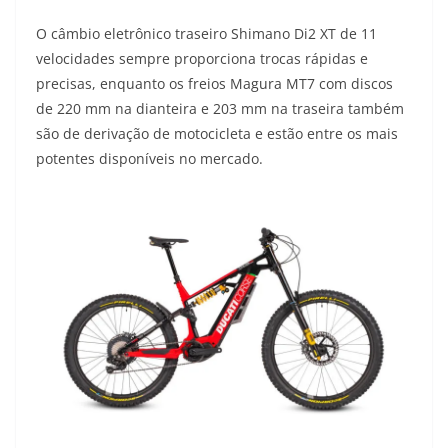
O câmbio eletrônico traseiro Shimano Di2 XT de 11
velocidades sempre proporciona trocas rápidas e
precisas, enquanto os freios Magura MT7 com discos
de 220 mm na dianteira e 203 mm na traseira também
são de derivação de motocicleta e estão entre os mais
potentes disponíveis no mercado.