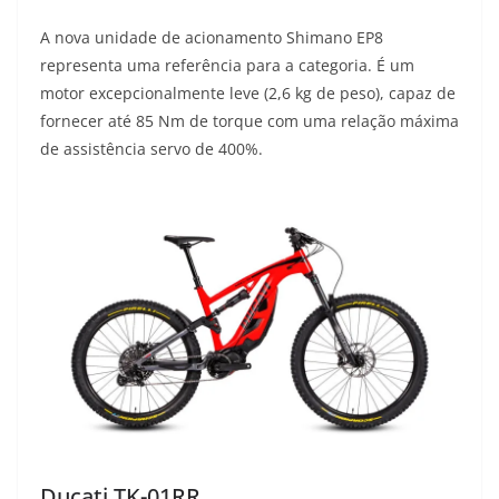
A nova unidade de acionamento Shimano EP8
representa uma referência para a categoria. É um
motor excepcionalmente leve (2,6 kg de peso), capaz de
fornecer até 85 Nm de torque com uma relação máxima
de assistência servo de 400%.
Ducati TK-01RR