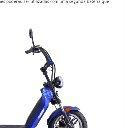
ões poderão ser utilizadas com uma segunda bateria que