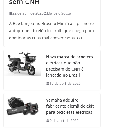
sem CNH
22 de abril de 2025
Marcelo Souza
A Bee lançou no Brasil o MiniTrail, primeiro
autopropelido elétrico trail, que chega para
dominar as ruas mal conservadas, ou
Nova marca de scooters
elétricas que não
precisam de CNH é
lançada no Brasil
17 de abril de 2025
Yamaha adquire
fabricante alemã de ekit
para bicicletas elétricas
9 de abril de 2025