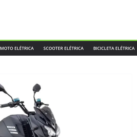
MOTO ELÉTRICA
SCOOTER ELÉTRICA
BICICLETA ELÉTRICA