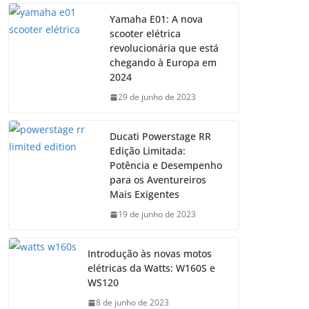
Yamaha E01: A nova
scooter elétrica
revolucionária que está
chegando à Europa em
2024
29 de junho de 2023
Ducati Powerstage RR
Edição Limitada:
Potência e Desempenho
para os Aventureiros
Mais Exigentes
19 de junho de 2023
Introdução às novas motos
elétricas da Watts: W160S e
WS120
8 de junho de 2023