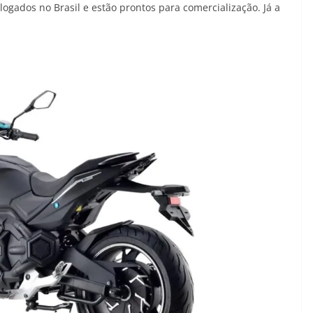
ogados no Brasil e estão prontos para comercialização. Já a