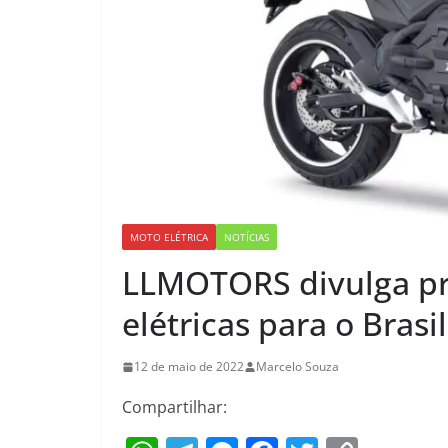
MOTO ELÉTRICA
NOTÍCIAS
LLMOTORS divulga pr
elétricas para o Brasil
12 de maio de 2022
Marcelo Souza
Compartilhar: