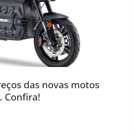
eços das novas motos
. Confira!