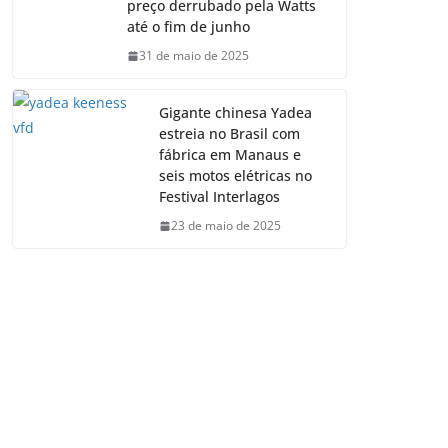
preço derrubado pela Watts
até o fim de junho
31 de maio de 2025
Gigante chinesa Yadea
estreia no Brasil com
fábrica em Manaus e
seis motos elétricas no
Festival Interlagos
23 de maio de 2025