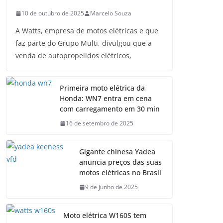
10 de outubro de 2025
Marcelo Souza
A Watts, empresa de motos elétricas e que
faz parte do Grupo Multi, divulgou que a
venda de autopropelidos elétricos,
Primeira moto elétrica da
Honda: WN7 entra em cena
com carregamento em 30 min
16 de setembro de 2025
Gigante chinesa Yadea
anuncia preços das suas
motos elétricas no Brasil
9 de junho de 2025
Moto elétrica W160S tem