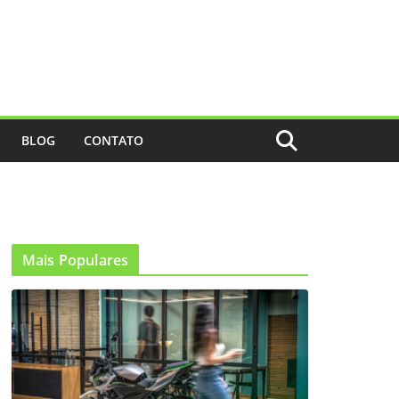
BLOG
CONTATO
Mais Populares