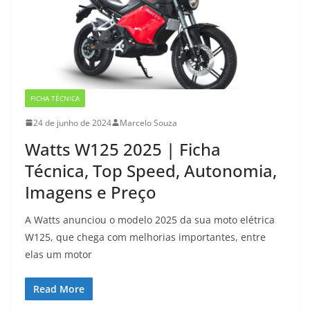
FICHA TÉCNICA
24 de junho de 2024
Marcelo Souza
Watts W125 2025 | Ficha
Técnica, Top Speed, Autonomia,
Imagens e Preço
A Watts anunciou o modelo 2025 da sua moto elétrica
W125, que chega com melhorias importantes, entre
elas um motor
Read More