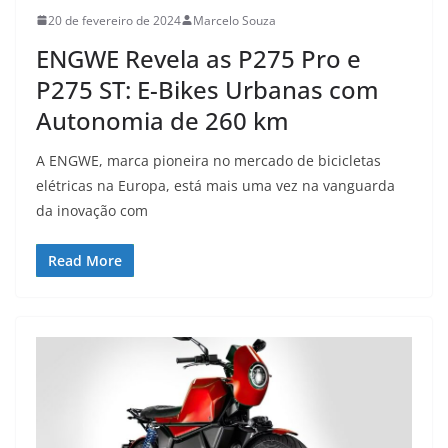
20 de fevereiro de 2024
Marcelo Souza
ENGWE Revela as P275 Pro e
P275 ST: E-Bikes Urbanas com
Autonomia de 260 km
A ENGWE, marca pioneira no mercado de bicicletas
elétricas na Europa, está mais uma vez na vanguarda
da inovação com
Read More