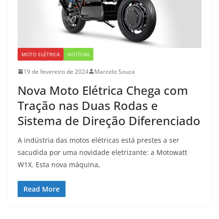
MOTO ELÉTRICA
NOTÍCIAS
19 de fevereiro de 2024
Marcelo Souza
Nova Moto Elétrica Chega com
Tração nas Duas Rodas e
Sistema de Direção Diferenciado
A indústria das motos elétricas está prestes a ser
sacudida por uma novidade eletrizante: a Motowatt
W1X. Esta nova máquina,
Read More