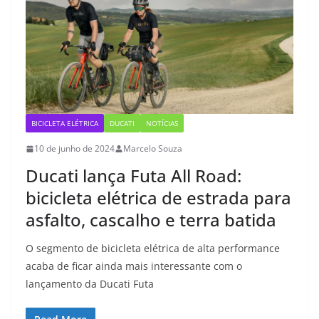
BICICLETA ELÉTRICA
DUCATI
NOTÍCIAS
10 de junho de 2024
Marcelo Souza
Ducati lança Futa All Road:
bicicleta elétrica de estrada para
asfalto, cascalho e terra batida
O segmento de bicicleta elétrica de alta performance
acaba de ficar ainda mais interessante com o
lançamento da Ducati Futa