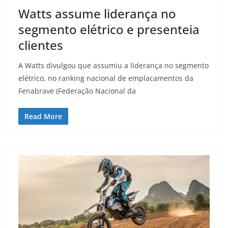
Watts assume liderança no
segmento elétrico e presenteia
clientes
A Watts divulgou que assumiu a liderança no segmento
elétrico, no ranking nacional de emplacamentos da
Fenabrave (Federação Nacional da
Read More