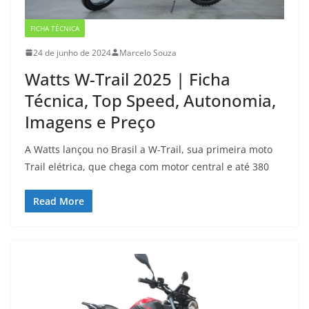
FICHA TÉCNICA
24 de junho de 2024
Marcelo Souza
Watts W-Trail 2025 | Ficha
Técnica, Top Speed, Autonomia,
Imagens e Preço
A Watts lançou no Brasil a W-Trail, sua primeira moto
Trail elétrica, que chega com motor central e até 380
Read More