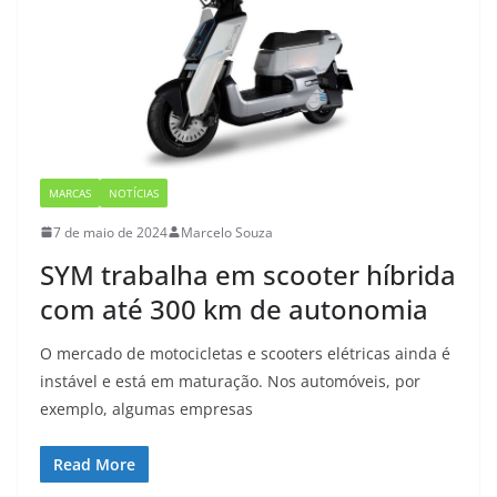
MARCAS
NOTÍCIAS
7 de maio de 2024
Marcelo Souza
SYM trabalha em scooter híbrida
com até 300 km de autonomia
O mercado de motocicletas e scooters elétricas ainda é
instável e está em maturação. Nos automóveis, por
exemplo, algumas empresas
Read More