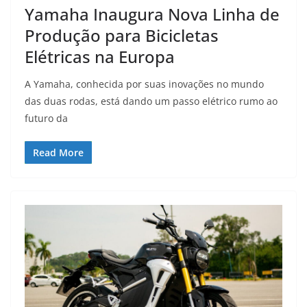
Yamaha Inaugura Nova Linha de
Produção para Bicicletas
Elétricas na Europa
A Yamaha, conhecida por suas inovações no mundo
das duas rodas, está dando um passo elétrico rumo ao
futuro da
Read More