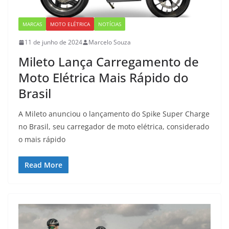
MARCAS
MOTO ELÉTRICA
NOTÍCIAS
11 de junho de 2024
Marcelo Souza
Mileto Lança Carregamento de
Moto Elétrica Mais Rápido do
Brasil
A Mileto anunciou o lançamento do Spike Super Charge
no Brasil, seu carregador de moto elétrica, considerado
o mais rápido
Read More