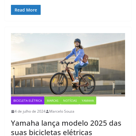
Read More
BICICLETA ELÉTRICA
MARCAS
NOTÍCIAS
YAMAHA
4 de julho de 2024
Marcelo Souza
Yamaha lança modelo 2025 das
suas bicicletas elétricas