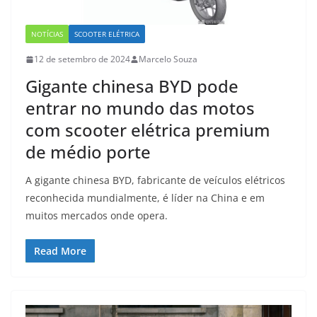
NOTÍCIAS
SCOOTER ELÉTRICA
12 de setembro de 2024
Marcelo Souza
Gigante chinesa BYD pode
entrar no mundo das motos
com scooter elétrica premium
de médio porte
A gigante chinesa BYD, fabricante de veículos elétricos
reconhecida mundialmente, é líder na China e em
muitos mercados onde opera.
Read More