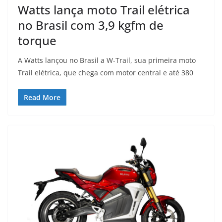
Watts lança moto Trail elétrica
no Brasil com 3,9 kgfm de
torque
A Watts lançou no Brasil a W-Trail, sua primeira moto
Trail elétrica, que chega com motor central e até 380
Read More