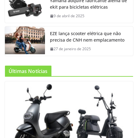
Yamaha adquire fabricante alemã de
ekit para bicicletas elétricas
9 de abril de 2025
EZE lança scooter elétrica que não
precisa de CNH nem emplacamento
27 de janeiro de 2025
Últimas Notícias