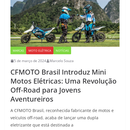
MARCAS
MOTO ELÉTRICA
NOTÍCIAS
5 de março de 2024
Marcelo Souza
CFMOTO Brasil Introduz Mini
Motos Elétricas: Uma Revolução
Off-Road para Jovens
Aventureiros
A CFMOTO Brasil, reconhecida fabricante de motos e
veículos off-road, acaba de lançar uma dupla
eletrizante que está destinada a