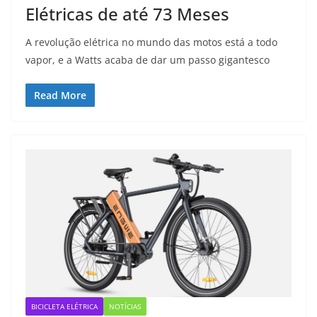
Elétricas de até 73 Meses
A revolução elétrica no mundo das motos está a todo
vapor, e a Watts acaba de dar um passo gigantesco
Read More
BICICLETA ELÉTRICA
NOTÍCIAS