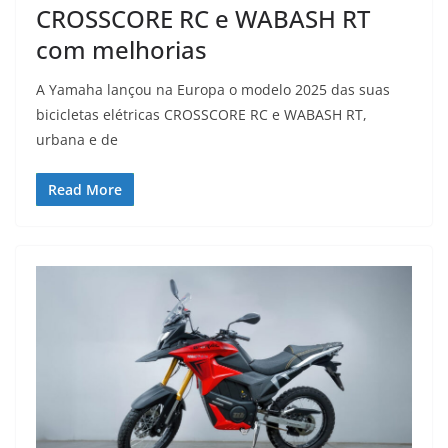
CROSSCORE RC e WABASH RT
com melhorias
A Yamaha lançou na Europa o modelo 2025 das suas
bicicletas elétricas CROSSCORE RC e WABASH RT,
urbana e de
Read More