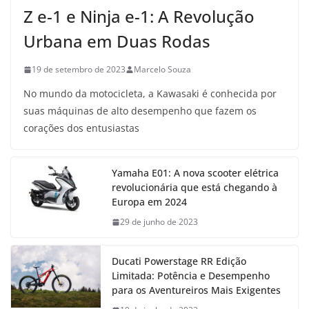
Z e-1 e Ninja e-1: A Revolução
Urbana em Duas Rodas
19 de setembro de 2023
Marcelo Souza
No mundo da motocicleta, a Kawasaki é conhecida por
suas máquinas de alto desempenho que fazem os
corações dos entusiastas
Yamaha E01: A nova scooter elétrica
revolucionária que está chegando à
Europa em 2024
29 de junho de 2023
Ducati Powerstage RR Edição
Limitada: Potência e Desempenho
para os Aventureiros Mais Exigentes