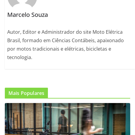
Marcelo Souza
Autor, Editor e Administrador do site Moto Elétrica
Brasil, formado em Ciências Contábeis, apaixonado
por motos tradicionais e elétricas, bicicletas e
tecnologia.
Mais Populares