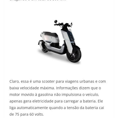
Claro, essa é uma scooter para viagens urbanas e com
baixa velocidade máxima. Informações dizem que o
motor movido à gasolina não impulsiona o veículo,
apenas gera eletricidade para carregar a bateria. Ele
liga automaticamente quando a tensão da bateria cai
de 75 para 60 volts.