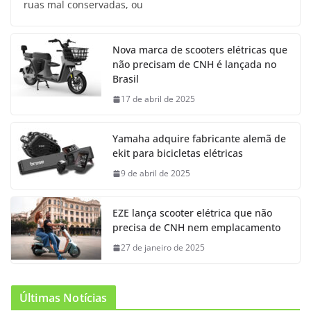
ruas mal conservadas, ou
Nova marca de scooters elétricas que
não precisam de CNH é lançada no
Brasil
17 de abril de 2025
Yamaha adquire fabricante alemã de
ekit para bicicletas elétricas
9 de abril de 2025
EZE lança scooter elétrica que não
precisa de CNH nem emplacamento
27 de janeiro de 2025
Últimas Notícias