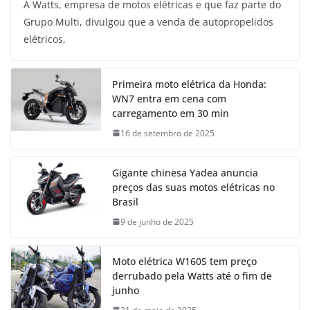
A Watts, empresa de motos elétricas e que faz parte do
Grupo Multi, divulgou que a venda de autopropelidos
elétricos,
Primeira moto elétrica da Honda:
WN7 entra em cena com
carregamento em 30 min
16 de setembro de 2025
Gigante chinesa Yadea anuncia
preços das suas motos elétricas no
Brasil
9 de junho de 2025
Moto elétrica W160S tem preço
derrubado pela Watts até o fim de
junho