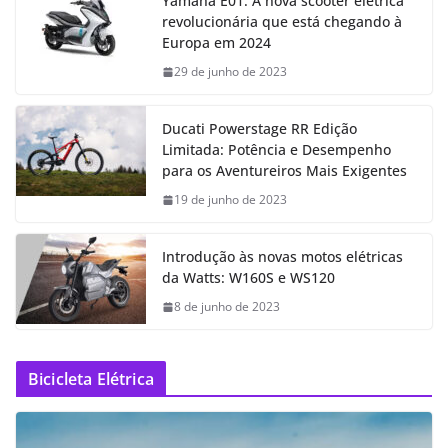
Yamaha E01: A nova scooter elétrica
revolucionária que está chegando à
Europa em 2024
29 de junho de 2023
Ducati Powerstage RR Edição
Limitada: Potência e Desempenho
para os Aventureiros Mais Exigentes
19 de junho de 2023
Introdução às novas motos elétricas
da Watts: W160S e WS120
8 de junho de 2023
Bicicleta Elétrica