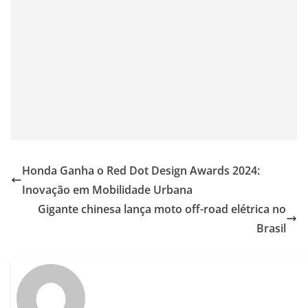
Honda Ganha o Red Dot Design Awards 2024:
Inovação em Mobilidade Urbana
Gigante chinesa lança moto off-road elétrica no
Brasil