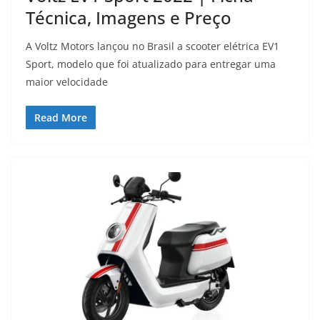
Técnica, Imagens e Preço
A Voltz Motors lançou no Brasil a scooter elétrica EV1
Sport, modelo que foi atualizado para entregar uma
maior velocidade
Read More