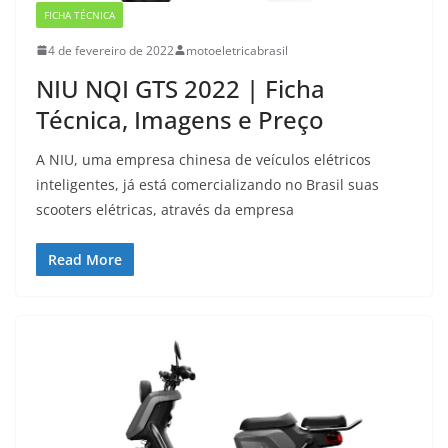
FICHA TÉCNICA
4 de fevereiro de 2022
motoeletricabrasil
NIU NQI GTS 2022 | Ficha
Técnica, Imagens e Preço
A NIU, uma empresa chinesa de veículos elétricos
inteligentes, já está comercializando no Brasil suas
scooters elétricas, através da empresa
Read More