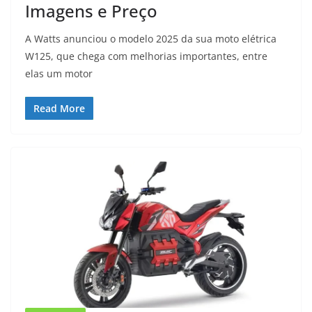
Imagens e Preço
A Watts anunciou o modelo 2025 da sua moto elétrica
W125, que chega com melhorias importantes, entre
elas um motor
Read More