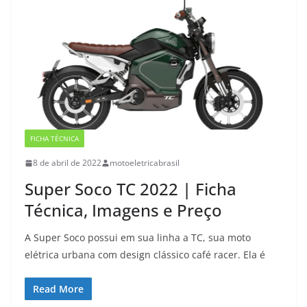
FICHA TÉCNICA
8 de abril de 2022
motoeletricabrasil
Super Soco TC 2022 | Ficha
Técnica, Imagens e Preço
A Super Soco possui em sua linha a TC, sua moto
elétrica urbana com design clássico café racer. Ela é
Read More