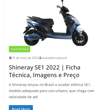
FICHA TÉCNICA
25 de maio de 2022
motoeletricabrasil
Shineray SE1 2022 | Ficha
Técnica, Imagens e Preço
A Shineray lançou no Brasil a scooter elétrica SE1,
modelo adequado para uso urbano, que chega com
velocidade de até
Read More