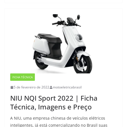
FICHA TÉCNICA
5 de fevereiro de 2022
motoeletricabrasil
NIU NQI Sport 2022 | Ficha
Técnica, Imagens e Preço
A NIU, uma empresa chinesa de veículos elétricos
inteligentes, já está comercializando no Brasil suas