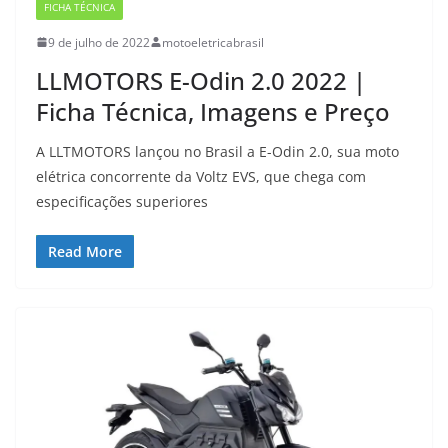
FICHA TÉCNICA
9 de julho de 2022
motoeletricabrasil
LLMOTORS E-Odin 2.0 2022 |
Ficha Técnica, Imagens e Preço
A LLTMOTORS lançou no Brasil a E-Odin 2.0, sua moto
elétrica concorrente da Voltz EVS, que chega com
especificações superiores
Read More