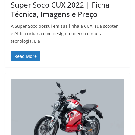
Super Soco CUX 2022 | Ficha
Técnica, Imagens e Preço
A Super Soco possui em sua linha a CUX, sua scooter
elétrica urbana com design moderno e muita
tecnologia. Ela
Read More