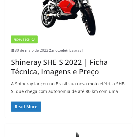
FICHA TÉCNICA
30 de maio de 2022
motoeletricabrasil
Shineray SHE-S 2022 | Ficha
Técnica, Imagens e Preço
A Shineray lançou no Brasil sua nova moto elétrica SHE-
S, que chega com autonomia de até 80 km com uma
Read More