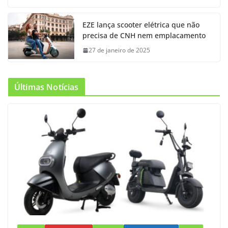
EZE lança scooter elétrica que não
precisa de CNH nem emplacamento
27 de janeiro de 2025
Últimas Notícias