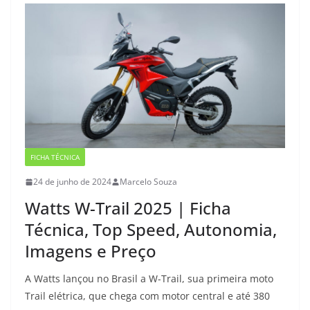
FICHA TÉCNICA
24 de junho de 2024
Marcelo Souza
Watts W-Trail 2025 | Ficha
Técnica, Top Speed, Autonomia,
Imagens e Preço
A Watts lançou no Brasil a W-Trail, sua primeira moto
Trail elétrica, que chega com motor central e até 380