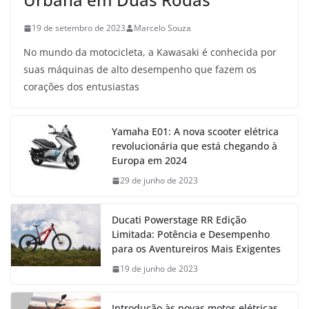
19 de setembro de 2023
Marcelo Souza
No mundo da motocicleta, a Kawasaki é conhecida por
suas máquinas de alto desempenho que fazem os
corações dos entusiastas
Yamaha E01: A nova scooter elétrica
revolucionária que está chegando à
Europa em 2024
29 de junho de 2023
Ducati Powerstage RR Edição
Limitada: Potência e Desempenho
para os Aventureiros Mais Exigentes
19 de junho de 2023
Introdução às novas motos elétricas