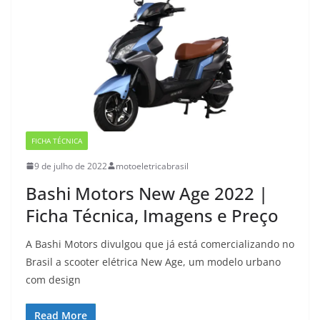
FICHA TÉCNICA
9 de julho de 2022
motoeletricabrasil
Bashi Motors New Age 2022 |
Ficha Técnica, Imagens e Preço
A Bashi Motors divulgou que já está comercializando no
Brasil a scooter elétrica New Age, um modelo urbano
com design
Read More