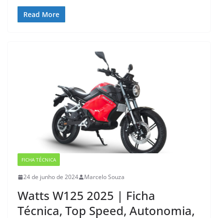
Read More
FICHA TÉCNICA
24 de junho de 2024
Marcelo Souza
Watts W125 2025 | Ficha
Técnica, Top Speed, Autonomia,