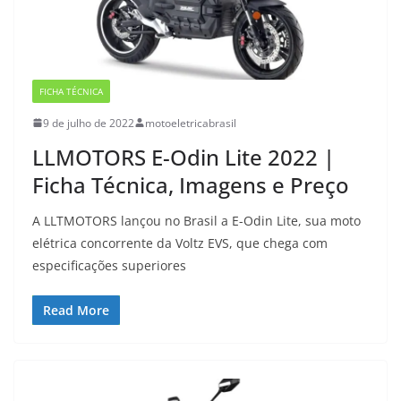
FICHA TÉCNICA
9 de julho de 2022
motoeletricabrasil
LLMOTORS E-Odin Lite 2022 |
Ficha Técnica, Imagens e Preço
A LLTMOTORS lançou no Brasil a E-Odin Lite, sua moto
elétrica concorrente da Voltz EVS, que chega com
especificações superiores
Read More