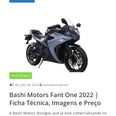
FICHA TÉCNICA
9 de julho de 2022
motoeletricabrasil
Bashi Motors Fant One 2022 |
Ficha Técnica, Imagens e Preço
A Bashi Motors divulgou que já está comercializando no