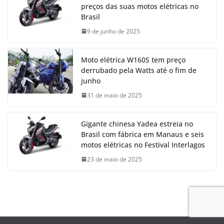
preços das suas motos elétricas no
Brasil
9 de junho de 2025
Moto elétrica W160S tem preço
derrubado pela Watts até o fim de
junho
31 de maio de 2025
Gigante chinesa Yadea estreia no
Brasil com fábrica em Manaus e seis
motos elétricas no Festival Interlagos
23 de maio de 2025