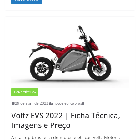
FICHA TÉCNICA
29 de abril de 2022
motoeletricabrasil
Voltz EVS 2022 | Ficha Técnica,
Imagens e Preço
A startup brasileira de motos elétricas Voltz Motors,