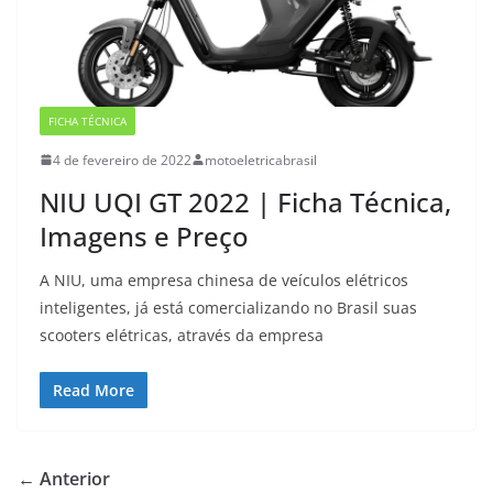
FICHA TÉCNICA
4 de fevereiro de 2022
motoeletricabrasil
NIU UQI GT 2022 | Ficha Técnica,
Imagens e Preço
A NIU, uma empresa chinesa de veículos elétricos
inteligentes, já está comercializando no Brasil suas
scooters elétricas, através da empresa
Read More
← Anterior