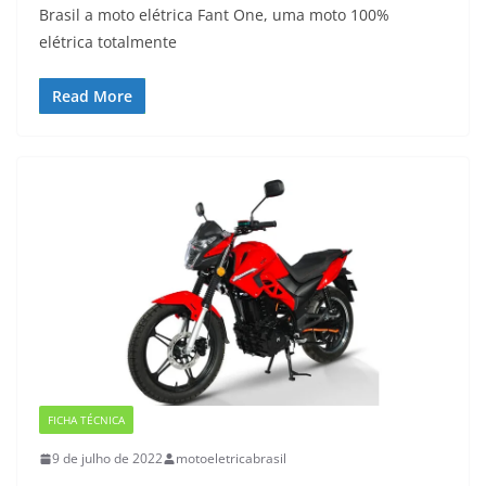
Brasil a moto elétrica Fant One, uma moto 100%
elétrica totalmente
Read More
FICHA TÉCNICA
9 de julho de 2022
motoeletricabrasil