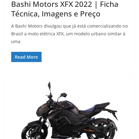
Bashi Motors XFX 2022 | Ficha
Técnica, Imagens e Preço
A Bashi Motors divulgou que já está comercializando no
Brasil a moto elétrica XFX, um modelo urbano similar à
uma
Read More