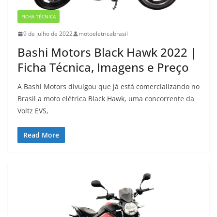
FICHA TÉCNICA
9 de julho de 2022
motoeletricabrasil
Bashi Motors Black Hawk 2022 |
Ficha Técnica, Imagens e Preço
A Bashi Motors divulgou que já está comercializando no
Brasil a moto elétrica Black Hawk, uma concorrente da
Voltz EVS,
Read More