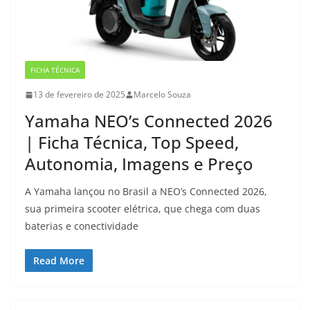
FICHA TÉCNICA
13 de fevereiro de 2025
Marcelo Souza
Yamaha NEO’s Connected 2026
| Ficha Técnica, Top Speed,
Autonomia, Imagens e Preço
A Yamaha lançou no Brasil a NEO’s Connected 2026,
sua primeira scooter elétrica, que chega com duas
baterias e conectividade
Read More