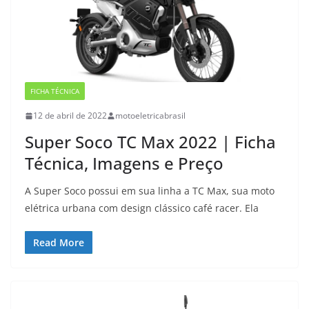
FICHA TÉCNICA
12 de abril de 2022
motoeletricabrasil
Super Soco TC Max 2022 | Ficha
Técnica, Imagens e Preço
A Super Soco possui em sua linha a TC Max, sua moto
elétrica urbana com design clássico café racer. Ela
Read More