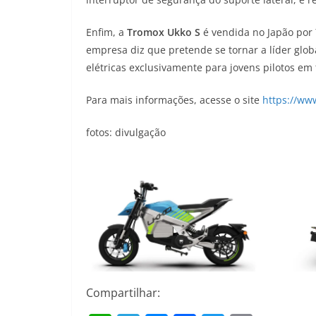
Enfim, a
Tromox Ukko S
é vendida no Japão por 
empresa diz que pretende se tornar a líder globa
elétricas exclusivamente para jovens pilotos em
Para mais informações, acesse o site
https://ww
fotos: divulgação
Compartilhar: