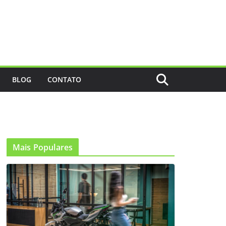
BLOG
CONTATO
Mais Populares