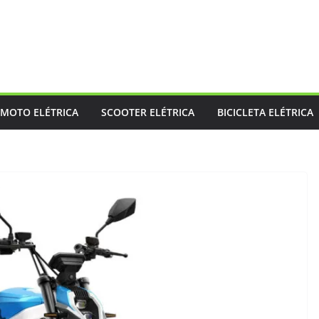
MOTO ELÉTRICA
SCOOTER ELÉTRICA
BICICLETA ELÉTRICA