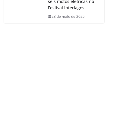
seis motos elétricas no
Festival Interlagos
23 de maio de 2025