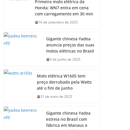
Primeira moto elétrica da
Honda: WN7 entra em cena
com carregamento em 30 min
16 de setembro de 2025
Gigante chinesa Yadea
anuncia preços das suas
motos elétricas no Brasil
9 de junho de 2025
Moto elétrica W160S tem
preço derrubado pela Watts
até o fim de junho
31 de maio de 2025
Gigante chinesa Yadea
estreia no Brasil com
fábrica em Manaus e