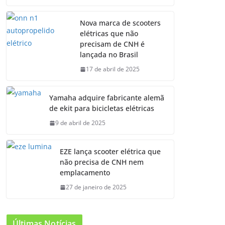
Nova marca de scooters
elétricas que não
precisam de CNH é
lançada no Brasil
17 de abril de 2025
Yamaha adquire fabricante alemã
de ekit para bicicletas elétricas
9 de abril de 2025
EZE lança scooter elétrica que
não precisa de CNH nem
emplacamento
27 de janeiro de 2025
Últimas Notícias