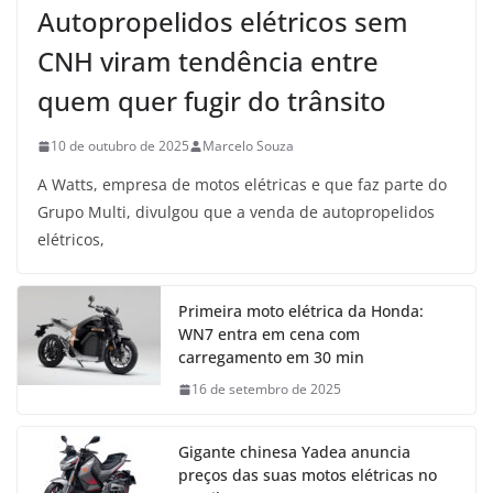
Autopropelidos elétricos sem
CNH viram tendência entre
quem quer fugir do trânsito
10 de outubro de 2025
Marcelo Souza
A Watts, empresa de motos elétricas e que faz parte do
Grupo Multi, divulgou que a venda de autopropelidos
elétricos,
Primeira moto elétrica da Honda:
WN7 entra em cena com
carregamento em 30 min
16 de setembro de 2025
Gigante chinesa Yadea anuncia
preços das suas motos elétricas no