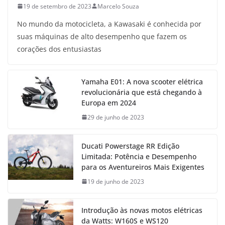
19 de setembro de 2023
Marcelo Souza
No mundo da motocicleta, a Kawasaki é conhecida por
suas máquinas de alto desempenho que fazem os
corações dos entusiastas
Yamaha E01: A nova scooter elétrica
revolucionária que está chegando à
Europa em 2024
29 de junho de 2023
Ducati Powerstage RR Edição
Limitada: Potência e Desempenho
para os Aventureiros Mais Exigentes
19 de junho de 2023
Introdução às novas motos elétricas
da Watts: W160S e WS120