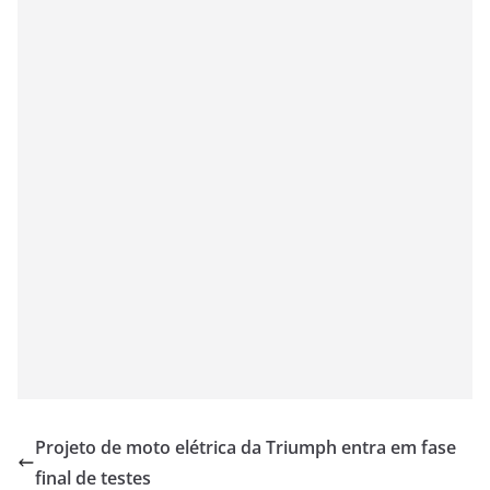
Projeto de moto elétrica da Triumph entra em fase
final de testes