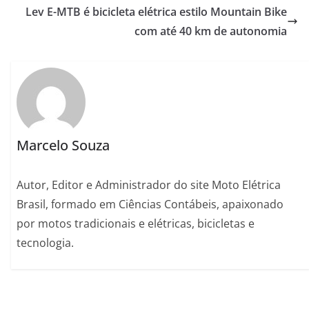
Lev E-MTB é bicicleta elétrica estilo Mountain Bike
com até 40 km de autonomia
Marcelo Souza
Autor, Editor e Administrador do site Moto Elétrica
Brasil, formado em Ciências Contábeis, apaixonado
por motos tradicionais e elétricas, bicicletas e
tecnologia.