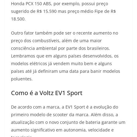
Honda PCX 150 ABS, por exemplo, possui preço
sugerido de R$ 15.590 mas preço médio Fipe de R$
18.500.
Outro fator também pode ser o recente aumento no
preço dos combustíveis, além de uma maior
consciência ambiental por parte dos brasileiros.
Lembramos que em alguns países desenvolvidos, os
modelos elétricos já vendem muito bem e alguns
países até já definiram uma data para banir modelos
poluentes.
Como é a Voltz EV1 Sport
De acordo com a marca, a EV1 Sport é a evolução do
primeiro modelo de scooter da marca. Além disso, a
atualização com o novo conjunto de bateria garante um
aumento significativo em autonomia, velocidade e