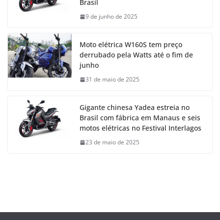
Brasil
9 de junho de 2025
Moto elétrica W160S tem preço
derrubado pela Watts até o fim de
junho
31 de maio de 2025
Gigante chinesa Yadea estreia no
Brasil com fábrica em Manaus e seis
motos elétricas no Festival Interlagos
23 de maio de 2025