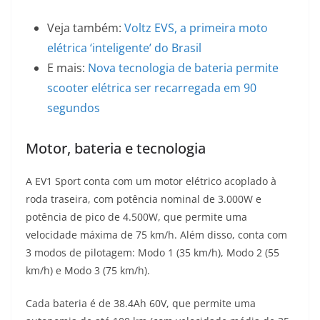
Veja também:
Voltz EVS, a primeira moto
elétrica ‘inteligente’ do Brasil
E mais:
Nova tecnologia de bateria permite
scooter elétrica ser recarregada em 90
segundos
Motor, bateria e tecnologia
A EV1 Sport conta com um motor elétrico acoplado à
roda traseira, com potência nominal de 3.000W e
potência de pico de 4.500W, que permite uma
velocidade máxima de 75 km/h. Além disso, conta com
3 modos de pilotagem: Modo 1 (35 km/h), Modo 2 (55
km/h) e Modo 3 (75 km/h).
Cada bateria é de 38.4Ah 60V, que permite uma