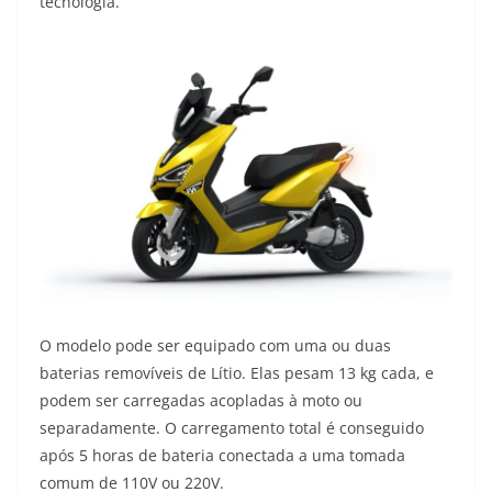
tecnologia.
O modelo pode ser equipado com uma ou duas
baterias removíveis de Lítio. Elas pesam 13 kg cada, e
podem ser carregadas acopladas à moto ou
separadamente. O carregamento total é conseguido
após 5 horas de bateria conectada a uma tomada
comum de 110V ou 220V.