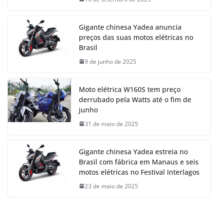
Gigante chinesa Yadea anuncia
preços das suas motos elétricas no
Brasil
9 de junho de 2025
Moto elétrica W160S tem preço
derrubado pela Watts até o fim de
junho
31 de maio de 2025
Gigante chinesa Yadea estreia no
Brasil com fábrica em Manaus e seis
motos elétricas no Festival Interlagos
23 de maio de 2025