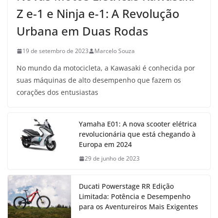
Z e-1 e Ninja e-1: A Revolução
Urbana em Duas Rodas
19 de setembro de 2023
Marcelo Souza
No mundo da motocicleta, a Kawasaki é conhecida por
suas máquinas de alto desempenho que fazem os
corações dos entusiastas
Yamaha E01: A nova scooter elétrica
revolucionária que está chegando à
Europa em 2024
29 de junho de 2023
Ducati Powerstage RR Edição
Limitada: Potência e Desempenho
para os Aventureiros Mais Exigentes