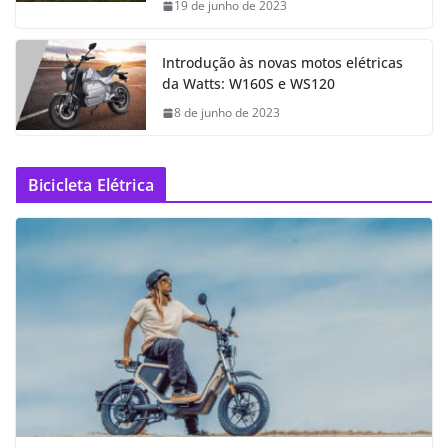
19 de junho de 2023
Introdução às novas motos elétricas
da Watts: W160S e WS120
8 de junho de 2023
Bicicleta Elétrica