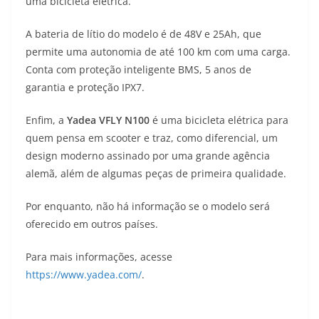
uma bicicleta elétrica.
A bateria de lítio do modelo é de 48V e 25Ah, que
permite uma autonomia de até 100 km com uma carga.
Conta com proteção inteligente BMS, 5 anos de
garantia e proteção IPX7.
Enfim, a
Yadea VFLY N100
é uma bicicleta elétrica para
quem pensa em scooter e traz, como diferencial, um
design moderno assinado por uma grande agência
alemã, além de algumas peças de primeira qualidade.
Por enquanto, não há informação se o modelo será
oferecido em outros países.
Para mais informações, acesse
https://www.yadea.com/
.