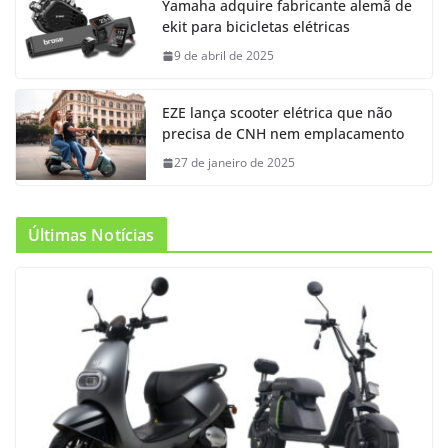
Yamaha adquire fabricante alemã de
ekit para bicicletas elétricas
9 de abril de 2025
EZE lança scooter elétrica que não
precisa de CNH nem emplacamento
27 de janeiro de 2025
Últimas Notícias