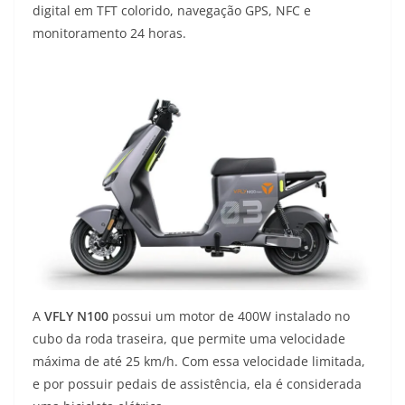
digital em TFT colorido, navegação GPS, NFC e
monitoramento 24 horas.
A
VFLY N100
possui um motor de 400W instalado no
cubo da roda traseira, que permite uma velocidade
máxima de até 25 km/h. Com essa velocidade limitada,
e por possuir pedais de assistência, ela é considerada