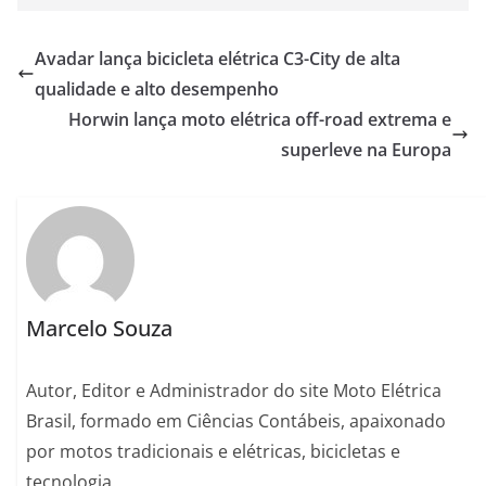
Avadar lança bicicleta elétrica C3-City de alta
qualidade e alto desempenho
Horwin lança moto elétrica off-road extrema e
superleve na Europa
Marcelo Souza
Autor, Editor e Administrador do site Moto Elétrica
Brasil, formado em Ciências Contábeis, apaixonado
por motos tradicionais e elétricas, bicicletas e
tecnologia.