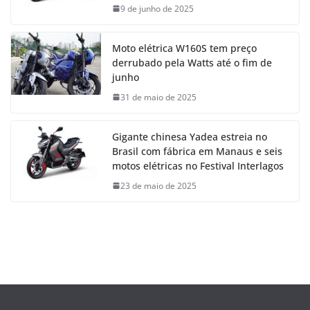
9 de junho de 2025
Moto elétrica W160S tem preço
derrubado pela Watts até o fim de
junho
31 de maio de 2025
Gigante chinesa Yadea estreia no
Brasil com fábrica em Manaus e seis
motos elétricas no Festival Interlagos
23 de maio de 2025