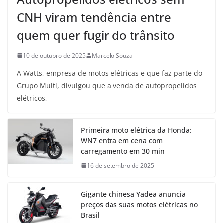
CNH viram tendência entre
quem quer fugir do trânsito
10 de outubro de 2025
Marcelo Souza
A Watts, empresa de motos elétricas e que faz parte do
Grupo Multi, divulgou que a venda de autopropelidos
elétricos,
Primeira moto elétrica da Honda:
WN7 entra em cena com
carregamento em 30 min
16 de setembro de 2025
Gigante chinesa Yadea anuncia
preços das suas motos elétricas no
Brasil