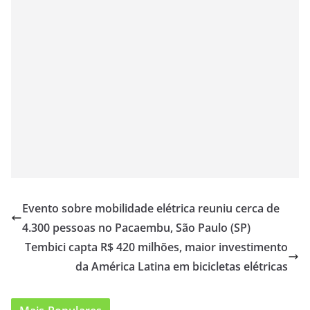
Evento sobre mobilidade elétrica reuniu cerca de
4.300 pessoas no Pacaembu, São Paulo (SP)
Tembici capta R$ 420 milhões, maior investimento
da América Latina em bicicletas elétricas