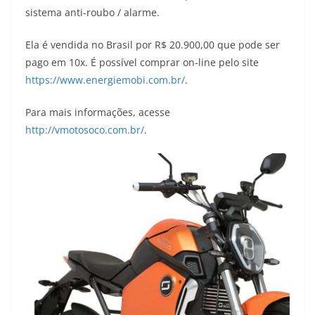
sistema anti-roubo / alarme.
Ela é vendida no Brasil por R$ 20.900,00 que pode ser
pago em 10x. É possível comprar on-line pelo site
https://www.energiemobi.com.br/
.
Para mais informações, acesse
http://vmotosoco.com.br/
.