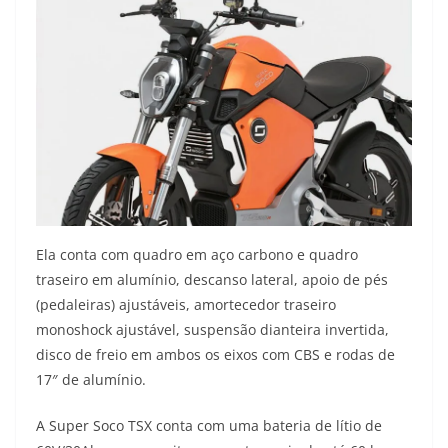
Ela conta com quadro em aço carbono e quadro
traseiro em alumínio, descanso lateral, apoio de pés
(pedaleiras) ajustáveis, amortecedor traseiro
monoshock ajustável, suspensão dianteira invertida,
disco de freio em ambos os eixos com CBS e rodas de
17″ de alumínio.
A Super Soco TSX conta com uma bateria de lítio de