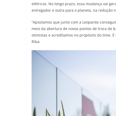
elétricos. No longo prazo, essa mudança vai ge
entregador e outra para o planeta, na redução 
“Apostamos que junto com a Leoparda consegui
meio da abertura de novos pontos de troca de b
otimistas e acreditamos no propósito do time. 
Riba.