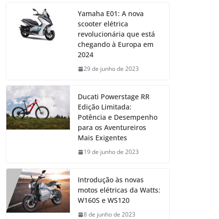
Yamaha E01: A nova
scooter elétrica
revolucionária que está
chegando à Europa em
2024
29 de junho de 2023
Ducati Powerstage RR
Edição Limitada:
Potência e Desempenho
para os Aventureiros
Mais Exigentes
19 de junho de 2023
Introdução às novas
motos elétricas da Watts:
W160S e WS120
8 de junho de 2023