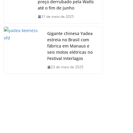
preço derrubado pela Watts
até o fim de junho
31 de maio de 2025
Gigante chinesa Yadea
estreia no Brasil com
fábrica em Manaus e
seis motos elétricas no
Festival Interlagos
23 de maio de 2025