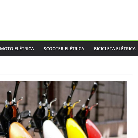
MOTO ELÉTRICA
SCOOTER ELÉTRICA
BICICLETA ELÉTRICA