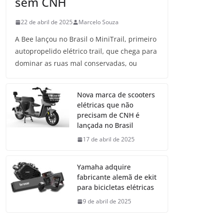
sem CNH
22 de abril de 2025
Marcelo Souza
A Bee lançou no Brasil o MiniTrail, primeiro
autopropelido elétrico trail, que chega para
dominar as ruas mal conservadas, ou
Nova marca de scooters
elétricas que não
precisam de CNH é
lançada no Brasil
17 de abril de 2025
Yamaha adquire
fabricante alemã de ekit
para bicicletas elétricas
9 de abril de 2025