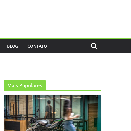
BLOG
CONTATO
Mais Populares