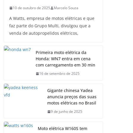
10 de outubro de 2025
Marcelo Souza
A Watts, empresa de motos elétricas e que
faz parte do Grupo Multi, divulgou que a
venda de autopropelidos elétricos,
Primeira moto elétrica da
Honda: WN7 entra em cena
com carregamento em 30 min
16 de setembro de 2025
Gigante chinesa Yadea
anuncia preços das suas
motos elétricas no Brasil
9 de junho de 2025
Moto elétrica W160S tem