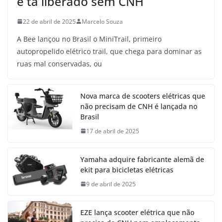
e tá liberado sem CNH
22 de abril de 2025
Marcelo Souza
A Bee lançou no Brasil o MiniTrail, primeiro
autopropelido elétrico trail, que chega para dominar as
ruas mal conservadas, ou
Nova marca de scooters elétricas que
não precisam de CNH é lançada no
Brasil
17 de abril de 2025
Yamaha adquire fabricante alemã de
ekit para bicicletas elétricas
9 de abril de 2025
EZE lança scooter elétrica que não