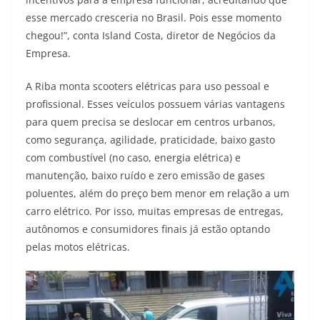
esse mercado cresceria no Brasil. Pois esse momento
chegou!”, conta Island Costa, diretor de Negócios da
Empresa.
A Riba monta scooters elétricas para uso pessoal e
profissional. Esses veículos possuem várias vantagens
para quem precisa se deslocar em centros urbanos,
como segurança, agilidade, praticidade, baixo gasto
com combustível (no caso, energia elétrica) e
manutenção, baixo ruído e zero emissão de gases
poluentes, além do preço bem menor em relação a um
carro elétrico. Por isso, muitas empresas de entregas,
autônomos e consumidores finais já estão optando
pelas motos elétricas.