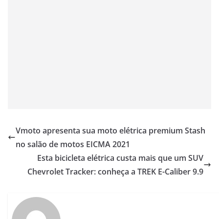
Vmoto apresenta sua moto elétrica premium Stash
no salão de motos EICMA 2021
Esta bicicleta elétrica custa mais que um SUV
Chevrolet Tracker: conheça a TREK E-Caliber 9.9