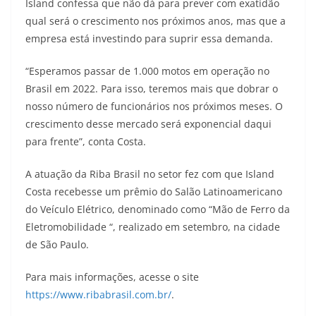
Island confessa que não dá para prever com exatidão
qual será o crescimento nos próximos anos, mas que a
empresa está investindo para suprir essa demanda.
“Esperamos passar de 1.000 motos em operação no
Brasil em 2022. Para isso, teremos mais que dobrar o
nosso número de funcionários nos próximos meses. O
crescimento desse mercado será exponencial daqui
para frente”, conta Costa.
A atuação da Riba Brasil no setor fez com que Island
Costa recebesse um prêmio do Salão Latinoamericano
do Veículo Elétrico, denominado como “Mão de Ferro da
Eletromobilidade “, realizado em setembro, na cidade
de São Paulo.
Para mais informações, acesse o site
https://www.ribabrasil.com.br/
.