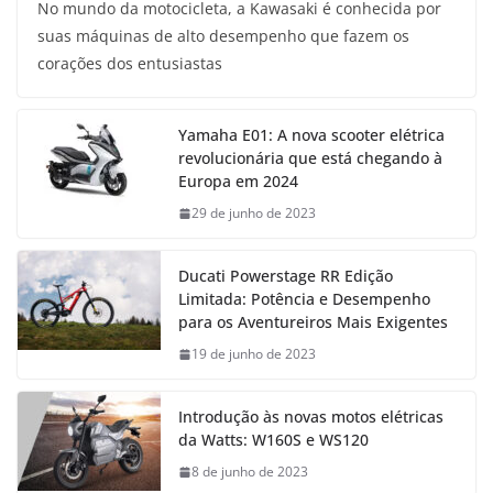
No mundo da motocicleta, a Kawasaki é conhecida por
suas máquinas de alto desempenho que fazem os
corações dos entusiastas
Yamaha E01: A nova scooter elétrica
revolucionária que está chegando à
Europa em 2024
29 de junho de 2023
Ducati Powerstage RR Edição
Limitada: Potência e Desempenho
para os Aventureiros Mais Exigentes
19 de junho de 2023
Introdução às novas motos elétricas
da Watts: W160S e WS120
8 de junho de 2023