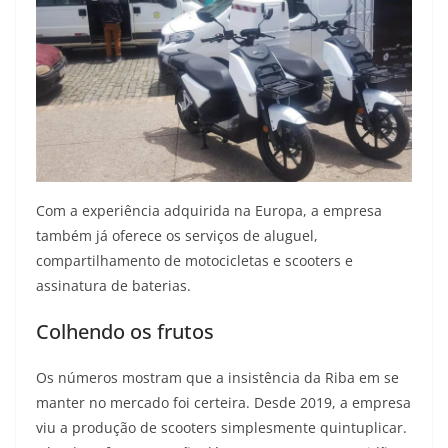
Com a experiência adquirida na Europa, a empresa
também já oferece os serviços de aluguel,
compartilhamento de motocicletas e scooters e
assinatura de baterias.
Colhendo os frutos
Os números mostram que a insistência da Riba em se
manter no mercado foi certeira. Desde 2019, a empresa
viu a produção de scooters simplesmente quintuplicar.