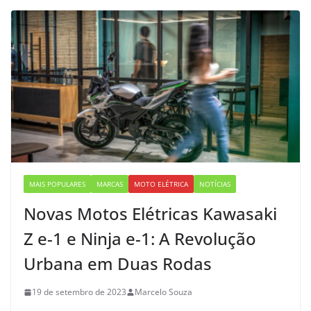
MAIS POPULARES
MARCAS
MOTO ELÉTRICA
NOTÍCIAS
Novas Motos Elétricas Kawasaki
Z e-1 e Ninja e-1: A Revolução
Urbana em Duas Rodas
19 de setembro de 2023
Marcelo Souza