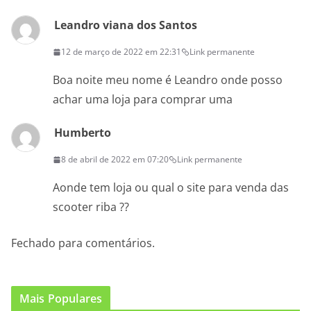
Leandro viana dos Santos
12 de março de 2022 em 22:31
Link permanente
Boa noite meu nome é Leandro onde posso
achar uma loja para comprar uma
Humberto
8 de abril de 2022 em 07:20
Link permanente
Aonde tem loja ou qual o site para venda das
scooter riba ??
Fechado para comentários.
Mais Populares