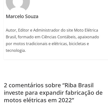
Marcelo Souza
Autor, Editor e Administrador do site Moto Elétrica
Brasil, formado em Ciências Contábeis, apaixonado
por motos tradicionais e elétricas, bicicletas e
tecnologia.
2 comentários sobre “
Riba Brasil
investe para expandir fabricação de
motos elétricas em 2022
”