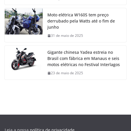
Moto elétrica W160S tem preço
derrubado pela Watts até o fim de
junho
31 de maio de 2025
Gigante chinesa Yadea estreia no
Brasil com fábrica em Manaus e seis
motos elétricas no Festival Interlagos
23 de maio de 2025
Leia a nossa
política de privacidade