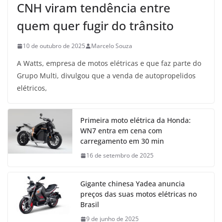
CNH viram tendência entre
quem quer fugir do trânsito
10 de outubro de 2025
Marcelo Souza
A Watts, empresa de motos elétricas e que faz parte do
Grupo Multi, divulgou que a venda de autopropelidos
elétricos,
Primeira moto elétrica da Honda:
WN7 entra em cena com
carregamento em 30 min
16 de setembro de 2025
Gigante chinesa Yadea anuncia
preços das suas motos elétricas no
Brasil
9 de junho de 2025