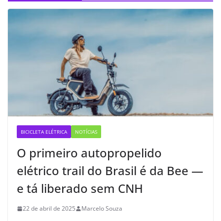
BICICLETA ELÉTRICA
NOTÍCIAS
O primeiro autopropelido
elétrico trail do Brasil é da Bee —
e tá liberado sem CNH
22 de abril de 2025
Marcelo Souza