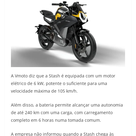
A Vmoto diz que a Stash é equipada com um motor
elétrico de 6 kW, potente o suficiente para uma
velocidade máxima de 105 km/h.
Além disso, a bateria permite alcançar uma autonomia
de até 240 km com uma carga, com carregamento
completo em 6 horas numa tomada comum.
A empresa não informou quando a Stash chega às