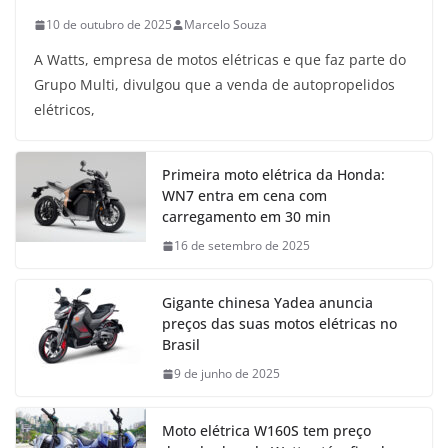
10 de outubro de 2025
Marcelo Souza
A Watts, empresa de motos elétricas e que faz parte do
Grupo Multi, divulgou que a venda de autopropelidos
elétricos,
Primeira moto elétrica da Honda:
WN7 entra em cena com
carregamento em 30 min
16 de setembro de 2025
Gigante chinesa Yadea anuncia
preços das suas motos elétricas no
Brasil
9 de junho de 2025
Moto elétrica W160S tem preço