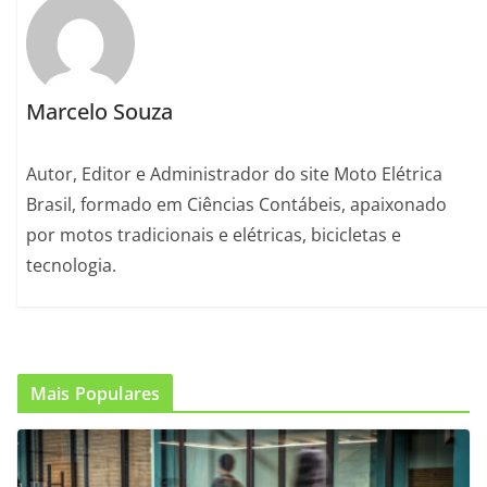
Marcelo Souza
Autor, Editor e Administrador do site Moto Elétrica
Brasil, formado em Ciências Contábeis, apaixonado
por motos tradicionais e elétricas, bicicletas e
tecnologia.
Mais Populares