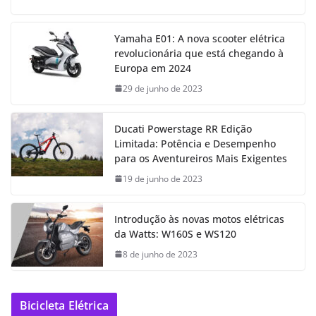
Yamaha E01: A nova scooter elétrica
revolucionária que está chegando à
Europa em 2024
29 de junho de 2023
Ducati Powerstage RR Edição
Limitada: Potência e Desempenho
para os Aventureiros Mais Exigentes
19 de junho de 2023
Introdução às novas motos elétricas
da Watts: W160S e WS120
8 de junho de 2023
Bicicleta Elétrica