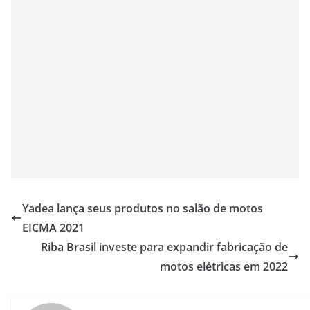
Yadea lança seus produtos no salão de motos
EICMA 2021
Riba Brasil investe para expandir fabricação de
motos elétricas em 2022