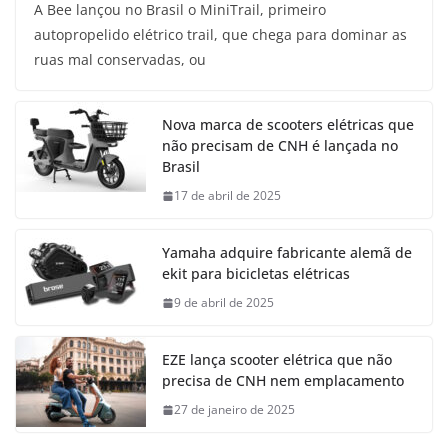
A Bee lançou no Brasil o MiniTrail, primeiro
autopropelido elétrico trail, que chega para dominar as
ruas mal conservadas, ou
Nova marca de scooters elétricas que
não precisam de CNH é lançada no
Brasil
17 de abril de 2025
Yamaha adquire fabricante alemã de
ekit para bicicletas elétricas
9 de abril de 2025
EZE lança scooter elétrica que não
precisa de CNH nem emplacamento
27 de janeiro de 2025