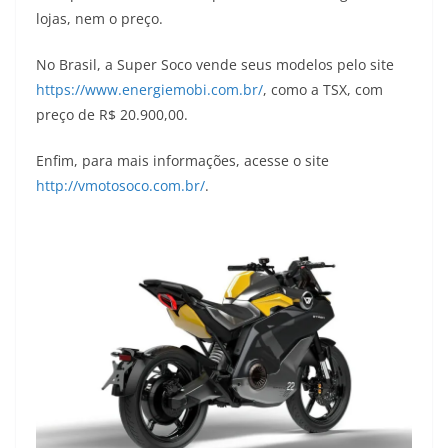
lojas, nem o preço.
No Brasil, a Super Soco vende seus modelos pelo site
https://www.energiemobi.com.br/
, como a TSX, com
preço de R$ 20.900,00.
Enfim, para mais informações, acesse o site
http://vmotosoco.com.br/
.