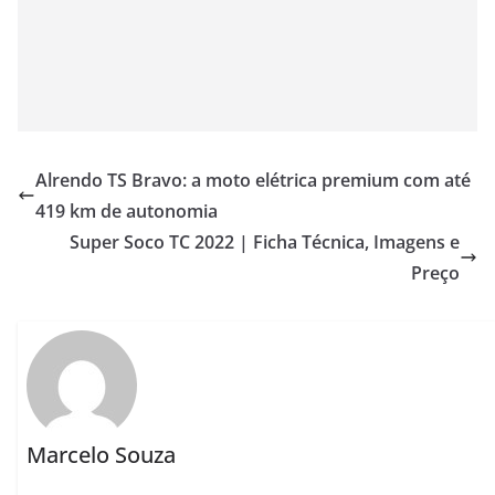
Alrendo TS Bravo: a moto elétrica premium com até
419 km de autonomia
Super Soco TC 2022 | Ficha Técnica, Imagens e
Preço
Marcelo Souza