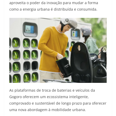
aproveita o poder da inovação para mudar a forma
como a energia urbana é distribuída e consumida.
As plataformas de troca de baterias e veículos da
Gogoro oferecem um ecossistema inteligente,
comprovado e sustentável de longo prazo para oferecer
uma nova abordagem à mobilidade urbana.