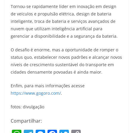
Tornou-se rapidamente líder em inovação em design
de veículos e propulsão elétrica, design de bateria
inteligente, troca de bateria e serviços avançados de
nuvem que utilizam inteligência artificial para
gerenciar a disponibilidade e a segurança da bateria.
O desafio é enorme, mas a oportunidade de romper o
status quo, estabelecer novos padrões e alcançar novos
níveis de crescimento sustentável do transporte em
cidades densamente povoadas é ainda maior.
Enfim, para mais informações acesse
https://www.gogoro.com/
.
fotos: divulgação
Compartilhar: