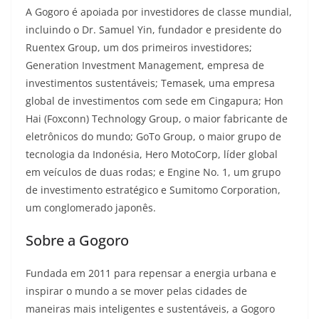
A Gogoro é apoiada por investidores de classe mundial,
incluindo o Dr. Samuel Yin, fundador e presidente do
Ruentex Group, um dos primeiros investidores;
Generation Investment Management, empresa de
investimentos sustentáveis; Temasek, uma empresa
global de investimentos com sede em Cingapura; Hon
Hai (Foxconn) Technology Group, o maior fabricante de
eletrônicos do mundo; GoTo Group, o maior grupo de
tecnologia da Indonésia, Hero MotoCorp, líder global
em veículos de duas rodas; e Engine No. 1, um grupo
de investimento estratégico e Sumitomo Corporation,
um conglomerado japonês.
Sobre a Gogoro
Fundada em 2011 para repensar a energia urbana e
inspirar o mundo a se mover pelas cidades de
maneiras mais inteligentes e sustentáveis, a Gogoro