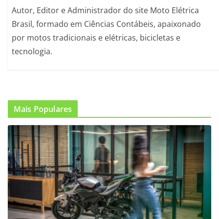
Autor, Editor e Administrador do site Moto Elétrica
Brasil, formado em Ciências Contábeis, apaixonado
por motos tradicionais e elétricas, bicicletas e
tecnologia.
Mais Populares