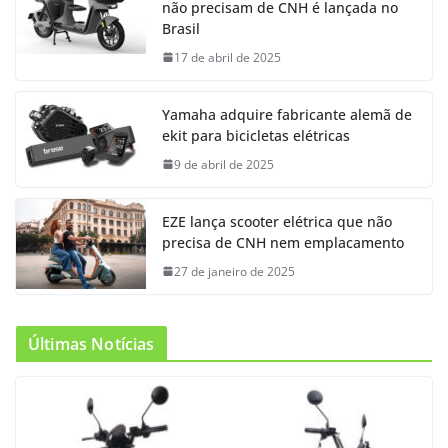
não precisam de CNH é lançada no
Brasil
17 de abril de 2025
Yamaha adquire fabricante alemã de
ekit para bicicletas elétricas
9 de abril de 2025
EZE lança scooter elétrica que não
precisa de CNH nem emplacamento
27 de janeiro de 2025
Últimas Notícias