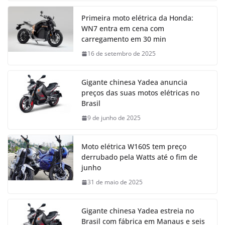
Primeira moto elétrica da Honda:
WN7 entra em cena com
carregamento em 30 min
16 de setembro de 2025
Gigante chinesa Yadea anuncia
preços das suas motos elétricas no
Brasil
9 de junho de 2025
Moto elétrica W160S tem preço
derrubado pela Watts até o fim de
junho
31 de maio de 2025
Gigante chinesa Yadea estreia no
Brasil com fábrica em Manaus e seis