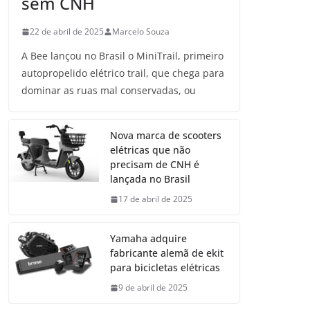
sem CNH
22 de abril de 2025
Marcelo Souza
A Bee lançou no Brasil o MiniTrail, primeiro
autopropelido elétrico trail, que chega para
dominar as ruas mal conservadas, ou
Nova marca de scooters
elétricas que não
precisam de CNH é
lançada no Brasil
17 de abril de 2025
Yamaha adquire
fabricante alemã de ekit
para bicicletas elétricas
9 de abril de 2025