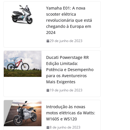
Yamaha E01: A nova
scooter elétrica
revolucionária que está
chegando à Europa em
2024
29 de junho de 2023
Ducati Powerstage RR
Edição Limitada:
Potência e Desempenho
para os Aventureiros
Mais Exigentes
19 de junho de 2023
Introdução às novas
motos elétricas da Watts:
W160S e WS120
8 de junho de 2023