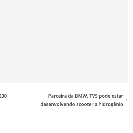
230
Parceira da BMW, TVS pode estar
desenvolvendo scooter a hidrogênio