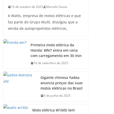
10 de outubro de 2025
Marcelo Souza
A Watts, empresa de motos elétricas e que
faz parte do Grupo Multi, divulgou que a
venda de autopropelidos elétricos,
Primeira moto elétrica da
Honda: WN7 entra em cena
com carregamento em 30 min
16 de setembro de 2025
Gigante chinesa Yadea
anuncia preços das suas
motos elétricas no Brasil
9 de junho de 2025
Moto elétrica W160S tem