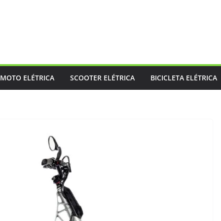
MOTO ELÉTRICA
SCOOTER ELÉTRICA
BICICLETA ELÉTRICA