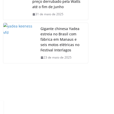
preço derrubado pela Watts
até o fim de junho
31 de maio de 2025
Gigante chinesa Yadea
estreia no Brasil com
fábrica em Manaus e
seis motos elétricas no
Festival Interlagos
23 de maio de 2025