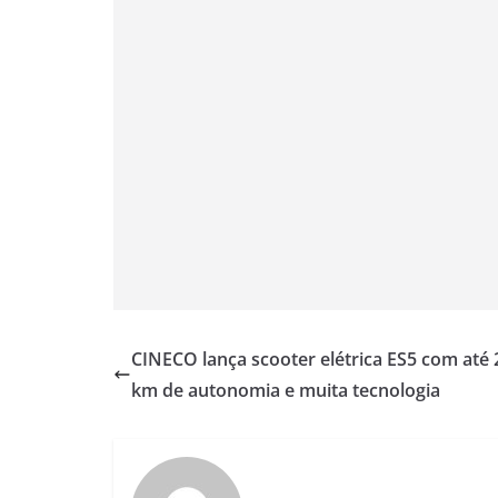
CINECO lança scooter elétrica ES5 com até 
km de autonomia e muita tecnologia