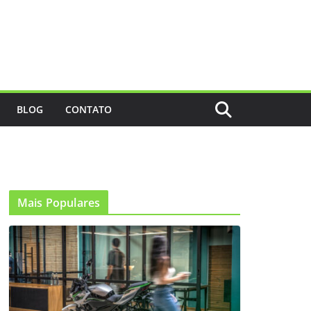
BLOG
CONTATO
Mais Populares