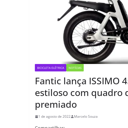
BICICLETA ELÉTRICA
NOTÍCIAS
Fantic lança ISSIMO 4
estiloso com quadro 
premiado
1 de agosto de 2022
Marcelo Souza