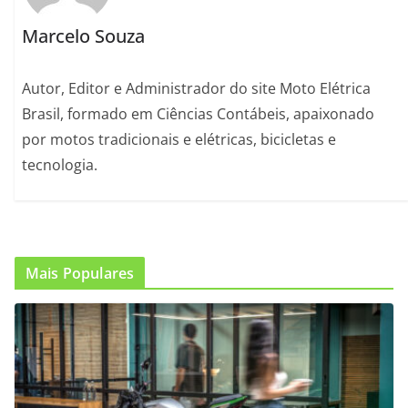
Marcelo Souza
Autor, Editor e Administrador do site Moto Elétrica
Brasil, formado em Ciências Contábeis, apaixonado
por motos tradicionais e elétricas, bicicletas e
tecnologia.
Mais Populares