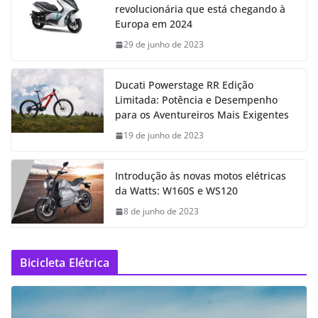
revolucionária que está chegando à
Europa em 2024
29 de junho de 2023
Ducati Powerstage RR Edição
Limitada: Potência e Desempenho
para os Aventureiros Mais Exigentes
19 de junho de 2023
Introdução às novas motos elétricas
da Watts: W160S e WS120
8 de junho de 2023
Bicicleta Elétrica