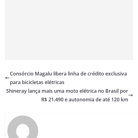
Consórcio Magalu libera linha de crédito exclusiva
para bicicletas elétricas
Shineray lança mais uma moto elétrica no Brasil por
R$ 21.490 e autonomia de até 120 km