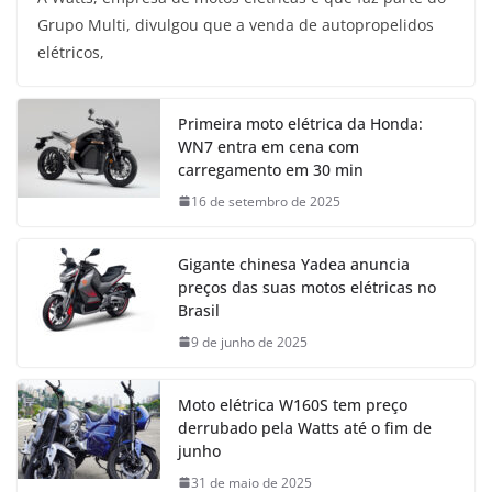
Grupo Multi, divulgou que a venda de autopropelidos
elétricos,
Primeira moto elétrica da Honda:
WN7 entra em cena com
carregamento em 30 min
16 de setembro de 2025
Gigante chinesa Yadea anuncia
preços das suas motos elétricas no
Brasil
9 de junho de 2025
Moto elétrica W160S tem preço
derrubado pela Watts até o fim de
junho
31 de maio de 2025