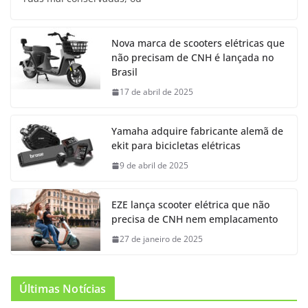
Nova marca de scooters elétricas que
não precisam de CNH é lançada no
Brasil
17 de abril de 2025
Yamaha adquire fabricante alemã de
ekit para bicicletas elétricas
9 de abril de 2025
EZE lança scooter elétrica que não
precisa de CNH nem emplacamento
27 de janeiro de 2025
Últimas Notícias