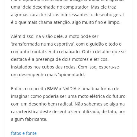
uma ideia desenhada no computador. Mas ele traz
algumas características interessantes: o desenho geral
é o que mais chama atenção, algo muito fino e limpo.
Além disso, na visão dele, a moto pode ser
‘transformada numa esportiva’, com o guidão e todo o
conjunto frontal sendo rebaixado. Outro detalhe que se
destaca é a presença de dois motores elétricos,
instalados nos cubos das rodas. Com isso, espera-se
um desempenho mais ‘apimentado’.
Enfim, o conceito BMW x NVIDIA é uma boa forma de
imaginar como poderia ser uma moto elétrica do futuro
com um desenho bem radical. Não sabemos se alguma
característica deste desenho será utilizado, de fato, por
algum fabricante.
fotos e fonte