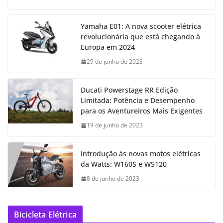
Yamaha E01: A nova scooter elétrica
revolucionária que está chegando à
Europa em 2024
29 de junho de 2023
Ducati Powerstage RR Edição
Limitada: Potência e Desempenho
para os Aventureiros Mais Exigentes
19 de junho de 2023
Introdução às novas motos elétricas
da Watts: W160S e WS120
8 de junho de 2023
Bicicleta Elétrica