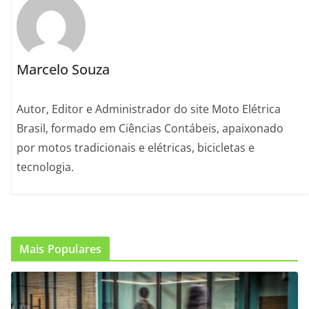
Marcelo Souza
Autor, Editor e Administrador do site Moto Elétrica
Brasil, formado em Ciências Contábeis, apaixonado
por motos tradicionais e elétricas, bicicletas e
tecnologia.
Mais Populares