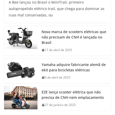
A Bee lançou no Brasil o MiniTrail, primeiro
autopropelido elétrico trail, que chega para dominar as
ruas mal conservadas, ou
Nova marca de scooters elétricas que
não precisam de CNH é lançada no
Brasil
17 de abril de 2025
Yamaha adquire fabricante alemã de
ekit para bicicletas elétricas
9 de abril de 2025
EZE lança scooter elétrica que não
precisa de CNH nem emplacamento
27 de janeiro de 2025