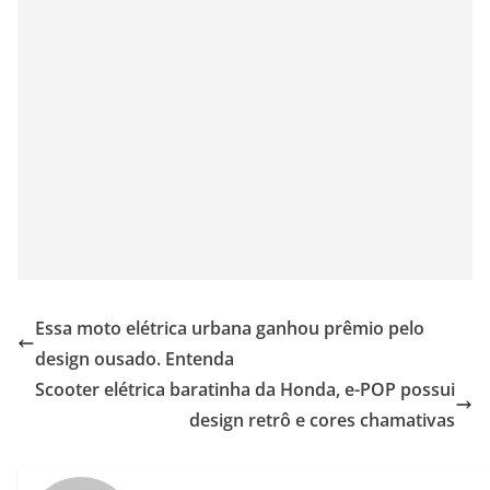
Essa moto elétrica urbana ganhou prêmio pelo
design ousado. Entenda
Scooter elétrica baratinha da Honda, e-POP possui
design retrô e cores chamativas