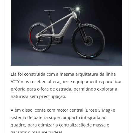
Ela foi construída com a mesma arquitetura da linha
/CTY mas recebeu alterações e equipamentos para ficar
própria para o fora de estrada, permitindo explorar a
natureza sem preocupação.
Além disso, conta com motor central (Brose S Mag) e
sistema de bateria supercompacto integrada ao
quadro, para otimizar a centralização de massa e
garantir o manuseio ideal.