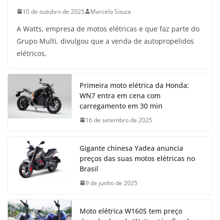
10 de outubro de 2025
Marcelo Souza
A Watts, empresa de motos elétricas e que faz parte do
Grupo Multi, divulgou que a venda de autopropelidos
elétricos,
Primeira moto elétrica da Honda:
WN7 entra em cena com
carregamento em 30 min
16 de setembro de 2025
Gigante chinesa Yadea anuncia
preços das suas motos elétricas no
Brasil
9 de junho de 2025
Moto elétrica W160S tem preço