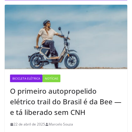
BICICLETA ELÉTRICA
NOTÍCIAS
O primeiro autopropelido
elétrico trail do Brasil é da Bee —
e tá liberado sem CNH
22 de abril de 2025
Marcelo Souza