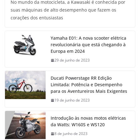
No mundo da motocicleta, a Kawasaki é conhecida por
suas máquinas de alto desempenho que fazem os
corações dos entusiastas
Yamaha E01: A nova scooter elétrica
revolucionária que está chegando à
Europa em 2024
29 de junho de 2023
Ducati Powerstage RR Edição
Limitada: Potência e Desempenho
para os Aventureiros Mais Exigentes
19 de junho de 2023
Introdução às novas motos elétricas
da Watts: W160S e WS120
8 de junho de 2023