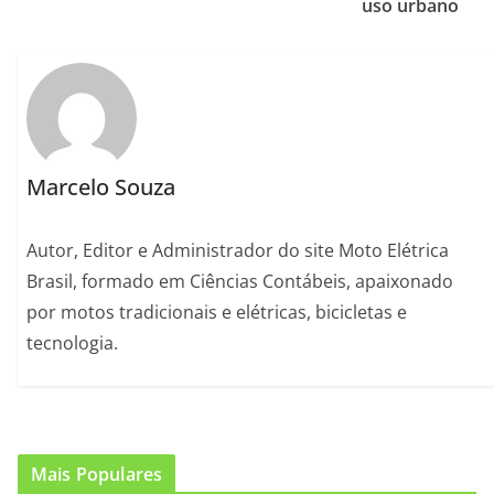
uso urbano
Marcelo Souza
Autor, Editor e Administrador do site Moto Elétrica
Brasil, formado em Ciências Contábeis, apaixonado
por motos tradicionais e elétricas, bicicletas e
tecnologia.
Mais Populares