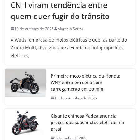
CNH viram tendência entre
quem quer fugir do trânsito
10 de outubro de 2025
Marcelo Souza
A Watts, empresa de motos elétricas e que faz parte do
Grupo Multi, divulgou que a venda de autopropelidos
elétricos,
Primeira moto elétrica da Honda:
WN7 entra em cena com
carregamento em 30 min
16 de setembro de 2025
Gigante chinesa Yadea anuncia
preços das suas motos elétricas no
Brasil
9 de junho de 2025