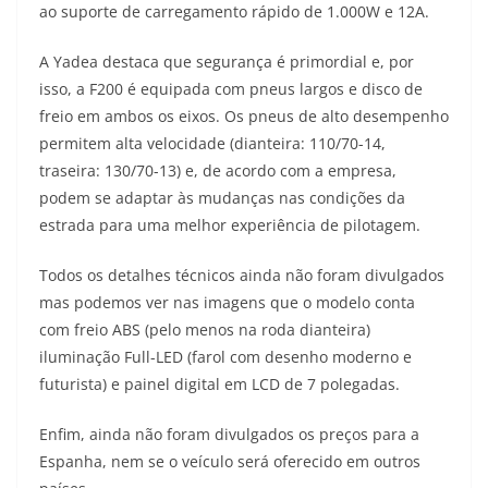
ao suporte de carregamento rápido de 1.000W e 12A.
A Yadea destaca que segurança é primordial e, por
isso, a F200 é equipada com pneus largos e disco de
freio em ambos os eixos. Os pneus de alto desempenho
permitem alta velocidade (dianteira: 110/70-14,
traseira: 130/70-13) e, de acordo com a empresa,
podem se adaptar às mudanças nas condições da
estrada para uma melhor experiência de pilotagem.
Todos os detalhes técnicos ainda não foram divulgados
mas podemos ver nas imagens que o modelo conta
com freio ABS (pelo menos na roda dianteira)
iluminação Full-LED (farol com desenho moderno e
futurista) e painel digital em LCD de 7 polegadas.
Enfim, ainda não foram divulgados os preços para a
Espanha, nem se o veículo será oferecido em outros