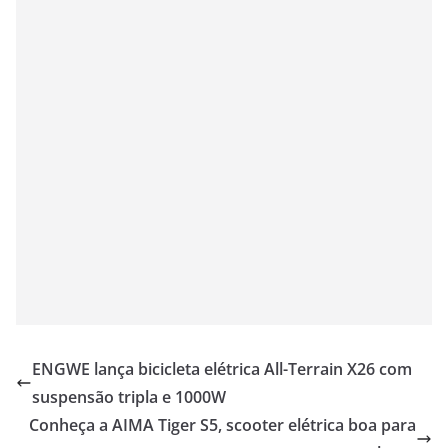
ENGWE lança bicicleta elétrica All-Terrain X26 com
suspensão tripla e 1000W
Conheça a AIMA Tiger S5, scooter elétrica boa para