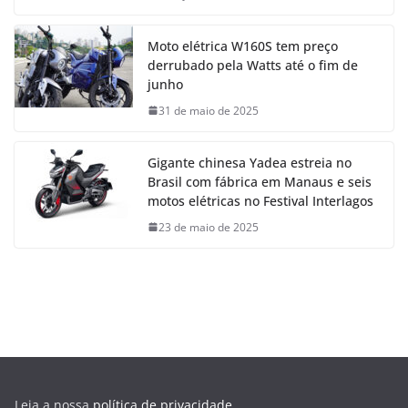
Moto elétrica W160S tem preço
derrubado pela Watts até o fim de
junho
31 de maio de 2025
Gigante chinesa Yadea estreia no
Brasil com fábrica em Manaus e seis
motos elétricas no Festival Interlagos
23 de maio de 2025
Leia a nossa
política de privacidade