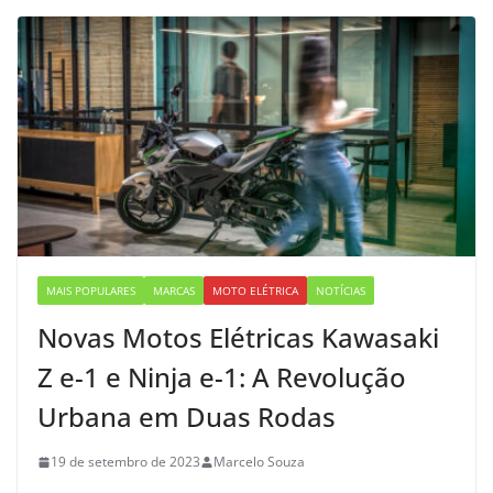
MAIS POPULARES
MARCAS
MOTO ELÉTRICA
NOTÍCIAS
Novas Motos Elétricas Kawasaki
Z e-1 e Ninja e-1: A Revolução
Urbana em Duas Rodas
19 de setembro de 2023
Marcelo Souza