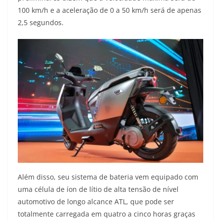
100 km/h e a aceleração de 0 a 50 km/h será de apenas
2,5 segundos.
Além disso, seu sistema de bateria vem equipado com
uma célula de íon de lítio de alta tensão de nível
automotivo de longo alcance ATL, que pode ser
totalmente carregada em quatro a cinco horas graças