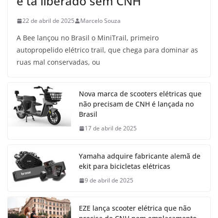
e tá liberado sem CNH
22 de abril de 2025
Marcelo Souza
A Bee lançou no Brasil o MiniTrail, primeiro
autopropelido elétrico trail, que chega para dominar as
ruas mal conservadas, ou
Nova marca de scooters elétricas que
não precisam de CNH é lançada no
Brasil
17 de abril de 2025
Yamaha adquire fabricante alemã de
ekit para bicicletas elétricas
9 de abril de 2025
EZE lança scooter elétrica que não