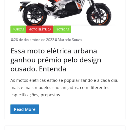
MARCAS
MOTO ELÉTRICA
NOTÍCIAS
28 de dezembro de 2022
Marcelo Souza
Essa moto elétrica urbana
ganhou prêmio pelo design
ousado. Entenda
As motos elétricas estão se popularizando e a cada dia,
mais e mais modelos são lançados, com diferentes
especificações, propostas
Read More