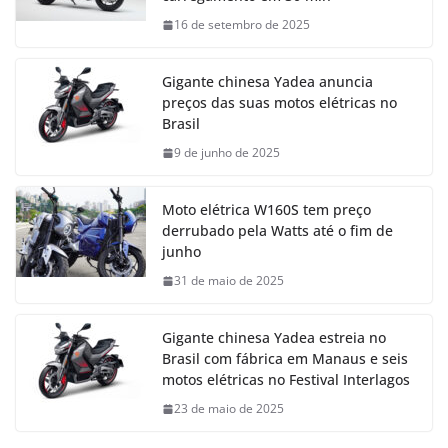
16 de setembro de 2025
Gigante chinesa Yadea anuncia
preços das suas motos elétricas no
Brasil
9 de junho de 2025
Moto elétrica W160S tem preço
derrubado pela Watts até o fim de
junho
31 de maio de 2025
Gigante chinesa Yadea estreia no
Brasil com fábrica em Manaus e seis
motos elétricas no Festival Interlagos
23 de maio de 2025