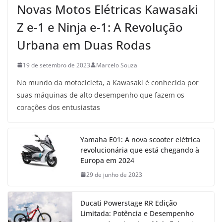
Novas Motos Elétricas Kawasaki
Z e-1 e Ninja e-1: A Revolução
Urbana em Duas Rodas
19 de setembro de 2023
Marcelo Souza
No mundo da motocicleta, a Kawasaki é conhecida por
suas máquinas de alto desempenho que fazem os
corações dos entusiastas
Yamaha E01: A nova scooter elétrica
revolucionária que está chegando à
Europa em 2024
29 de junho de 2023
Ducati Powerstage RR Edição
Limitada: Potência e Desempenho