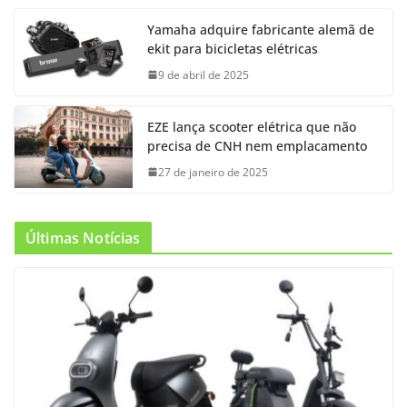
Yamaha adquire fabricante alemã de
ekit para bicicletas elétricas
9 de abril de 2025
EZE lança scooter elétrica que não
precisa de CNH nem emplacamento
27 de janeiro de 2025
Últimas Notícias