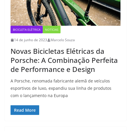
BICICLETA ELÉTRICA
NOTÍCIAS
14 de junho de 2023
Marcelo Souza
Novas Bicicletas Elétricas da
Porsche: A Combinação Perfeita
de Performance e Design
A Porsche, renomada fabricante alemã de veículos
esportivos de luxo, expandiu sua linha de produtos
com o lançamento na Europa
Read More