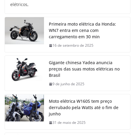
elétricos,
Primeira moto elétrica da Honda:
WN7 entra em cena com
carregamento em 30 min
16 de setembro de 2025
Gigante chinesa Yadea anuncia
preços das suas motos elétricas no
Brasil
9 de junho de 2025
Moto elétrica W160S tem preço
derrubado pela Watts até o fim de
junho
31 de maio de 2025