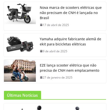
Nova marca de scooters elétricas que
não precisam de CNH é lançada no
Brasil
17 de abril de 2025
Yamaha adquire fabricante alemã de
ekit para bicicletas elétricas
9 de abril de 2025
EZE lança scooter elétrica que não
precisa de CNH nem emplacamento
27 de janeiro de 2025
Últimas Notícias