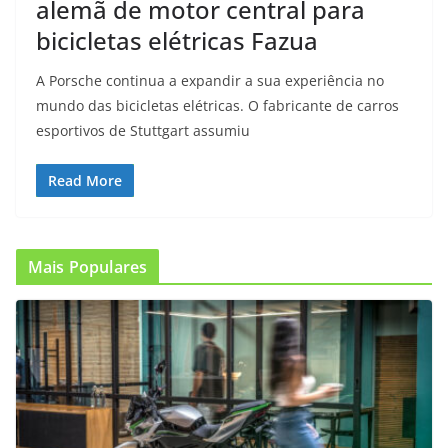
alemã de motor central para
bicicletas elétricas Fazua
A Porsche continua a expandir a sua experiência no
mundo das bicicletas elétricas. O fabricante de carros
esportivos de Stuttgart assumiu
Read More
Mais Populares