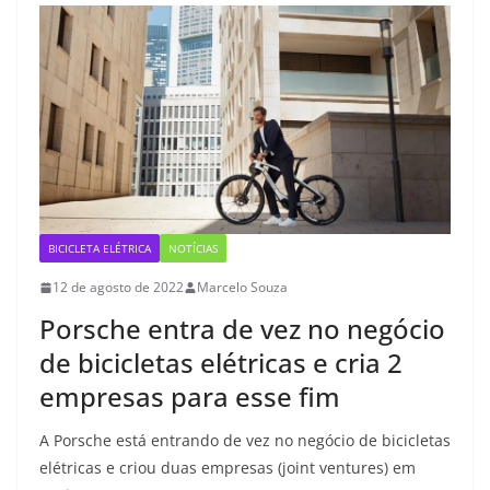
BICICLETA ELÉTRICA
NOTÍCIAS
12 de agosto de 2022
Marcelo Souza
Porsche entra de vez no negócio
de bicicletas elétricas e cria 2
empresas para esse fim
A Porsche está entrando de vez no negócio de bicicletas
elétricas e criou duas empresas (joint ventures) em