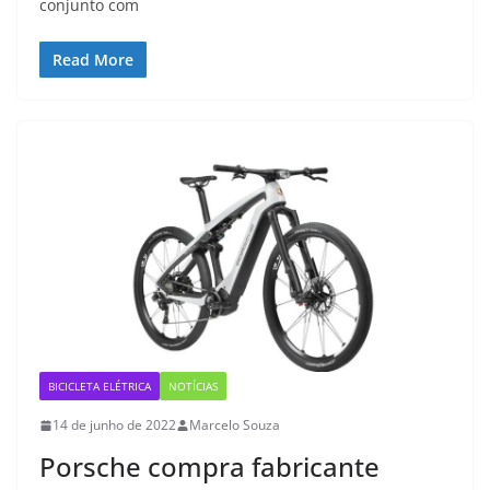
conjunto com
Read More
BICICLETA ELÉTRICA
NOTÍCIAS
14 de junho de 2022
Marcelo Souza
Porsche compra fabricante