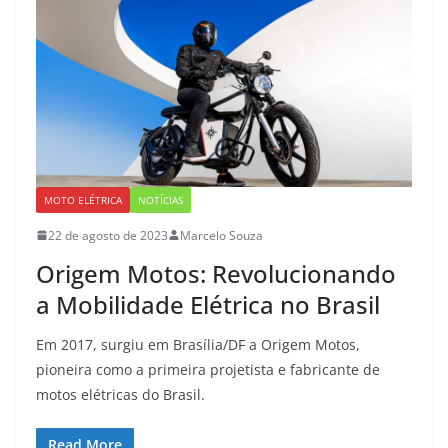
MOTO ELÉTRICA
NOTÍCIAS
22 de agosto de 2023
Marcelo Souza
Origem Motos: Revolucionando
a Mobilidade Elétrica no Brasil
Em 2017, surgiu em Brasília/DF a Origem Motos,
pioneira como a primeira projetista e fabricante de
motos elétricas do Brasil.
Read More