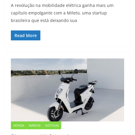
A revolução na mobilidade elétrica ganha mais um
capítulo empolgante com a Mileto, uma startup
brasileira que está deixando sua
Read More
HONDA
MARCAS
NOTÍCIAS