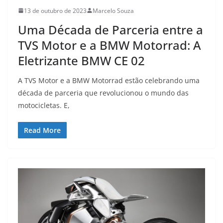
13 de outubro de 2023
Marcelo Souza
Uma Década de Parceria entre a
TVS Motor e a BMW Motorrad: A
Eletrizante BMW CE 02
A TVS Motor e a BMW Motorrad estão celebrando uma
década de parceria que revolucionou o mundo das
motocicletas. E,
Read More