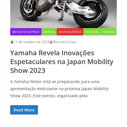
BICICLETA ELÉTRICA
MARCAS
MOTO ELÉTRICA
NOTÍCIAS
YAMAHA
11 de outubro de 2023
Marcelo Souza
Yamaha Revela Inovações
Espetaculares na Japan Mobility
Show 2023
A Yamaha Motor está se preparando para uma
apresentação eletrizante na próxima Japan Mobility
Show 2023. Este evento, organizado pela
Read More