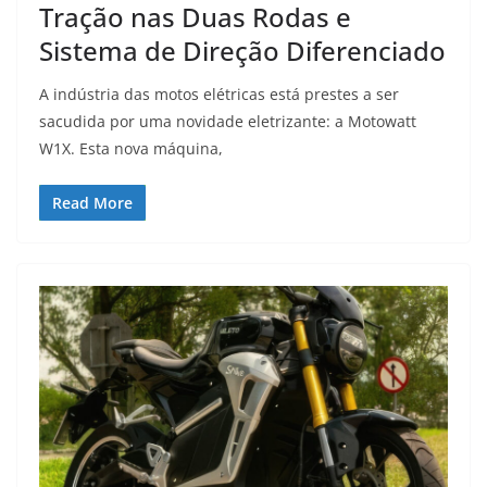
Tração nas Duas Rodas e
Sistema de Direção Diferenciado
A indústria das motos elétricas está prestes a ser
sacudida por uma novidade eletrizante: a Motowatt
W1X. Esta nova máquina,
Read More