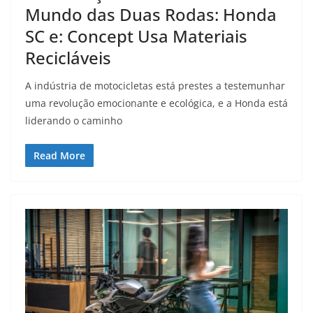
Mundo das Duas Rodas: Honda
SC e: Concept Usa Materiais
Recicláveis
A indústria de motocicletas está prestes a testemunhar
uma revolução emocionante e ecológica, e a Honda está
liderando o caminho
Read More