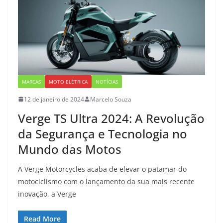
MARCAS
MOTO ELÉTRICA
NOTÍCIAS
12 de janeiro de 2024
Marcelo Souza
Verge TS Ultra 2024: A Revolução
da Segurança e Tecnologia no
Mundo das Motos
A Verge Motorcycles acaba de elevar o patamar do
motociclismo com o lançamento da sua mais recente
inovação, a Verge
Read More