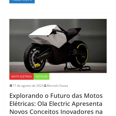
MOTO ELÉTRICA
NOTÍCIAS
17 de agosto de 2023
Marcelo Souza
Explorando o Futuro das Motos
Elétricas: Ola Electric Apresenta
Novos Conceitos Inovadores na