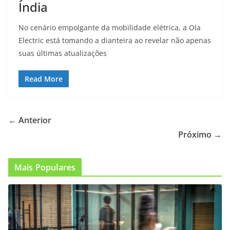
Índia
No cenário empolgante da mobilidade elétrica, a Ola
Electric está tomando a dianteira ao revelar não apenas
suas últimas atualizações
Read More
← Anterior
Próximo →
Mais Populares