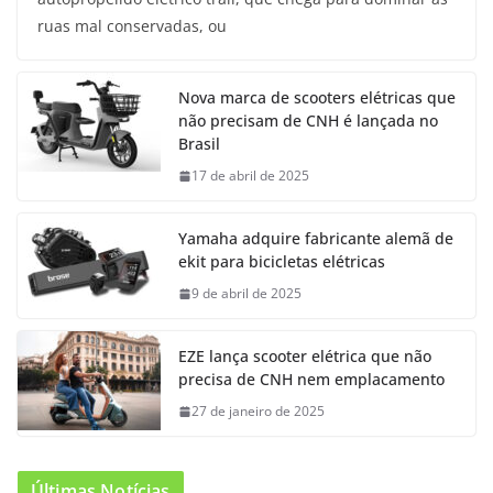
ruas mal conservadas, ou
Nova marca de scooters elétricas que
não precisam de CNH é lançada no
Brasil
17 de abril de 2025
Yamaha adquire fabricante alemã de
ekit para bicicletas elétricas
9 de abril de 2025
EZE lança scooter elétrica que não
precisa de CNH nem emplacamento
27 de janeiro de 2025
Últimas Notícias