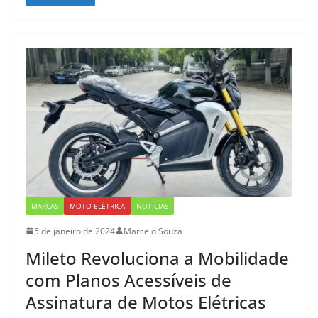
MARCAS
MOTO ELÉTRICA
NOTÍCIAS
5 de janeiro de 2024
Marcelo Souza
Mileto Revoluciona a Mobilidade
com Planos Acessíveis de
Assinatura de Motos Elétricas