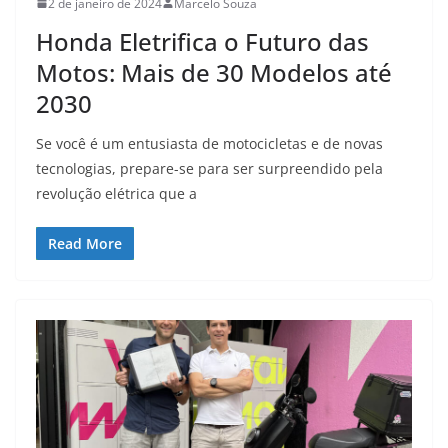
2 de janeiro de 2024
Marcelo Souza
Honda Eletrifica o Futuro das
Motos: Mais de 30 Modelos até
2030
Se você é um entusiasta de motocicletas e de novas
tecnologias, prepare-se para ser surpreendido pela
revolução elétrica que a
Read More