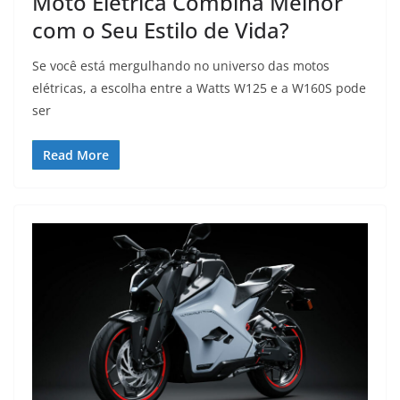
Moto Elétrica Combina Melhor
com o Seu Estilo de Vida?
Se você está mergulhando no universo das motos
elétricas, a escolha entre a Watts W125 e a W160S pode
ser
Read More