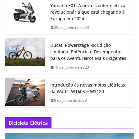
Yamaha E01: A nova scooter elétrica
revolucionária que está chegando à
Europa em 2024
29 de junho de 2023
Ducati Powerstage RR Edição
Limitada: Potência e Desempenho
para os Aventureiros Mais Exigentes
19 de junho de 2023
Introdução às novas motos elétricas
da Watts: W160S e WS120
8 de junho de 2023
Bicicleta Elétrica