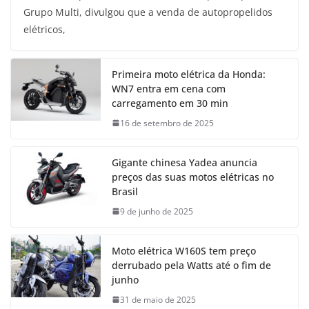
Grupo Multi, divulgou que a venda de autopropelidos
elétricos,
Primeira moto elétrica da Honda:
WN7 entra em cena com
carregamento em 30 min
16 de setembro de 2025
Gigante chinesa Yadea anuncia
preços das suas motos elétricas no
Brasil
9 de junho de 2025
Moto elétrica W160S tem preço
derrubado pela Watts até o fim de
junho
31 de maio de 2025