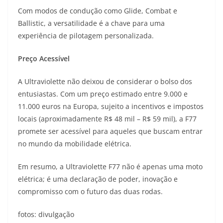
Com modos de condução como Glide, Combat e
Ballistic, a versatilidade é a chave para uma
experiência de pilotagem personalizada.
Preço Acessível
A Ultraviolette não deixou de considerar o bolso dos
entusiastas. Com um preço estimado entre 9.000 e
11.000 euros na Europa, sujeito a incentivos e impostos
locais (aproximadamente R$ 48 mil – R$ 59 mil), a F77
promete ser acessível para aqueles que buscam entrar
no mundo da mobilidade elétrica.
Em resumo, a Ultraviolette F77 não é apenas uma moto
elétrica; é uma declaração de poder, inovação e
compromisso com o futuro das duas rodas.
fotos: divulgação