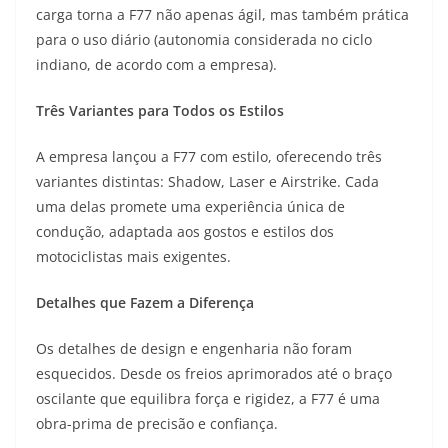
carga torna a F77 não apenas ágil, mas também prática
para o uso diário (autonomia considerada no ciclo
indiano, de acordo com a empresa).
Três Variantes para Todos os Estilos
A empresa lançou a F77 com estilo, oferecendo três
variantes distintas: Shadow, Laser e Airstrike. Cada
uma delas promete uma experiência única de
condução, adaptada aos gostos e estilos dos
motociclistas mais exigentes.
Detalhes que Fazem a Diferença
Os detalhes de design e engenharia não foram
esquecidos. Desde os freios aprimorados até o braço
oscilante que equilibra força e rigidez, a F77 é uma
obra-prima de precisão e confiança.