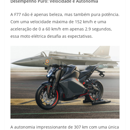
Desempenho Puro: Velocidade e Autonomia
A F77 não é apenas beleza, mas também pura potência.
Com uma velocidade máxima de 152 km/h e uma
aceleração de 0 a 60 km/h em apenas 2.9 segundos,
essa moto elétrica desafia as expectativas.
A autonomia impressionante de 307 km com uma única