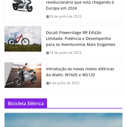
revolucionária que está chegando à
Europa em 2024
29 de junho de 2023
Ducati Powerstage RR Edição
Limitada: Potência e Desempenho
para os Aventureiros Mais Exigentes
19 de junho de 2023
Introdução às novas motos elétricas
da Watts: W160S e WS120
8 de junho de 2023
Bicicleta Elétrica