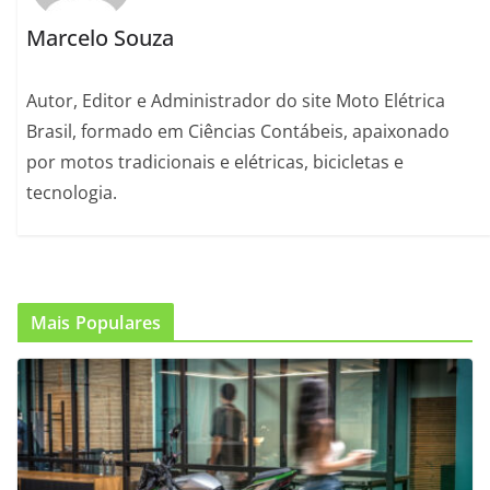
Marcelo Souza
Autor, Editor e Administrador do site Moto Elétrica
Brasil, formado em Ciências Contábeis, apaixonado
por motos tradicionais e elétricas, bicicletas e
tecnologia.
Mais Populares