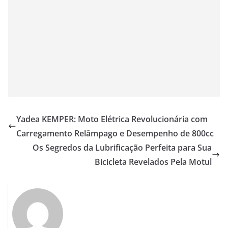
Yadea KEMPER: Moto Elétrica Revolucionária com
Carregamento Relâmpago e Desempenho de 800cc
Os Segredos da Lubrificação Perfeita para Sua
Bicicleta Revelados Pela Motul