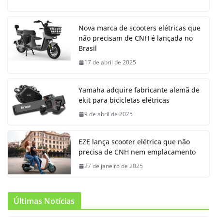
Nova marca de scooters elétricas que
não precisam de CNH é lançada no
Brasil
17 de abril de 2025
Yamaha adquire fabricante alemã de
ekit para bicicletas elétricas
9 de abril de 2025
EZE lança scooter elétrica que não
precisa de CNH nem emplacamento
27 de janeiro de 2025
Últimas Notícias