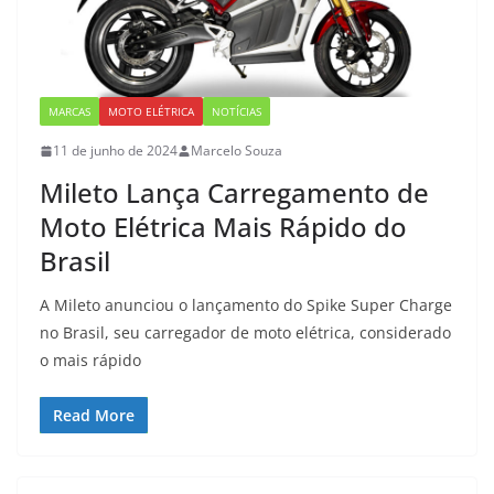
MARCAS
MOTO ELÉTRICA
NOTÍCIAS
11 de junho de 2024
Marcelo Souza
Mileto Lança Carregamento de
Moto Elétrica Mais Rápido do
Brasil
A Mileto anunciou o lançamento do Spike Super Charge
no Brasil, seu carregador de moto elétrica, considerado
o mais rápido
Read More