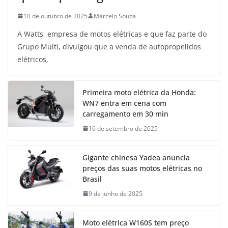
10 de outubro de 2025
Marcelo Souza
A Watts, empresa de motos elétricas e que faz parte do
Grupo Multi, divulgou que a venda de autopropelidos
elétricos,
Primeira moto elétrica da Honda:
WN7 entra em cena com
carregamento em 30 min
16 de setembro de 2025
Gigante chinesa Yadea anuncia
preços das suas motos elétricas no
Brasil
9 de junho de 2025
Moto elétrica W160S tem preço