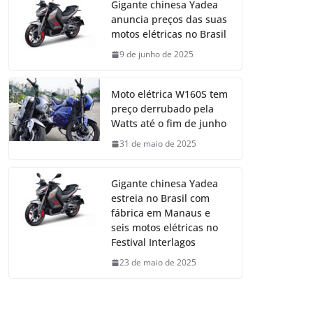
Gigante chinesa Yadea
anuncia preços das suas
motos elétricas no Brasil
9 de junho de 2025
Moto elétrica W160S tem
preço derrubado pela
Watts até o fim de junho
31 de maio de 2025
Gigante chinesa Yadea
estreia no Brasil com
fábrica em Manaus e
seis motos elétricas no
Festival Interlagos
23 de maio de 2025