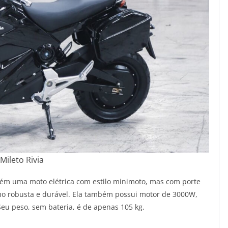
Mileto Rivia
ém uma moto elétrica com estilo minimoto, mas com porte
o robusta e durável. Ela também possui motor de 3000W,
eu peso, sem bateria, é de apenas 105 kg.