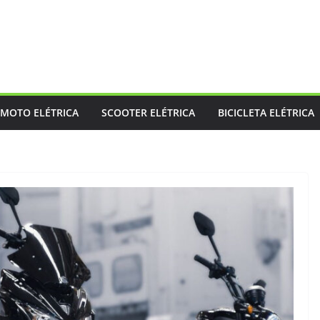
MOTO ELÉTRICA
SCOOTER ELÉTRICA
BICICLETA ELÉTRICA