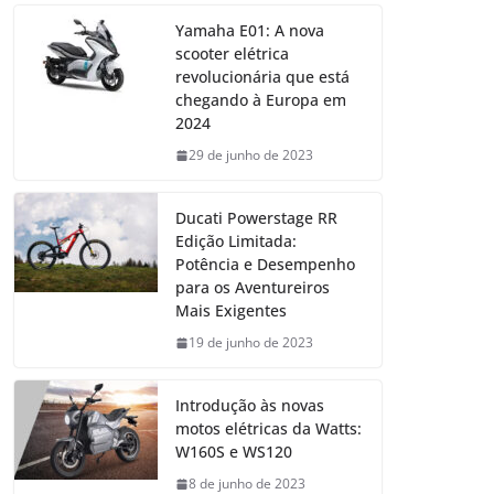
Yamaha E01: A nova
scooter elétrica
revolucionária que está
chegando à Europa em
2024
29 de junho de 2023
Ducati Powerstage RR
Edição Limitada:
Potência e Desempenho
para os Aventureiros
Mais Exigentes
19 de junho de 2023
Introdução às novas
motos elétricas da Watts:
W160S e WS120
8 de junho de 2023