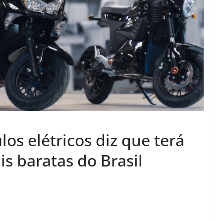
los elétricos diz que terá
is baratas do Brasil