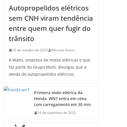
Autopropelidos elétricos
sem CNH viram tendência
entre quem quer fugir do
trânsito
10 de outubro de 2025
Marcelo Souza
A Watts, empresa de motos elétricas e que
faz parte do Grupo Multi, divulgou que a
venda de autopropelidos elétricos,
Primeira moto elétrica da
Honda: WN7 entra em cena
com carregamento em 30 min
16 de setembro de 2025