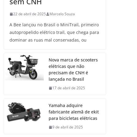
sem CNH
22 de abril de 2025
Marcelo Souza
A Bee lançou no Brasil o MiniTrail, primeiro
autopropelido elétrico trail, que chega para
dominar as ruas mal conservadas, ou
Nova marca de scooters
elétricas que não
precisam de CNH é
lançada no Brasil
17 de abril de 2025
Yamaha adquire
fabricante alemã de ekit
para bicicletas elétricas
9 de abril de 2025