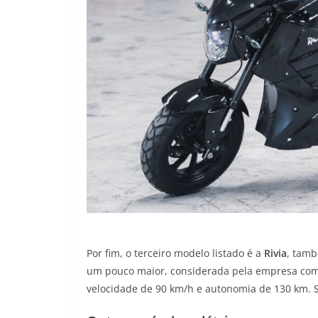
Por fim, o terceiro modelo listado é a
Rivia
, tamb
um pouco maior, considerada pela empresa com
velocidade de 90 km/h e autonomia de 130 km. S