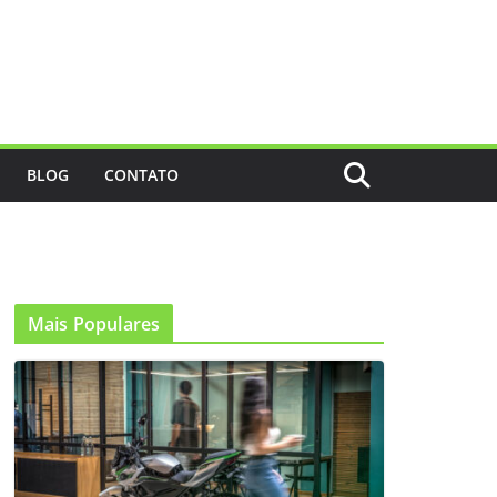
BLOG
CONTATO
Mais Populares