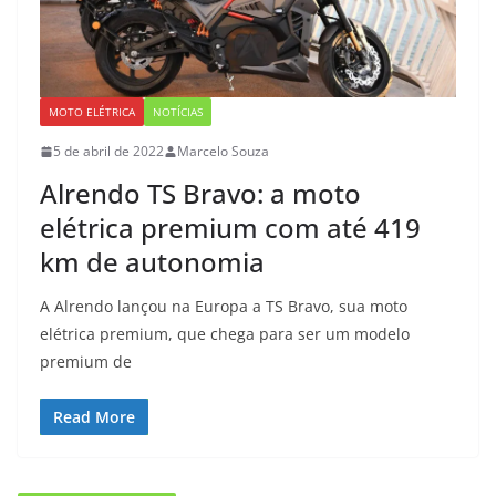
MOTO ELÉTRICA
NOTÍCIAS
5 de abril de 2022
Marcelo Souza
Alrendo TS Bravo: a moto
elétrica premium com até 419
km de autonomia
A Alrendo lançou na Europa a TS Bravo, sua moto
elétrica premium, que chega para ser um modelo
premium de
Read More