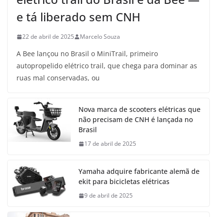
e tá liberado sem CNH
22 de abril de 2025
Marcelo Souza
A Bee lançou no Brasil o MiniTrail, primeiro
autopropelido elétrico trail, que chega para dominar as
ruas mal conservadas, ou
Nova marca de scooters elétricas que
não precisam de CNH é lançada no
Brasil
17 de abril de 2025
Yamaha adquire fabricante alemã de
ekit para bicicletas elétricas
9 de abril de 2025