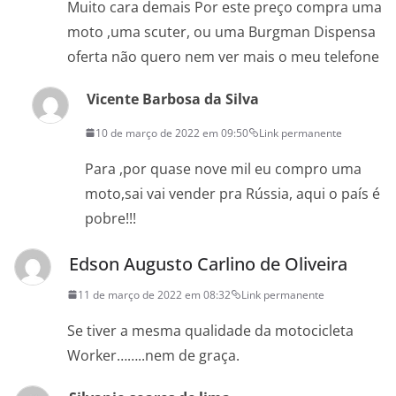
Muito cara demais Por este preço compra uma
moto ,uma scuter, ou uma Burgman Dispensa
oferta não quero nem ver mais o meu telefone
Vicente Barbosa da Silva
10 de março de 2022 em 09:50
Link permanente
Para ,por quase nove mil eu compro uma
moto,sai vai vender pra Rússia, aqui o país é
pobre!!!
Edson Augusto Carlino de Oliveira
11 de março de 2022 em 08:32
Link permanente
Se tiver a mesma qualidade da motocicleta
Worker……..nem de graça.