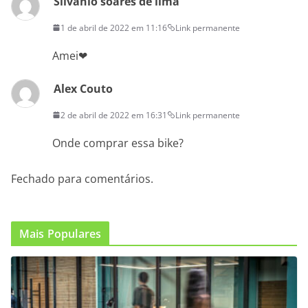
Silvanio soares de lima
1 de abril de 2022 em 11:16
Link permanente
Amei❤
Alex Couto
2 de abril de 2022 em 16:31
Link permanente
Onde comprar essa bike?
Fechado para comentários.
Mais Populares