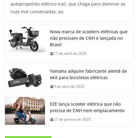
autopropelido elétrico trail, que chega para dominar as
ruas mal conservadas, ou
Nova marca de scooters elétricas que
não precisam de CNH é lançada no
Brasil
17 de abril de 2025
Yamaha adquire fabricante alemã de
ekit para bicicletas elétricas
9 de abril de 2025
EZE lança scooter elétrica que não
precisa de CNH nem emplacamento
27 de janeiro de 2025