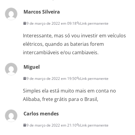
Marcos Silveira
9 de março de 2022 em 09:18
Link permanente
Interessante, mas só vou investir em veículos
elétricos, quando as baterias forem
intercambiáveis e/ou cambiaveis.
Miguel
9 de março de 2022 em 19:50
Link permanente
Simples ela está muito mais em conta no
Alibaba, frete grátis para o Brasil,
Carlos mendes
9 de março de 2022 em 21:10
Link permanente