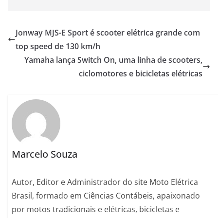
Jonway MJS-E Sport é scooter elétrica grande com
top speed de 130 km/h
Yamaha lança Switch On, uma linha de scooters,
ciclomotores e bicicletas elétricas
Marcelo Souza
Autor, Editor e Administrador do site Moto Elétrica
Brasil, formado em Ciências Contábeis, apaixonado
por motos tradicionais e elétricas, bicicletas e