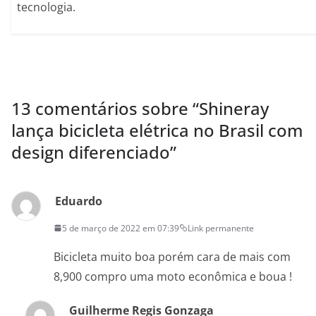
tecnologia.
13 comentários sobre “
Shineray
lança bicicleta elétrica no Brasil com
design diferenciado
”
Eduardo
5 de março de 2022 em 07:39
Link permanente
Bicicleta muito boa porém cara de mais com
8,900 compro uma moto econômica e boua !
Guilherme Regis Gonzaga