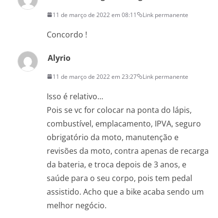
11 de março de 2022 em 08:11
Link permanente
Concordo !
Alyrio
11 de março de 2022 em 23:27
Link permanente
Isso é relativo…
Pois se vc for colocar na ponta do lápis,
combustível, emplacamento, IPVA, seguro
obrigatório da moto, manutenção e
revisões da moto, contra apenas de recarga
da bateria, e troca depois de 3 anos, e
saúde para o seu corpo, pois tem pedal
assistido. Acho que a bike acaba sendo um
melhor negócio.