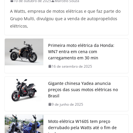
10 de outubro de 2025
Marcelo Souza
A Watts, empresa de motos elétricas e que faz parte do
Grupo Multi, divulgou que a venda de autopropelidos
elétricos,
Primeira moto elétrica da Honda:
WN7 entra em cena com
carregamento em 30 min
16 de setembro de 2025
Gigante chinesa Yadea anuncia
preços das suas motos elétricas no
Brasil
9 de junho de 2025
Moto elétrica W160S tem preço
derrubado pela Watts até o fim de