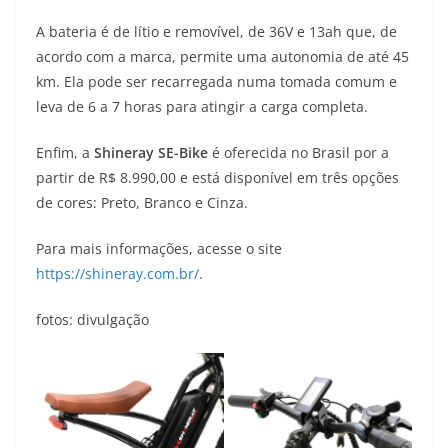
A bateria é de lítio e removível, de 36V e 13ah que, de
acordo com a marca, permite uma autonomia de até 45
km. Ela pode ser recarregada numa tomada comum e
leva de 6 a 7 horas para atingir a carga completa.
Enfim, a
Shineray SE-Bike
é oferecida no Brasil por a
partir de R$ 8.990,00 e está disponível em três opções
de cores: Preto, Branco e Cinza.
Para mais informações, acesse o site
https://shineray.com.br/
.
fotos: divulgação