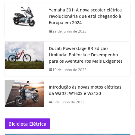
Yamaha E01: A nova scooter elétrica
revolucionária que está chegando à
Europa em 2024
29 de junho de 2023
Ducati Powerstage RR Edição
Limitada: Potência e Desempenho
para os Aventureiros Mais Exigentes
19 de junho de 2023
Introdução às novas motos elétricas
da Watts: W160S e WS120
8 de junho de 2023
Bicicleta Elétrica