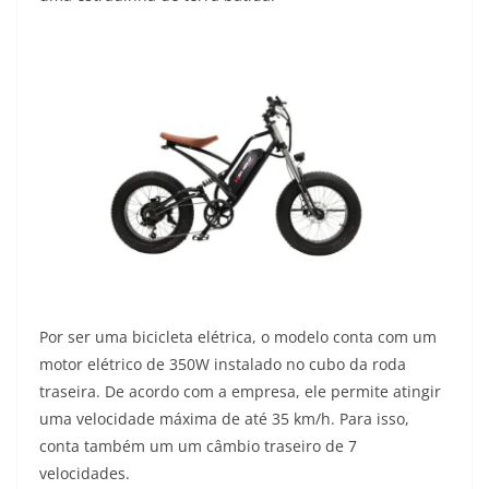
Por ser uma bicicleta elétrica, o modelo conta com um
motor elétrico de 350W instalado no cubo da roda
traseira. De acordo com a empresa, ele permite atingir
uma velocidade máxima de até 35 km/h. Para isso,
conta também um um câmbio traseiro de 7
velocidades.