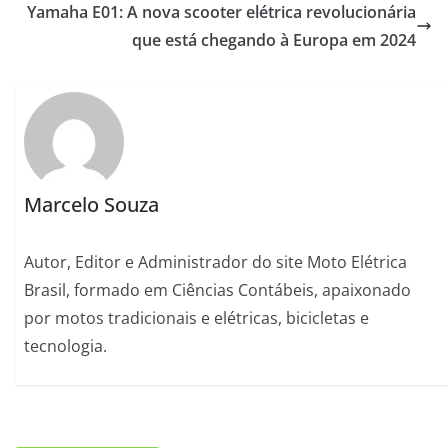
Yamaha E01: A nova scooter elétrica revolucionária
que está chegando à Europa em 2024
Marcelo Souza
Autor, Editor e Administrador do site Moto Elétrica
Brasil, formado em Ciências Contábeis, apaixonado
por motos tradicionais e elétricas, bicicletas e
tecnologia.