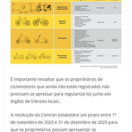
É importante ressaltar que os proprietários de
ciclomotores que ainda não estão registrados não
precisam se apressar para regularizá-los junto aos
órgãos de trânsito locais.
A resolução do Contran estabelece um prazo entre 1°
de novembro de 2023 e 31 de dezembro de 2025 para
que os proprietários possam apresentar os