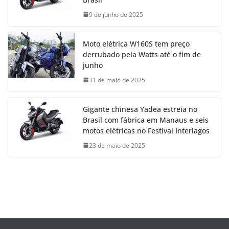
9 de junho de 2025
Moto elétrica W160S tem preço
derrubado pela Watts até o fim de
junho
31 de maio de 2025
Gigante chinesa Yadea estreia no
Brasil com fábrica em Manaus e seis
motos elétricas no Festival Interlagos
23 de maio de 2025