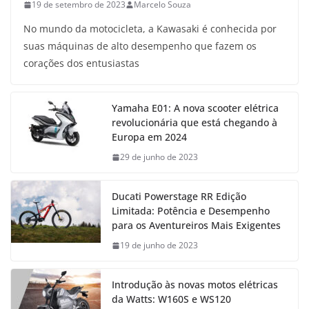
19 de setembro de 2023
Marcelo Souza
No mundo da motocicleta, a Kawasaki é conhecida por
suas máquinas de alto desempenho que fazem os
corações dos entusiastas
Yamaha E01: A nova scooter elétrica
revolucionária que está chegando à
Europa em 2024
29 de junho de 2023
Ducati Powerstage RR Edição
Limitada: Potência e Desempenho
para os Aventureiros Mais Exigentes
19 de junho de 2023
Introdução às novas motos elétricas
da Watts: W160S e WS120