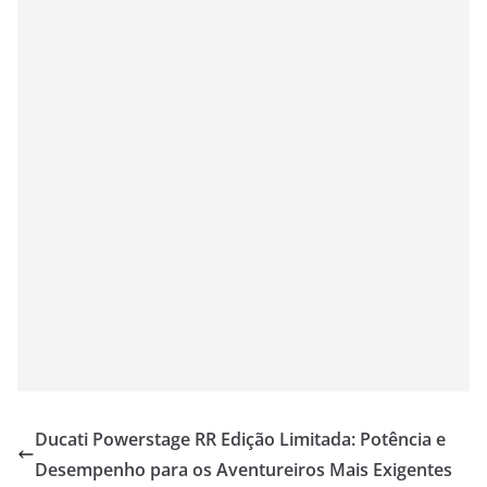
Ducati Powerstage RR Edição Limitada: Potência e
Desempenho para os Aventureiros Mais Exigentes