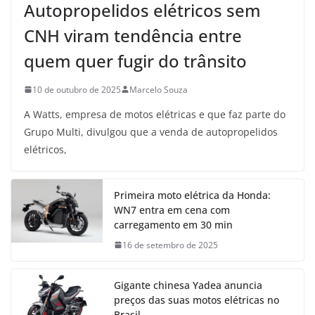
Autopropelidos elétricos sem
CNH viram tendência entre
quem quer fugir do trânsito
10 de outubro de 2025
Marcelo Souza
A Watts, empresa de motos elétricas e que faz parte do
Grupo Multi, divulgou que a venda de autopropelidos
elétricos,
Primeira moto elétrica da Honda:
WN7 entra em cena com
carregamento em 30 min
16 de setembro de 2025
Gigante chinesa Yadea anuncia
preços das suas motos elétricas no
Brasil