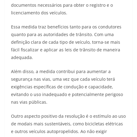
documentos necessários para obter o registro e o
licenciamento dos veículos.
Essa medida traz benefícios tanto para os condutores
quanto para as autoridades de trânsito. Com uma
definição clara de cada tipo de veículo, torna-se mais
fácil fiscalizar e aplicar as leis de trânsito de maneira
adequada.
Além disso, a medida contribui para aumentar a
segurança nas vias, uma vez que cada veículo terá
exigências específicas de condução e capacidade,
evitando o uso inadequado e potencialmente perigoso
nas vias públicas.
Outro aspecto positivo da resolução é o estímulo ao uso
de modais mais sustentáveis, como bicicletas elétricas
e outros veículos autopropelidos. Ao não exigir