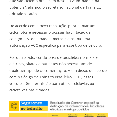
que são ciclomotores, com base na velocidade e na
potência”, afirmou o secretário nacional de Trânsito,
Adrualdo Catão.
De acordo com a nova resolução, para pilotar um
ciclomotor é necessário possuir habilitação da
categoria A, destinada a motocicletas, ou uma
autorização ACC específica para esse tipo de veículo.
Por outro lado, condutores de bicicletas normais e
elétricas, skates e patinetes não necessitam de
qualquer tipo de documentação. Além disso, de acordo
com o Código de Trânsito Brasileiro (CTB), esses
veículos têm permissão para utilizar ciclovias ou
ciclofaixas nas cidades.