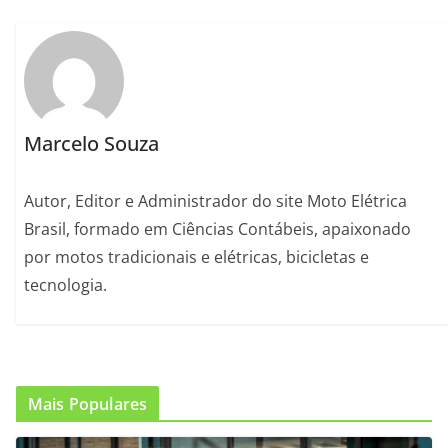
Marcelo Souza
Autor, Editor e Administrador do site Moto Elétrica
Brasil, formado em Ciências Contábeis, apaixonado
por motos tradicionais e elétricas, bicicletas e
tecnologia.
Mais Populares