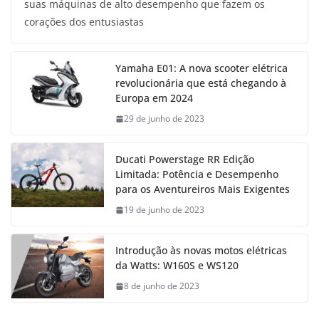
suas máquinas de alto desempenho que fazem os
corações dos entusiastas
Yamaha E01: A nova scooter elétrica
revolucionária que está chegando à
Europa em 2024
29 de junho de 2023
Ducati Powerstage RR Edição
Limitada: Potência e Desempenho
para os Aventureiros Mais Exigentes
19 de junho de 2023
Introdução às novas motos elétricas
da Watts: W160S e WS120
8 de junho de 2023