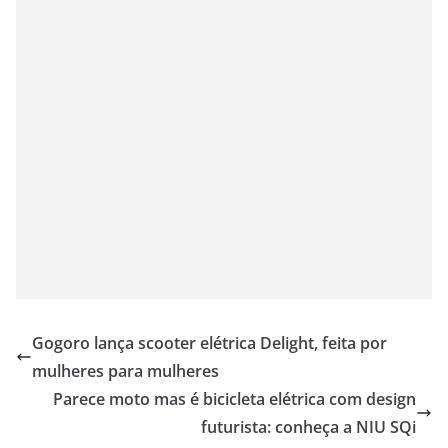
Gogoro lança scooter elétrica Delight, feita por
mulheres para mulheres
Parece moto mas é bicicleta elétrica com design
futurista: conheça a NIU SQi