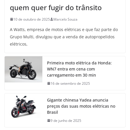
quem quer fugir do trânsito
10 de outubro de 2025
Marcelo Souza
A Watts, empresa de motos elétricas e que faz parte do
Grupo Multi, divulgou que a venda de autopropelidos
elétricos,
Primeira moto elétrica da Honda:
WN7 entra em cena com
carregamento em 30 min
16 de setembro de 2025
Gigante chinesa Yadea anuncia
preços das suas motos elétricas no
Brasil
9 de junho de 2025