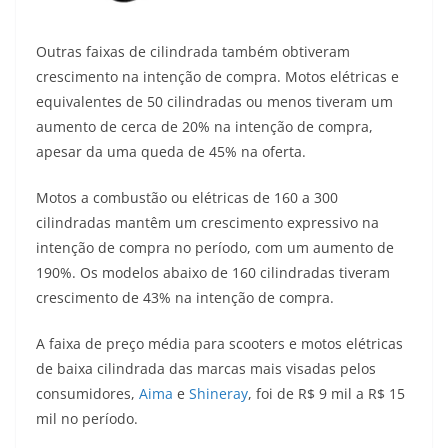
Outras faixas de cilindrada também obtiveram
crescimento na intenção de compra. Motos elétricas e
equivalentes de 50 cilindradas ou menos tiveram um
aumento de cerca de 20% na intenção de compra,
apesar da uma queda de 45% na oferta.
Motos a combustão ou elétricas de 160 a 300
cilindradas mantêm um crescimento expressivo na
intenção de compra no período, com um aumento de
190%. Os modelos abaixo de 160 cilindradas tiveram
crescimento de 43% na intenção de compra.
A faixa de preço média para scooters e motos elétricas
de baixa cilindrada das marcas mais visadas pelos
consumidores,
Aima
e
Shineray
, foi de R$ 9 mil a R$ 15
mil no período.