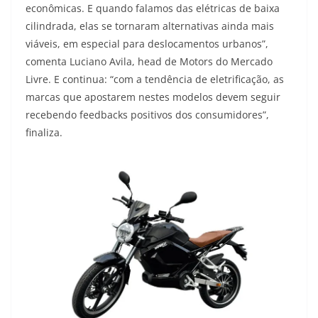
econômicas. E quando falamos das elétricas de baixa
cilindrada, elas se tornaram alternativas ainda mais
viáveis, em especial para deslocamentos urbanos”,
comenta Luciano Avila, head de Motors do Mercado
Livre. E continua: “com a tendência de eletrificação, as
marcas que apostarem nestes modelos devem seguir
recebendo feedbacks positivos dos consumidores”,
finaliza.