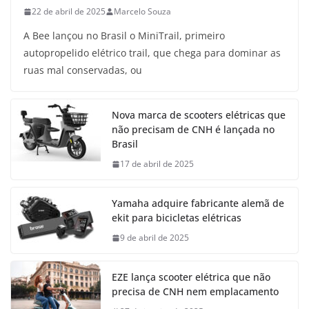
22 de abril de 2025
Marcelo Souza
A Bee lançou no Brasil o MiniTrail, primeiro
autopropelido elétrico trail, que chega para dominar as
ruas mal conservadas, ou
Nova marca de scooters elétricas que
não precisam de CNH é lançada no
Brasil
17 de abril de 2025
Yamaha adquire fabricante alemã de
ekit para bicicletas elétricas
9 de abril de 2025
EZE lança scooter elétrica que não
precisa de CNH nem emplacamento