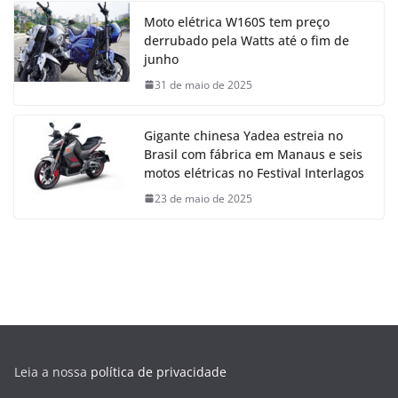
Moto elétrica W160S tem preço
derrubado pela Watts até o fim de
junho
31 de maio de 2025
Gigante chinesa Yadea estreia no
Brasil com fábrica em Manaus e seis
motos elétricas no Festival Interlagos
23 de maio de 2025
Leia a nossa
política de privacidade