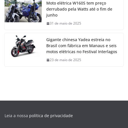
Moto elétrica W160S tem preço
derrubado pela Watts até o fim de
junho
31 de maio de 2025
Gigante chinesa Yadea estreia no
Brasil com fábrica em Manaus e seis
motos elétricas no Festival Interlagos
23 de maio de 2025
Leia a nossa
política de privacidade