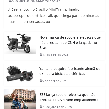
22 de abril de 2025
Marcelo Souza
A Bee lançou no Brasil o MiniTrail, primeiro
autopropelido elétrico trail, que chega para dominar as
ruas mal conservadas, ou
Nova marca de scooters elétricas que
não precisam de CNH é lançada no
Brasil
17 de abril de 2025
Yamaha adquire fabricante alemã de
ekit para bicicletas elétricas
9 de abril de 2025
EZE lança scooter elétrica que não
precisa de CNH nem emplacamento
27 de janeiro de 2025