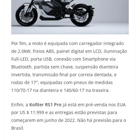
Por fim, a moto é equipada com carregador integrado
de 2.0kW, freios ABS, painel digital em LCD, iluminação
Full-LED, porta USB, conexão com Smartphone via
Bluetooth, partida sem chave, suspensão dianteira
invertida, transmissão final por correia dentada, e
rodas de 17″, equipadas com pneus de medidas
110/70-17 na dianteira e 140/60-17 na traseira.
Enfim, a
Kollter RS1 Pro
já está em pré-venda nos EUA
por US $ 11.999 e as entregas estão previstas para
começarem em junho de 2022. Não há previsão para o
Brasil.