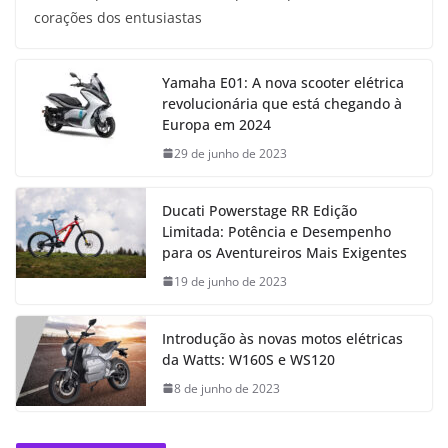
corações dos entusiastas
Yamaha E01: A nova scooter elétrica
revolucionária que está chegando à
Europa em 2024
29 de junho de 2023
Ducati Powerstage RR Edição
Limitada: Potência e Desempenho
para os Aventureiros Mais Exigentes
19 de junho de 2023
Introdução às novas motos elétricas
da Watts: W160S e WS120
8 de junho de 2023