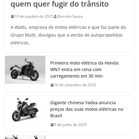
quem quer fugir do trânsito
10 de outubro de 2025
Marcelo Souza
A Watts, empresa de motos elétricas e que faz parte do
Grupo Multi, divulgou que a venda de autopropelidos
elétricos,
Primeira moto elétrica da Honda:
WN7 entra em cena com
carregamento em 30 min
16 de setembro de 2025
Gigante chinesa Yadea anuncia
preços das suas motos elétricas no
Brasil
9 de junho de 2025