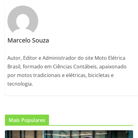
Marcelo Souza
Autor, Editor e Administrador do site Moto Elétrica
Brasil, formado em Ciências Contábeis, apaixonado
por motos tradicionais e elétricas, bicicletas e
tecnologia.
Mais Populares