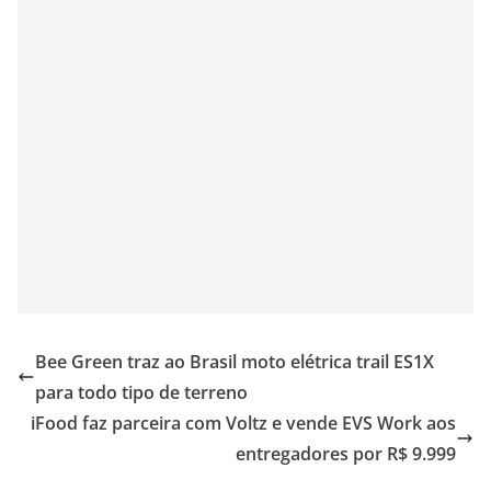
Bee Green traz ao Brasil moto elétrica trail ES1X
para todo tipo de terreno
iFood faz parceira com Voltz e vende EVS Work aos
entregadores por R$ 9.999