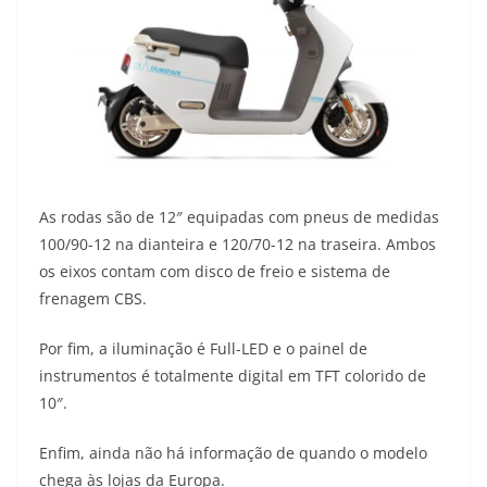
As rodas são de 12″ equipadas com pneus de medidas
100/90-12 na dianteira e 120/70-12 na traseira. Ambos
os eixos contam com disco de freio e sistema de
frenagem CBS.
Por fim, a iluminação é Full-LED e o painel de
instrumentos é totalmente digital em TFT colorido de
10″.
Enfim, ainda não há informação de quando o modelo
chega às lojas da Europa.