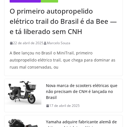
O primeiro autopropelido
elétrico trail do Brasil é da Bee —
e tá liberado sem CNH
22 de abril de 2025
Marcelo Souza
A Bee lançou no Brasil o MiniTrail, primeiro
autopropelido elétrico trail, que chega para dominar as
ruas mal conservadas, ou
Nova marca de scooters elétricas que
não precisam de CNH é lançada no
Brasil
17 de abril de 2025
Yamaha adquire fabricante alemã de