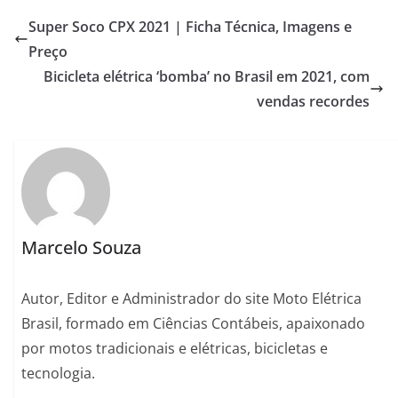
Super Soco CPX 2021 | Ficha Técnica, Imagens e
Preço
Bicicleta elétrica ‘bomba’ no Brasil em 2021, com
vendas recordes
Marcelo Souza
Autor, Editor e Administrador do site Moto Elétrica
Brasil, formado em Ciências Contábeis, apaixonado
por motos tradicionais e elétricas, bicicletas e
tecnologia.