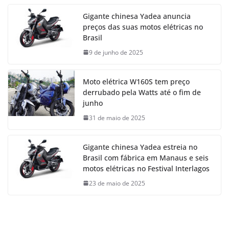
Gigante chinesa Yadea anuncia
preços das suas motos elétricas no
Brasil
9 de junho de 2025
Moto elétrica W160S tem preço
derrubado pela Watts até o fim de
junho
31 de maio de 2025
Gigante chinesa Yadea estreia no
Brasil com fábrica em Manaus e seis
motos elétricas no Festival Interlagos
23 de maio de 2025