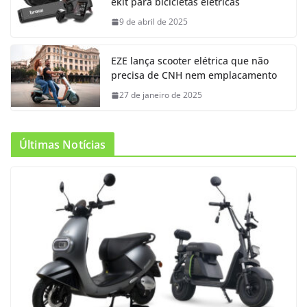
ekit para bicicletas elétricas
9 de abril de 2025
EZE lança scooter elétrica que não
precisa de CNH nem emplacamento
27 de janeiro de 2025
Últimas Notícias