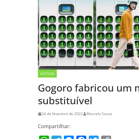
NOTÍCIAS
Gogoro fabricou um m
substituível
24 de fevereiro de 2022
Marcelo Souza
Compartilhar: