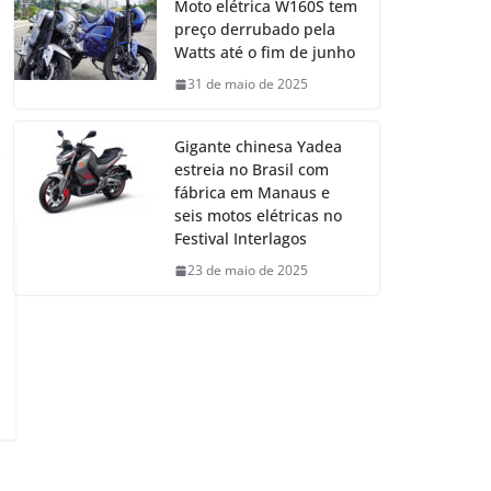
Moto elétrica W160S tem
preço derrubado pela
Watts até o fim de junho
31 de maio de 2025
Gigante chinesa Yadea
estreia no Brasil com
fábrica em Manaus e
seis motos elétricas no
Festival Interlagos
23 de maio de 2025