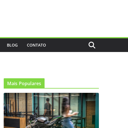
BLOG
CONTATO
Mais Populares