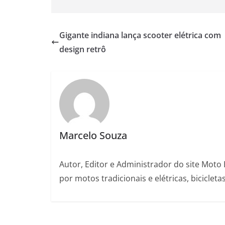
Gigante indiana lança scooter elétrica com
design retrô
Marcelo Souza
Autor, Editor e Administrador do site Moto 
por motos tradicionais e elétricas, bicicleta