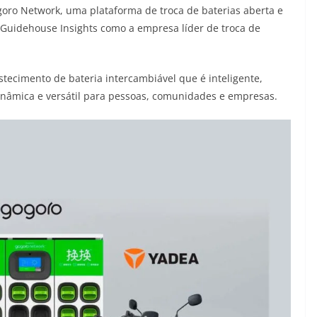
oro Network, uma plataforma de troca de baterias aberta e
 Guidehouse Insights como a empresa líder de troca de
ecimento de bateria intercambiável que é inteligente,
inâmica e versátil para pessoas, comunidades e empresas.