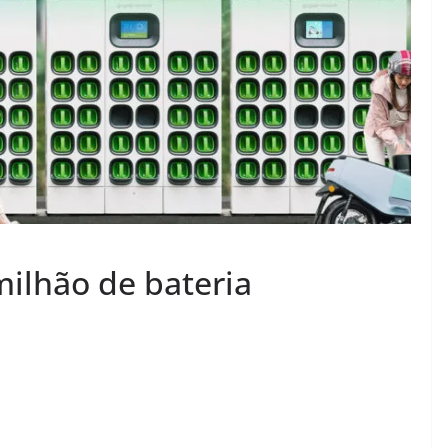
ilhão de bateria