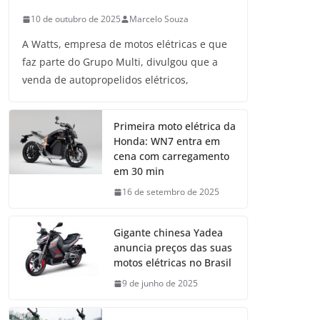
10 de outubro de 2025
Marcelo Souza
A Watts, empresa de motos elétricas e que
faz parte do Grupo Multi, divulgou que a
venda de autopropelidos elétricos,
Primeira moto elétrica da
Honda: WN7 entra em
cena com carregamento
em 30 min
16 de setembro de 2025
Gigante chinesa Yadea
anuncia preços das suas
motos elétricas no Brasil
9 de junho de 2025