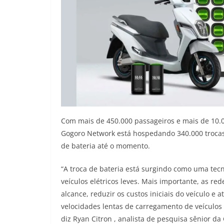
Com mais de 450.000 passageiros e mais de 10.0
Gogoro Network está hospedando 340.000 trocas 
de bateria até o momento.
“A troca de bateria está surgindo como uma tec
veículos elétricos leves. Mais importante, as r
alcance, reduzir os custos iniciais do veículo 
velocidades lentas de carregamento de veículos e
diz Ryan Citron , analista de pesquisa sênior da