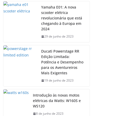
Yamaha E01: A nova
scooter elétrica
revolucionária que está
chegando à Europa em
2024
29 de junho de 2023
Ducati Powerstage RR
Edição Limitada:
Potência e Desempenho
para os Aventureiros
Mais Exigentes
19 de junho de 2023
Introdução às novas motos
elétricas da Watts: W160S e
WS120
8 de junho de 2023