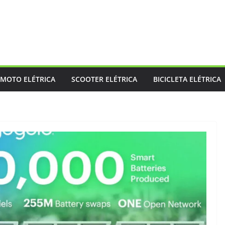
MOTO ELÉTRICA
SCOOTER ELÉTRICA
BICICLETA ELÉTRICA