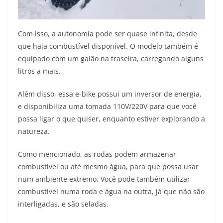
Com isso, a autonomia pode ser quase infinita, desde
que haja combustível disponível. O modelo também é
equipado com um galão na traseira, carregando alguns
litros a mais.
Além disso, essa e-bike possui um inversor de energia,
e disponibiliza uma tomada 110V/220V para que você
possa ligar o que quiser, enquanto estiver explorando a
natureza.
Como mencionado, as rodas podem armazenar
combustível ou até mesmo água, para que possa usar
num ambiente extremo. Você pode também utilizar
combustível numa roda e água na outra, já que não são
interligadas, e são seladas.