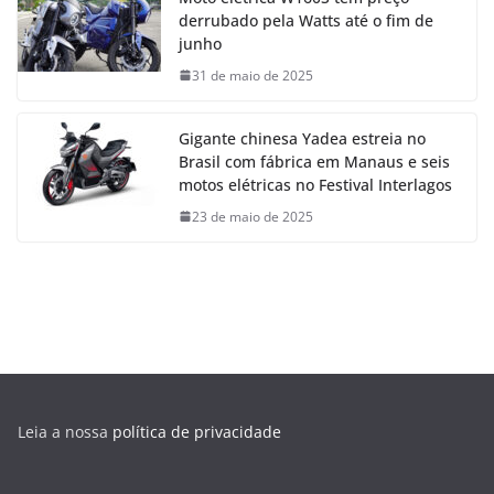
derrubado pela Watts até o fim de
junho
31 de maio de 2025
Gigante chinesa Yadea estreia no
Brasil com fábrica em Manaus e seis
motos elétricas no Festival Interlagos
23 de maio de 2025
Leia a nossa
política de privacidade