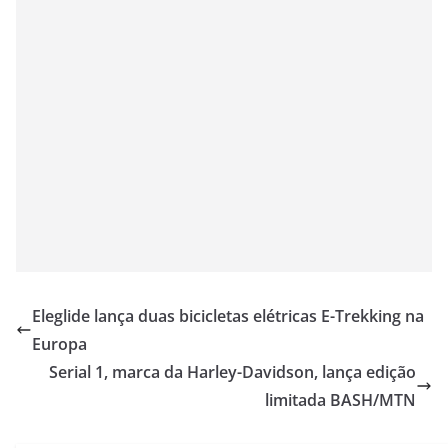
Eleglide lança duas bicicletas elétricas E-Trekking na
Europa
Serial 1, marca da Harley-Davidson, lança edição
limitada BASH/MTN