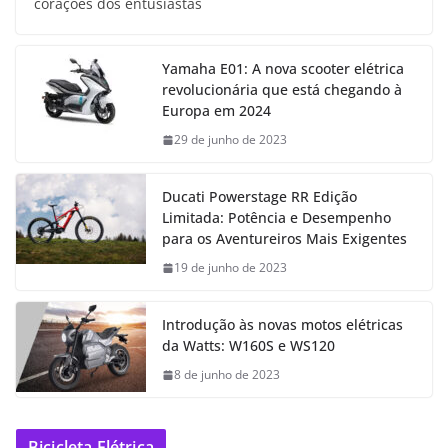
corações dos entusiastas
Yamaha E01: A nova scooter elétrica
revolucionária que está chegando à
Europa em 2024
29 de junho de 2023
Ducati Powerstage RR Edição
Limitada: Potência e Desempenho
para os Aventureiros Mais Exigentes
19 de junho de 2023
Introdução às novas motos elétricas
da Watts: W160S e WS120
8 de junho de 2023
Bicicleta Elétrica