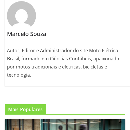
Marcelo Souza
Autor, Editor e Administrador do site Moto Elétrica
Brasil, formado em Ciências Contábeis, apaixonado
por motos tradicionais e elétricas, bicicletas e
tecnologia.
Mais Populares