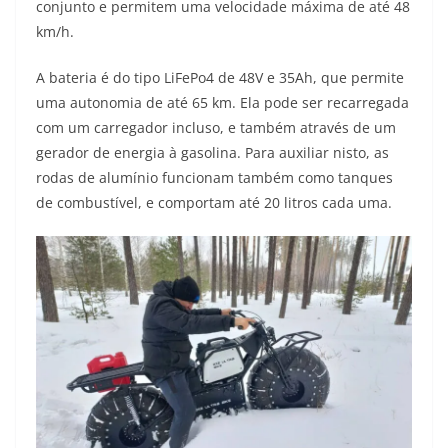
conjunto e permitem uma velocidade máxima de até 48
km/h.
A bateria é do tipo LiFePo4 de 48V e 35Ah, que permite
uma autonomia de até 65 km. Ela pode ser recarregada
com um carregador incluso, e também através de um
gerador de energia à gasolina. Para auxiliar nisto, as
rodas de alumínio funcionam também como tanques
de combustível, e comportam até 20 litros cada uma.