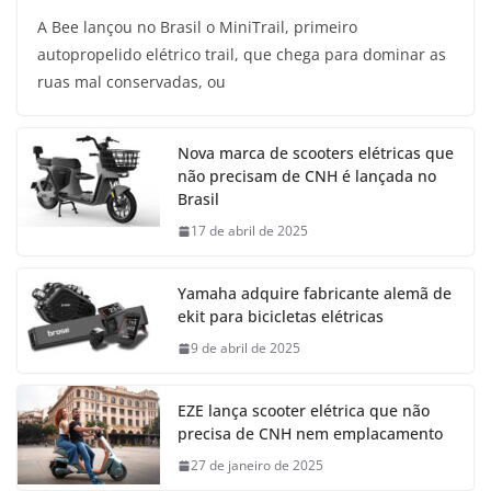
A Bee lançou no Brasil o MiniTrail, primeiro
autopropelido elétrico trail, que chega para dominar as
ruas mal conservadas, ou
Nova marca de scooters elétricas que
não precisam de CNH é lançada no
Brasil
17 de abril de 2025
Yamaha adquire fabricante alemã de
ekit para bicicletas elétricas
9 de abril de 2025
EZE lança scooter elétrica que não
precisa de CNH nem emplacamento
27 de janeiro de 2025