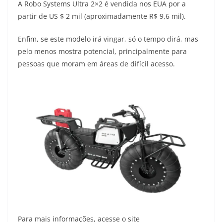
A Robo Systems Ultra 2×2 é vendida nos EUA por a
partir de US $ 2 mil (aproximadamente R$ 9,6 mil).
Enfim, se este modelo irá vingar, só o tempo dirá, mas
pelo menos mostra potencial, principalmente para
pessoas que moram em áreas de difícil acesso.
Para mais informações, acesse o site