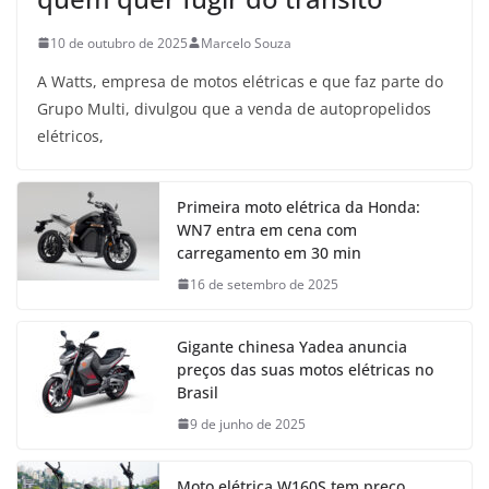
10 de outubro de 2025
Marcelo Souza
A Watts, empresa de motos elétricas e que faz parte do
Grupo Multi, divulgou que a venda de autopropelidos
elétricos,
Primeira moto elétrica da Honda:
WN7 entra em cena com
carregamento em 30 min
16 de setembro de 2025
Gigante chinesa Yadea anuncia
preços das suas motos elétricas no
Brasil
9 de junho de 2025
Moto elétrica W160S tem preço