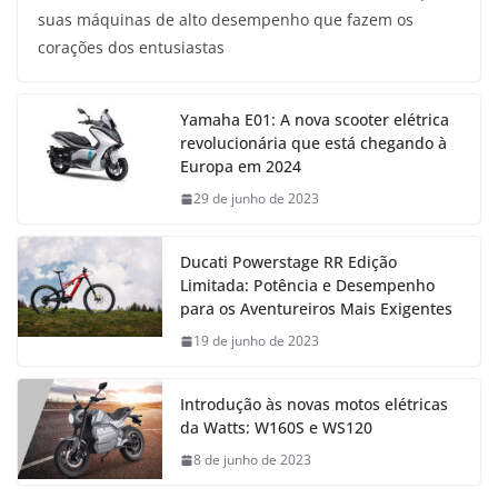
suas máquinas de alto desempenho que fazem os
corações dos entusiastas
Yamaha E01: A nova scooter elétrica
revolucionária que está chegando à
Europa em 2024
29 de junho de 2023
Ducati Powerstage RR Edição
Limitada: Potência e Desempenho
para os Aventureiros Mais Exigentes
19 de junho de 2023
Introdução às novas motos elétricas
da Watts: W160S e WS120
8 de junho de 2023