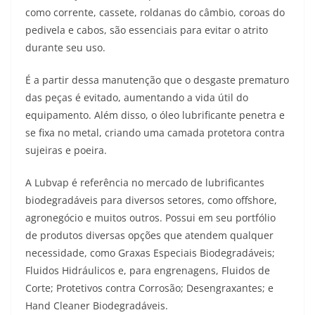
como corrente, cassete, roldanas do câmbio, coroas do
pedivela e cabos, são essenciais para evitar o atrito
durante seu uso.
É a partir dessa manutenção que o desgaste prematuro
das peças é evitado, aumentando a vida útil do
equipamento. Além disso, o óleo lubrificante penetra e
se fixa no metal, criando uma camada protetora contra
sujeiras e poeira.
A Lubvap é referência no mercado de lubrificantes
biodegradáveis para diversos setores, como offshore,
agronegócio e muitos outros. Possui em seu portfólio
de produtos diversas opções que atendem qualquer
necessidade, como Graxas Especiais Biodegradáveis;
Fluidos Hidráulicos e, para engrenagens, Fluidos de
Corte; Protetivos contra Corrosão; Desengraxantes; e
Hand Cleaner Biodegradáveis.