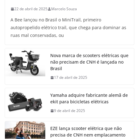
22 de abril de 2025
Marcelo Souza
A Bee lançou no Brasil o MiniTrail, primeiro
autopropelido elétrico trail, que chega para dominar as
ruas mal conservadas, ou
Nova marca de scooters elétricas que
não precisam de CNH é lançada no
Brasil
17 de abril de 2025
Yamaha adquire fabricante alemã de
ekit para bicicletas elétricas
9 de abril de 2025
EZE lança scooter elétrica que não
precisa de CNH nem emplacamento