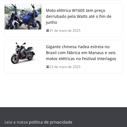
Moto elétrica W160S tem preço
derrubado pela Watts até o fim de
junho
31 de maio de 2025
Gigante chinesa Yadea estreia no
Brasil com fábrica em Manaus e seis
motos elétricas no Festival Interlagos
23 de maio de 2025
Leia a nossa
política de privacidade