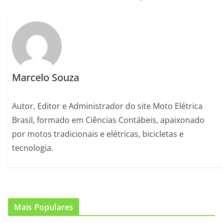
Marcelo Souza
Autor, Editor e Administrador do site Moto Elétrica
Brasil, formado em Ciências Contábeis, apaixonado
por motos tradicionais e elétricas, bicicletas e
tecnologia.
Mais Populares