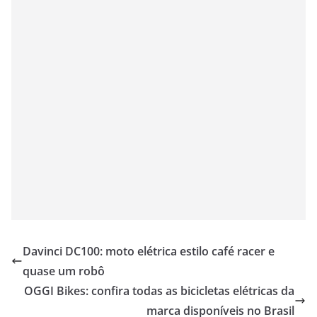
Davinci DC100: moto elétrica estilo café racer e
quase um robô
OGGI Bikes: confira todas as bicicletas elétricas da
marca disponíveis no Brasil